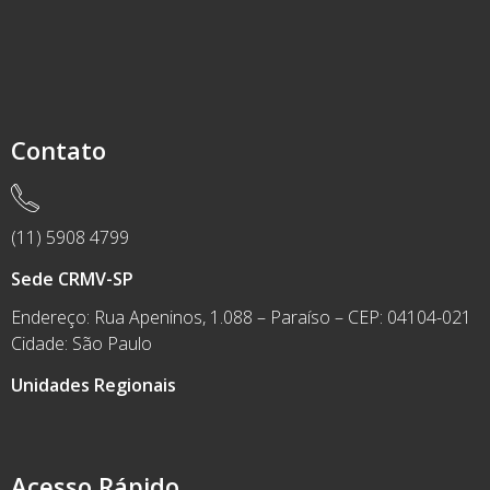
Contato
(11) 5908 4799
Sede CRMV-SP
Endereço: Rua Apeninos, 1.088 – Paraíso – CEP: 04104-021
Cidade: São Paulo
Unidades Regionais
Acesso Rápido