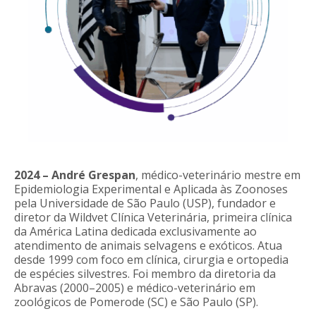
2024 – André Grespan
, médico-veterinário mestre em
Epidemiologia Experimental e Aplicada às Zoonoses
pela Universidade de São Paulo (USP), fundador e
diretor da Wildvet Clínica Veterinária, primeira clínica
da América Latina dedicada exclusivamente ao
atendimento de animais selvagens e exóticos. Atua
desde 1999 com foco em clínica, cirurgia e ortopedia
de espécies silvestres. Foi membro da diretoria da
Abravas (2000–2005) e médico-veterinário em
zoológicos de Pomerode (SC) e São Paulo (SP).