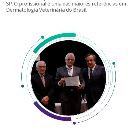
SP. O profissional é uma das maiores referências em
Dermatologia Veterinária do Brasil.