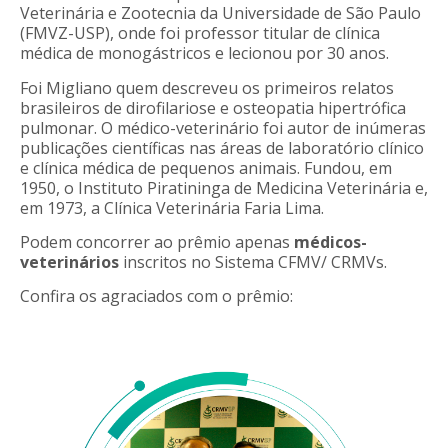
Veterinária e Zootecnia da Universidade de São Paulo
(FMVZ-USP), onde foi professor titular de clínica
médica de monogástricos e lecionou por 30 anos.
Foi Migliano quem descreveu os primeiros relatos
brasileiros de dirofilariose e osteopatia hipertrófica
pulmonar. O médico-veterinário foi autor de inúmeras
publicações científicas nas áreas de laboratório clínico
e clínica médica de pequenos animais. Fundou, em
1950, o Instituto Piratininga de Medicina Veterinária e,
em 1973, a Clínica Veterinária Faria Lima.
Podem concorrer ao prêmio apenas
médicos-
veterinários
inscritos no Sistema CFMV/ CRMVs.
Confira os agraciados com o prêmio: