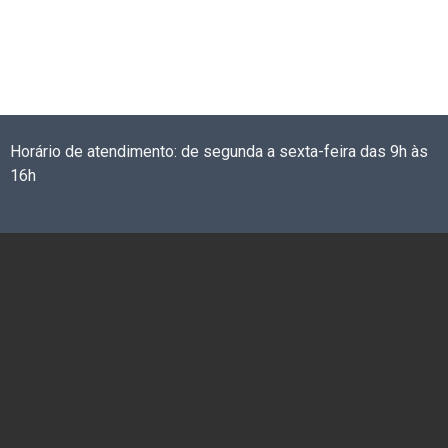
Horário de atendimento: de segunda a sexta-feira das 9h às
16h