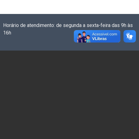
Horário de atendimento: de segunda a sexta-feira das 9h às
16h