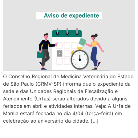
O Conselho Regional de Medicina Veterinária do Estado
de São Paulo (CRMV-SP) informa que o expediente da
sede e das Unidades Regionais de Fiscalização e
Atendimento (Urfas) serão alterados devido a alguns
feriados em abril e atividades internas. Veja: A Urfa de
Marília estará fechada no dia 4/04 (terça-feira) em
celebração ao aniversário da cidade. […]