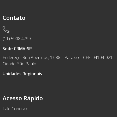
Contato
(11) 5908 4799
Sede CRMV-SP
Endereço: Rua Apeninos, 1.088 – Paraíso – CEP: 04104-021
Cidade: São Paulo
Unidades Regionais
Acesso Rápido
Fale Conosco