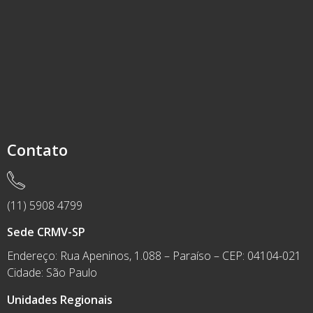
Contato
(11) 5908 4799
Sede CRMV-SP
Endereço: Rua Apeninos, 1.088 – Paraíso – CEP: 04104-021
Cidade: São Paulo
Unidades Regionais