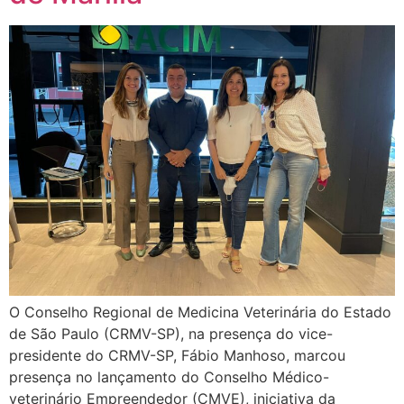
O Conselho Regional de Medicina Veterinária do Estado
de São Paulo (CRMV-SP), na presença do vice-
presidente do CRMV-SP, Fábio Manhoso, marcou
presença no lançamento do Conselho Médico-
veterinário Empreendedor (CMVE), iniciativa da