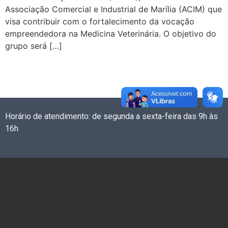
Associação Comercial e Industrial de Marília (ACIM) que
visa contribuir com o fortalecimento da vocação
empreendedora na Medicina Veterinária. O objetivo do
grupo será […]
Horário de atendimento: de segunda a sexta-feira das 9h às
16h