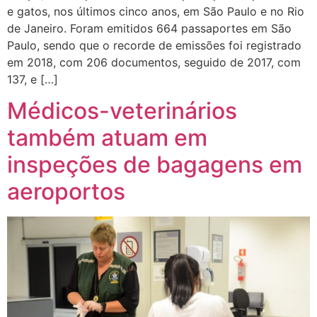
e gatos, nos últimos cinco anos, em São Paulo e no Rio
de Janeiro. Foram emitidos 664 passaportes em São
Paulo, sendo que o recorde de emissões foi registrado
em 2018, com 206 documentos, seguido de 2017, com
137, e […]
Médicos-veterinários
também atuam em
inspeções de bagagens em
aeroportos