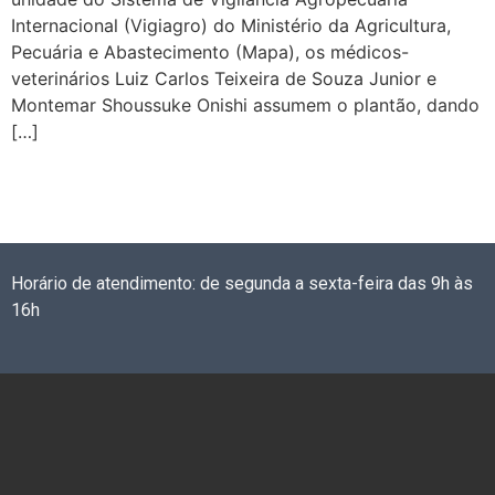
Internacional (Vigiagro) do Ministério da Agricultura,
Pecuária e Abastecimento (Mapa), os médicos-
veterinários Luiz Carlos Teixeira de Souza Junior e
Montemar Shoussuke Onishi assumem o plantão, dando
[…]
Horário de atendimento: de segunda a sexta-feira das 9h às
16h