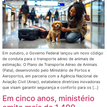
Em outubro, o Governo Federal lançou um novo código
de conduta para o transporte aéreo de animais de
estimação. O Plano de Transporte Aéreo de Animais
(Pata), desenvolvido pelo Ministério de Portos e
Aeroportos, em parceria com a Agência Nacional de
Aviação Civil (Anac), estabelece diretrizes inovadoras
que visam garantir segurança e conforto para os […]
Em cinco anos, ministério