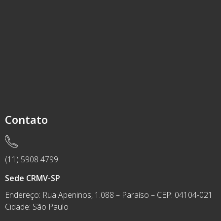
Contato
(11) 5908 4799
Sede CRMV-SP
Endereço: Rua Apeninos, 1.088 – Paraíso – CEP: 04104-021
Cidade: São Paulo