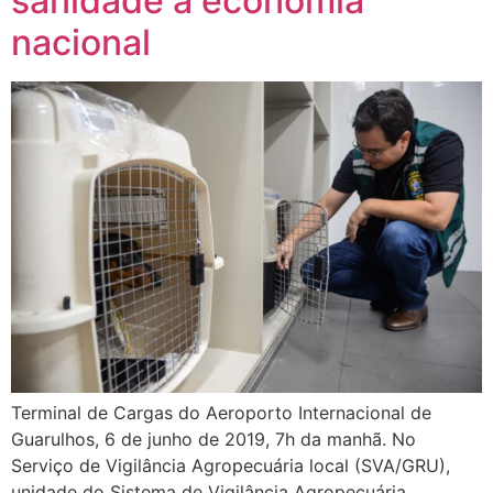
sanidade à economia
nacional
Terminal de Cargas do Aeroporto Internacional de
Guarulhos, 6 de junho de 2019, 7h da manhã. No
Serviço de Vigilância Agropecuária local (SVA/GRU),
unidade do Sistema de Vigilância Agropecuária