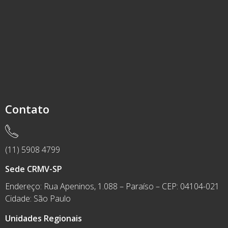
Contato
(11) 5908 4799
Sede CRMV-SP
Endereço: Rua Apeninos, 1.088 – Paraíso – CEP: 04104-021
Cidade: São Paulo
Unidades Regionais