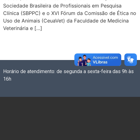
Sociedade Brasileira de Profissionais em Pesquisa
Clínica (SBPPC) e o XVI Fórum da Comissão de Ética no
Uso de Animais (CeuaVet) da Faculdade de Medicina
Veterinária e […]
Horário de atendimento: de segunda a sexta-feira das 9h às
16h