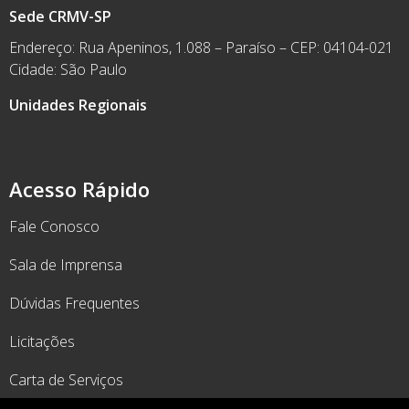
Sede CRMV-SP
Endereço: Rua Apeninos, 1.088 – Paraíso – CEP: 04104-021
Cidade: São Paulo
Unidades Regionais
Acesso Rápido
Fale Conosco
Sala de Imprensa
Dúvidas Frequentes
Licitações
Carta de Serviços