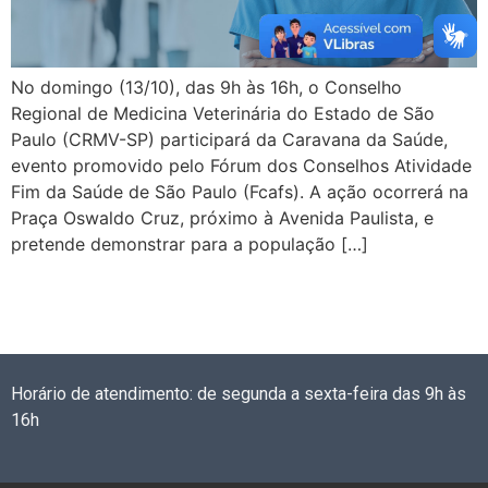
No domingo (13/10), das 9h às 16h, o Conselho
Regional de Medicina Veterinária do Estado de São
Paulo (CRMV-SP) participará da Caravana da Saúde,
evento promovido pelo Fórum dos Conselhos Atividade
Fim da Saúde de São Paulo (Fcafs). A ação ocorrerá na
Praça Oswaldo Cruz, próximo à Avenida Paulista, e
pretende demonstrar para a população […]
Horário de atendimento: de segunda a sexta-feira das 9h às
16h