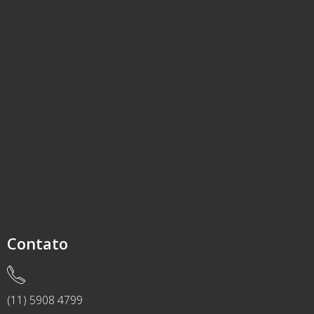
Contato
(11) 5908 4799