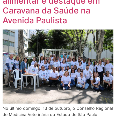
alimentar é destaque em
Caravana da Saúde na
Avenida Paulista
No último domingo, 13 de outubro, o Conselho Regional
de Medicina Veterinária do Estado de São Paulo