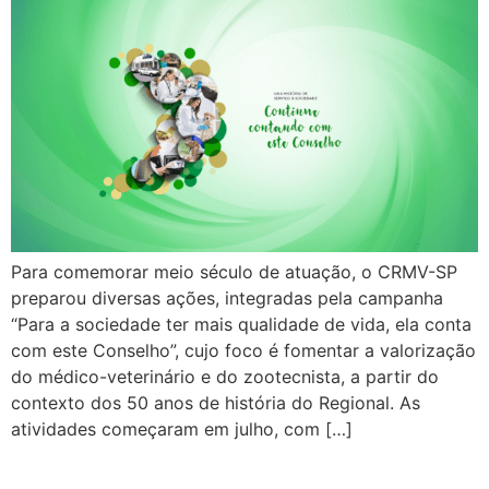
Para comemorar meio século de atuação, o CRMV-SP
preparou diversas ações, integradas pela campanha
“Para a sociedade ter mais qualidade de vida, ela conta
com este Conselho”, cujo foco é fomentar a valorização
do médico-veterinário e do zootecnista, a partir do
contexto dos 50 anos de história do Regional. As
atividades começaram em julho, com […]