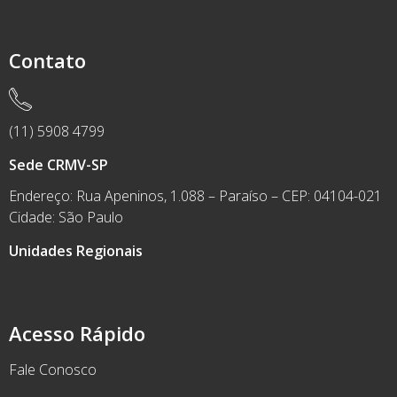
Contato
(11) 5908 4799
Sede CRMV-SP
Endereço: Rua Apeninos, 1.088 – Paraíso – CEP: 04104-021
Cidade: São Paulo
Unidades Regionais
Acesso Rápido
Fale Conosco