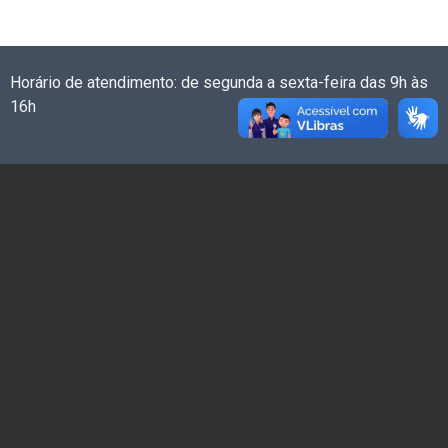
Horário de atendimento: de segunda a sexta-feira das 9h às
16h