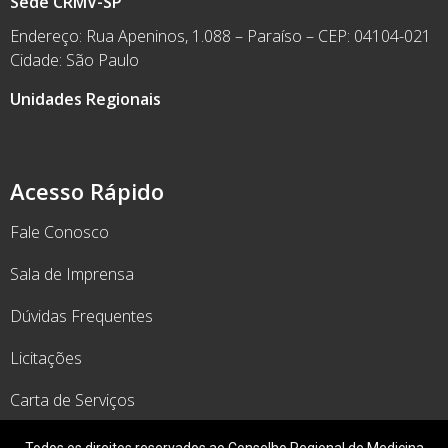
Sede CRMV-SP
Endereço: Rua Apeninos, 1.088 – Paraíso – CEP: 04104-021
Cidade: São Paulo
Unidades Regionais
Acesso Rápido
Fale Conosco
Sala de Imprensa
Dúvidas Frequentes
Licitações
Carta de Serviços