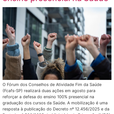
O Fórum dos Conselhos de Atividade Fim da Saúde
(Fcafs-SP) realizará duas ações em agosto para
reforçar a defesa do ensino 100% presencial na
graduação dos cursos da Saúde. A mobilização é uma
resposta à publicação do Decreto nº 12.456/2025 e da