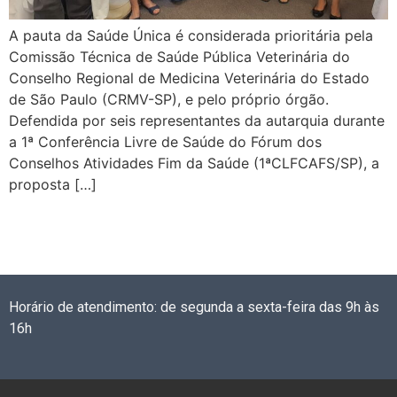
A pauta da Saúde Única é considerada prioritária pela
Comissão Técnica de Saúde Pública Veterinária do
Conselho Regional de Medicina Veterinária do Estado
de São Paulo (CRMV-SP), e pelo próprio órgão.
Defendida por seis representantes da autarquia durante
a 1ª Conferência Livre de Saúde do Fórum dos
Conselhos Atividades Fim da Saúde (1ªCLFCAFS/SP), a
proposta […]
Horário de atendimento: de segunda a sexta-feira das 9h às
16h