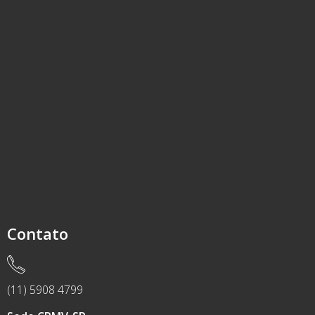
Contato
(11) 5908 4799