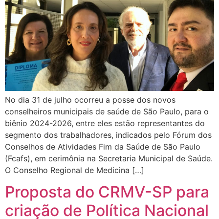
No dia 31 de julho ocorreu a posse dos novos
conselheiros municipais de saúde de São Paulo, para o
biênio 2024-2026, entre eles estão representantes do
segmento dos trabalhadores, indicados pelo Fórum dos
Conselhos de Atividades Fim da Saúde de São Paulo
(Fcafs), em cerimônia na Secretaria Municipal de Saúde.
O Conselho Regional de Medicina […]
Proposta do CRMV-SP para
criação de Política Nacional