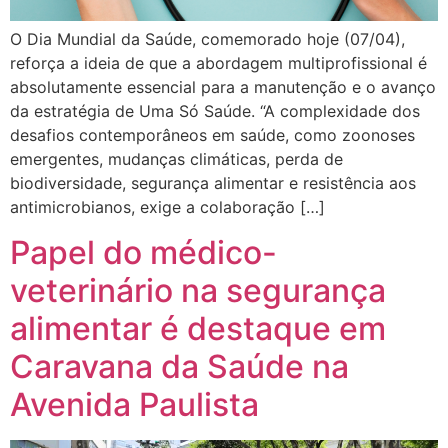
O Dia Mundial da Saúde, comemorado hoje (07/04),
reforça a ideia de que a abordagem multiprofissional é
absolutamente essencial para a manutenção e o avanço
da estratégia de Uma Só Saúde. “A complexidade dos
desafios contemporâneos em saúde, como zoonoses
emergentes, mudanças climáticas, perda de
biodiversidade, segurança alimentar e resistência aos
antimicrobianos, exige a colaboração […]
Papel do médico-
veterinário na segurança
alimentar é destaque em
Caravana da Saúde na
Avenida Paulista