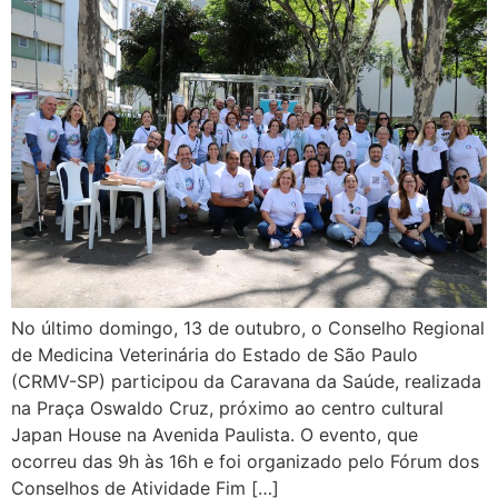
No último domingo, 13 de outubro, o Conselho Regional
de Medicina Veterinária do Estado de São Paulo
(CRMV-SP) participou da Caravana da Saúde, realizada
na Praça Oswaldo Cruz, próximo ao centro cultural
Japan House na Avenida Paulista. O evento, que
ocorreu das 9h às 16h e foi organizado pelo Fórum dos
Conselhos de Atividade Fim […]