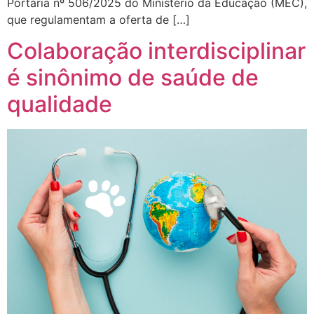
Portaria nº 506/2025 do Ministério da Educação (MEC),
que regulamentam a oferta de […]
Colaboração interdisciplinar
é sinônimo de saúde de
qualidade