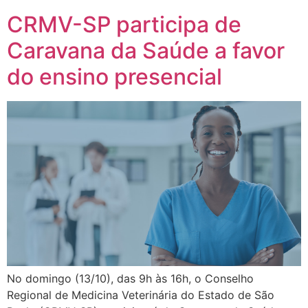
CRMV-SP participa de
Caravana da Saúde a favor
do ensino presencial
No domingo (13/10), das 9h às 16h, o Conselho
Regional de Medicina Veterinária do Estado de São