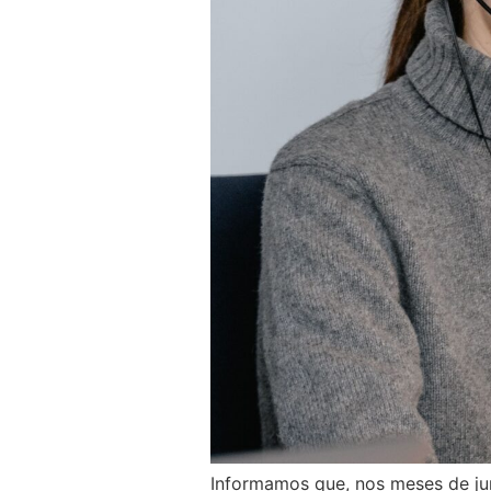
Informamos que, nos meses de ju