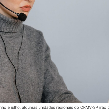
nho e julho, algumas unidades regionais do CRMV-SP irão 