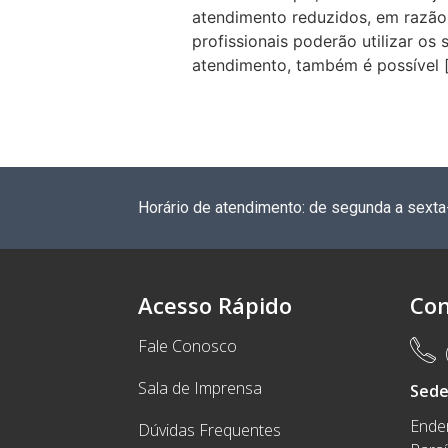
atendimento reduzidos, em razão 
profissionais poderão utilizar os
atendimento, também é possível 
Horário de atendimento: de segunda a sexta
Acesso Rápido
Con
Fale Conosco
Sala de Imprensa
Sed
Ender
Dúvidas Frequentes