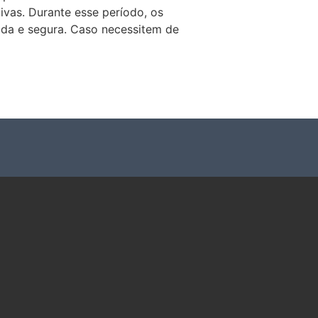
ivas. Durante esse período, os
pida e segura. Caso necessitem de