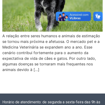
A relação entre seres humanos e animais de estimação
se tornou mais próxima e afetuosa. O mercado pet e a
Medicina Veterinária se expandem ano a ano. Esse
cenário contribui fortemente para o aumento da
expectativa de vida de cães e gatos. Por outro lado,
algumas doenças se tornaram mais frequentes nos
animais devido à […]
Horário de atendimento: de segunda a sexta-feira das 9h às