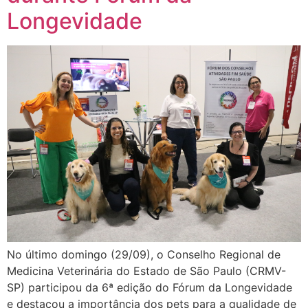
Longevidade
No último domingo (29/09), o Conselho Regional de
Medicina Veterinária do Estado de São Paulo (CRMV-
SP) participou da 6ª edição do Fórum da Longevidade
e destacou a importância dos pets para a qualidade de