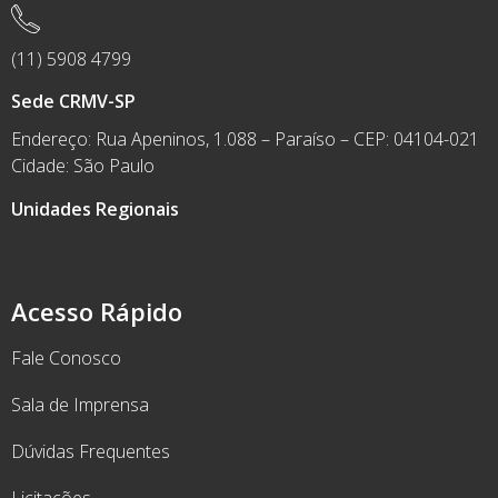
(11) 5908 4799
Sede CRMV-SP
Endereço: Rua Apeninos, 1.088 – Paraíso – CEP: 04104-021
Cidade: São Paulo
Unidades Regionais
Acesso Rápido
Fale Conosco
Sala de Imprensa
Dúvidas Frequentes
Licitações