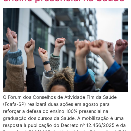
O Fórum dos Conselhos de Atividade Fim da Saúde
(Fcafs-SP) realizará duas ações em agosto para
reforçar a defesa do ensino 100% presencial na
graduação dos cursos da Saúde. A mobilização é uma
resposta à publicação do Decreto nº 12.456/2025 e da