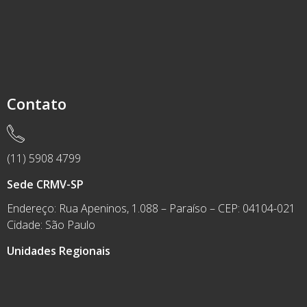
Contato
(11) 5908 4799
Sede CRMV-SP
Endereço: Rua Apeninos, 1.088 – Paraíso – CEP: 04104-021
Cidade: São Paulo
Unidades Regionais