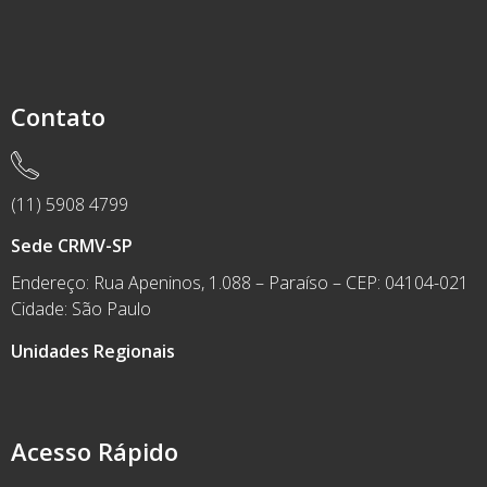
Contato
(11) 5908 4799
Sede CRMV-SP
Endereço: Rua Apeninos, 1.088 – Paraíso – CEP: 04104-021
Cidade: São Paulo
Unidades Regionais
Acesso Rápido