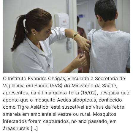
O Instituto Evandro Chagas, vinculado à Secretaria de
Vigilância em Saúde (SVS) do Ministério da Saúde,
apresentou, na última quinta-feira (15/02), pesquisa que
aponta que o mosquito Aedes albopictus, conhecido
como Tigre Asiático, está suscetível ao vírus da febre
amarela em ambiente silvestre ou rural. Mosquitos
infectados foram capturados, no ano passado, em
áreas rurais […]