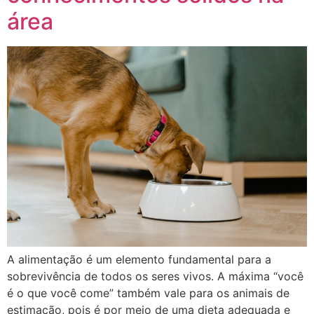
área
A alimentação é um elemento fundamental para a
sobrevivência de todos os seres vivos. A máxima “você
é o que você come” também vale para os animais de
estimação, pois é por meio de uma dieta adequada e