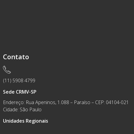
Contato
(11) 5908 4799
Sede CRMV-SP
Endereço: Rua Apeninos, 1.088 – Paraíso – CEP: 04104-021
Cidade: São Paulo
Unidades Regionais