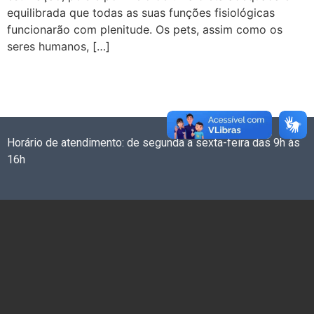
equilibrada que todas as suas funções fisiológicas
funcionarão com plenitude. Os pets, assim como os
seres humanos, […]
Horário de atendimento: de segunda a sexta-feira das 9h às
16h