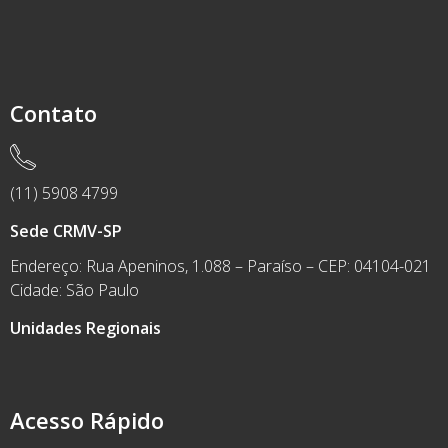
Contato
(11) 5908 4799
Sede CRMV-SP
Endereço: Rua Apeninos, 1.088 – Paraíso – CEP: 04104-021
Cidade: São Paulo
Unidades Regionais
Acesso Rápido