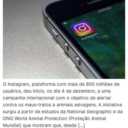
O Instagram, plataforma com mais de 800 milhões de
usuários, deu início, no dia 4 de dezembro, a uma
campanha internacional com o objetivo de alertar
contra os maus-tratos a animais selvagens. A iniciativa
surgiu a partir de estudos da National Geographic e da
ONG World Animal Protection (Proteção Animal
Mundial) que mostram que, desde […]