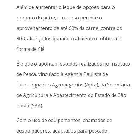
Além de aumentar o leque de opções para o
preparo do peixe, o recurso permite o
aproveitamento de até 60% da carne, contra os
30% alcançados quando o alimento é obtido na
forma de filé.
É o que o apontam estudos realizados no Instituto
de Pesca, vinculado à Agência Paulista de
Tecnologia dos Agronegócios (Apta), da Secretaria
de Agricultura e Abastecimento do Estado de São
Paulo (SAA).
Com o uso de equipamentos, chamados de
despolpadores, adaptados para pescado,