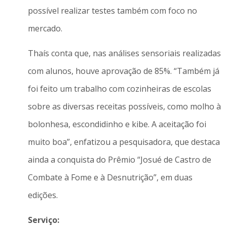
possível realizar testes também com foco no
mercado.
Thaís conta que, nas análises sensoriais realizadas
com alunos, houve aprovação de 85%. “Também já
foi feito um trabalho com cozinheiras de escolas
sobre as diversas receitas possíveis, como molho à
bolonhesa, escondidinho e kibe. A aceitação foi
muito boa”, enfatizou a pesquisadora, que destaca
ainda a conquista do Prêmio “Josué de Castro de
Combate à Fome e à Desnutrição”, em duas
edições.
Serviço: