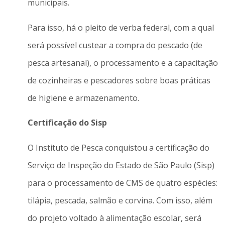
municipais.
Para isso, há o pleito de verba federal, com a qual
será possível custear a compra do pescado (de
pesca artesanal), o processamento e a capacitação
de cozinheiras e pescadores sobre boas práticas
de higiene e armazenamento.
Certificação do Sisp
O Instituto de Pesca conquistou a certificação do
Serviço de Inspeção do Estado de São Paulo (Sisp)
para o processamento de CMS de quatro espécies:
tilápia, pescada, salmão e corvina. Com isso, além
do projeto voltado à alimentação escolar, será