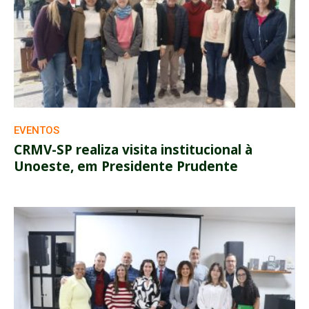
EVENTOS
CRMV-SP realiza visita institucional à
Unoeste, em Presidente Prudente