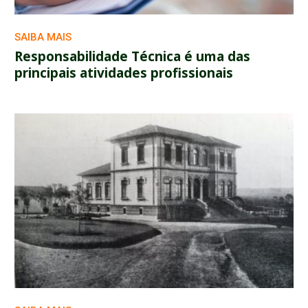
SAIBA MAIS
Responsabilidade Técnica é uma das
principais atividades profissionais