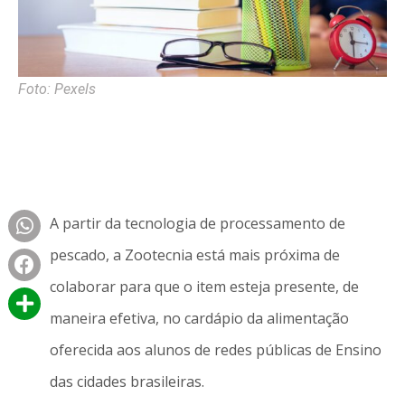
Foto: Pexels
A partir da tecnologia de processamento de
pescado, a Zootecnia está mais próxima de
colaborar para que o item esteja presente, de
maneira efetiva, no cardápio da alimentação
oferecida aos alunos de redes públicas de Ensino
das cidades brasileiras.