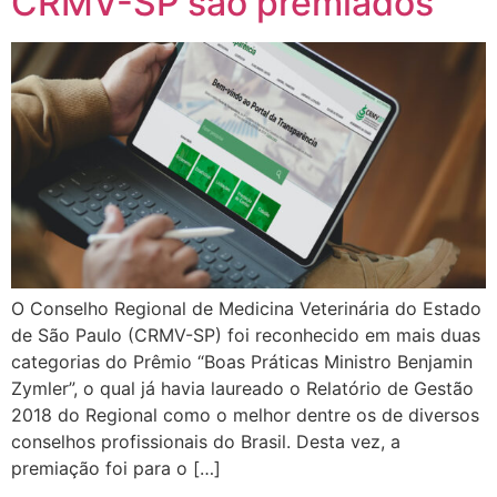
CRMV-SP são premiados
O Conselho Regional de Medicina Veterinária do Estado
de São Paulo (CRMV-SP) foi reconhecido em mais duas
categorias do Prêmio “Boas Práticas Ministro Benjamin
Zymler”, o qual já havia laureado o Relatório de Gestão
2018 do Regional como o melhor dentre os de diversos
conselhos profissionais do Brasil. Desta vez, a
premiação foi para o […]