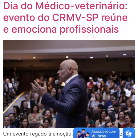
Dia do Médico-veterinário:
evento do CRMV-SP reúne
e emociona profissionais
Um evento regado à emoção, lembranças e valorização