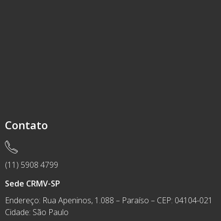
Contato
(11) 5908 4799
Sede CRMV-SP
Endereço: Rua Apeninos, 1.088 – Paraíso – CEP: 04104-021
Cidade: São Paulo