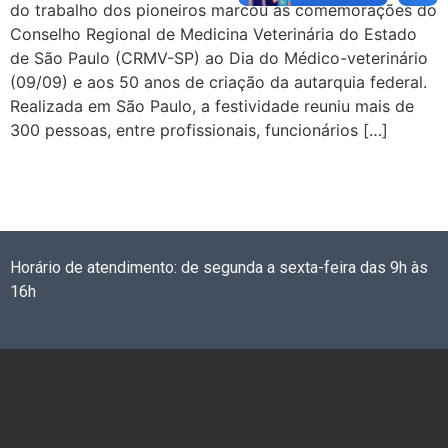
do trabalho dos pioneiros marcou as comemorações do
Conselho Regional de Medicina Veterinária do Estado
de São Paulo (CRMV-SP) ao Dia do Médico-veterinário
(09/09) e aos 50 anos de criação da autarquia federal.
Realizada em São Paulo, a festividade reuniu mais de
300 pessoas, entre profissionais, funcionários […]
Horário de atendimento: de segunda a sexta-feira das 9h às
16h