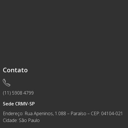
Contato
(11) 5908 4799
Sede CRMV-SP
Endereço: Rua Apeninos, 1.088 – Paraíso – CEP: 04104-021
Cidade: São Paulo