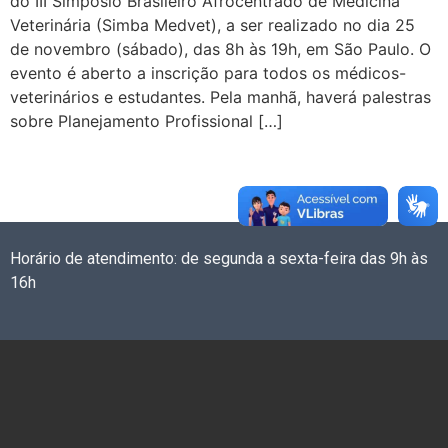
do III Simpósio Brasileiro Afrocentrado de Medicina
Veterinária (Simba Medvet), a ser realizado no dia 25
de novembro (sábado), das 8h às 19h, em São Paulo. O
evento é aberto a inscrição para todos os médicos-
veterinários e estudantes. Pela manhã, haverá palestras
sobre Planejamento Profissional […]
Horário de atendimento: de segunda a sexta-feira das 9h às
16h