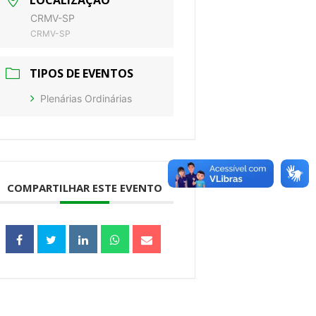
LOCALIZAÇÃO
CRMV-SP
CRMV-SP
TIPOS DE EVENTOS
Plenárias Ordinárias
COMPARTILHAR ESTE EVENTO