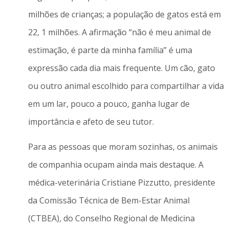
milhões de crianças; a população de gatos está em
22, 1 milhões. A afirmação “não é meu animal de
estimação, é parte da minha família” é uma
expressão cada dia mais frequente. Um cão, gato
ou outro animal escolhido para compartilhar a vida
em um lar, pouco a pouco, ganha lugar de
importância e afeto de seu tutor.
Para as pessoas que moram sozinhas, os animais
de companhia ocupam ainda mais destaque. A
médica-veterinária Cristiane Pizzutto, presidente
da Comissão Técnica de Bem-Estar Animal
(CTBEA), do Conselho Regional de Medicina