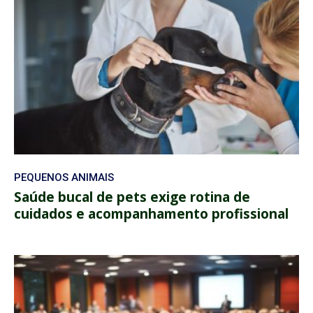
PEQUENOS ANIMAIS
Saúde bucal de pets exige rotina de
cuidados e acompanhamento profissional