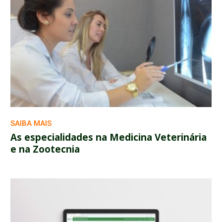
SAIBA MAIS
As especialidades na Medicina Veterinária
e na Zootecnia