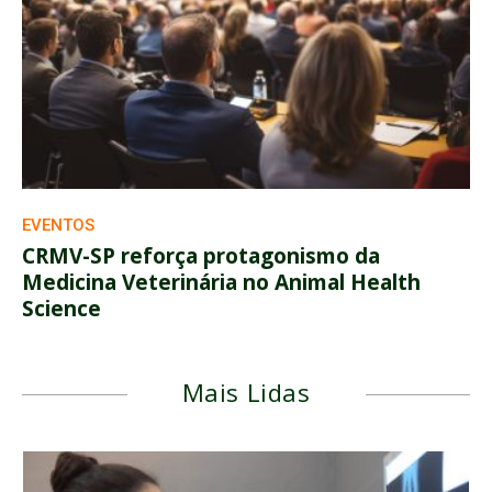
EVENTOS
CRMV-SP reforça protagonismo da
Medicina Veterinária no Animal Health
Science
Mais Lidas