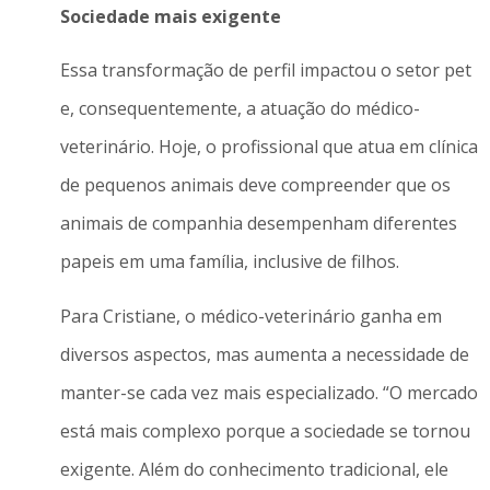
Sociedade mais exigente
Essa transformação de perfil impactou o setor pet
e, consequentemente, a atuação do médico-
veterinário. Hoje, o profissional que atua em clínica
de pequenos animais deve compreender que os
animais de companhia desempenham diferentes
papeis em uma família, inclusive de filhos.
Para Cristiane, o médico-veterinário ganha em
diversos aspectos, mas aumenta a necessidade de
manter-se cada vez mais especializado. “O mercado
está mais complexo porque a sociedade se tornou
exigente. Além do conhecimento tradicional, ele