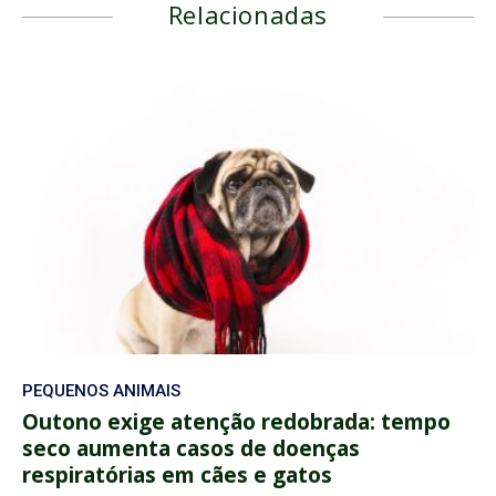
Relacionadas
PEQUENOS ANIMAIS
Outono exige atenção redobrada: tempo
seco aumenta casos de doenças
respiratórias em cães e gatos