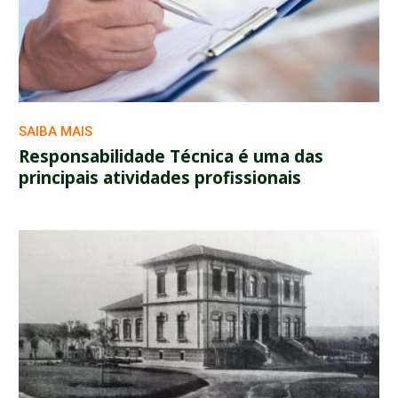
SAIBA MAIS
Responsabilidade Técnica é uma das
principais atividades profissionais