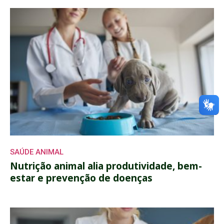
SAÚDE ANIMAL
Nutrição animal alia produtividade, bem-
estar e prevenção de doenças