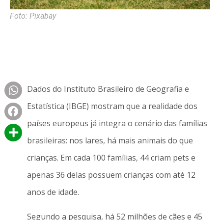
Foto: Pixabay
Dados do Instituto Brasileiro de Geografia e
Estatística (IBGE) mostram que a realidade dos
países europeus já integra o cenário das famílias
brasileiras: nos lares, há mais animais do que
crianças. Em cada 100 famílias, 44 criam pets e
apenas 36 delas possuem crianças com até 12
anos de idade.
Segundo a pesquisa, há 52 milhões de cães e 45