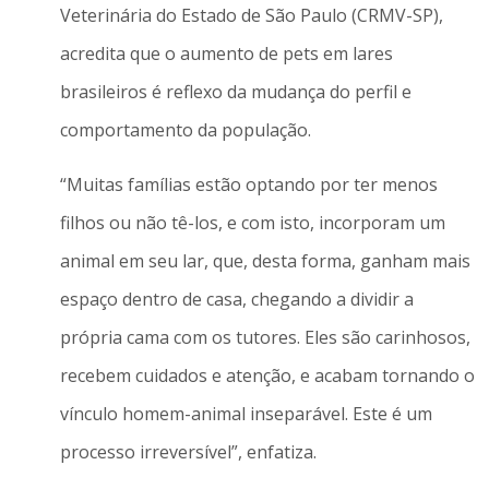
Veterinária do Estado de São Paulo (CRMV-SP),
acredita que o aumento de pets em lares
brasileiros é reflexo da mudança do perfil e
comportamento da população.
“Muitas famílias estão optando por ter menos
filhos ou não tê-los, e com isto, incorporam um
animal em seu lar, que, desta forma, ganham mais
espaço dentro de casa, chegando a dividir a
própria cama com os tutores. Eles são carinhosos,
recebem cuidados e atenção, e acabam tornando o
vínculo homem-animal inseparável. Este é um
processo irreversível”, enfatiza.