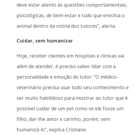
deve estar atento às questões comportamentais,
psicológicas, de bem-estar e tudo que envolva o
animal dentro da rotina dos tutores”, alerta.
Cuidar, sem humanizar
Hoje, receber clientes em hospitais e clínicas vai
além de atender, é preciso saber lidar com a
personalidade e emoção do tutor. “O médico-
veterinário precisa usar todo seu conhecimento e
ser muito habilidoso para mostrar ao tutor que é
possível cuidar de um pet como se ele fosse um
filho, dar-lhe amor e carinho, porém, sem
humanizá-lo”, explica Cristiane.