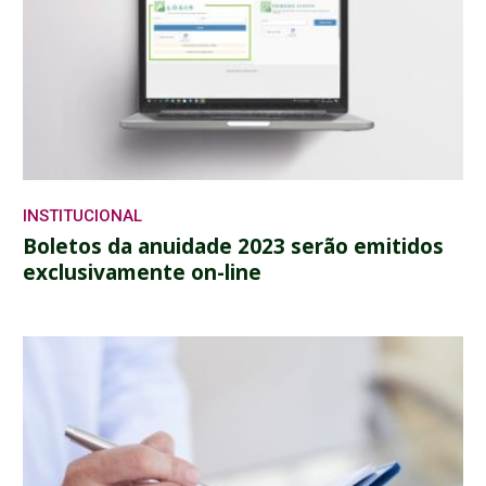
INSTITUCIONAL
Boletos da anuidade 2023 serão emitidos
exclusivamente on-line