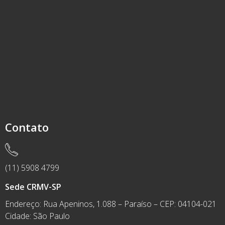
Contato
(11) 5908 4799
Sede CRMV-SP
Endereço: Rua Apeninos, 1.088 – Paraíso – CEP: 04104-021
Cidade: São Paulo