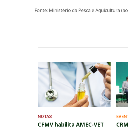
Fonte: Ministério da Pesca e Aquicultura (a
NOTAS
EVEN
CFMV habilita AMEC-VET
CRM