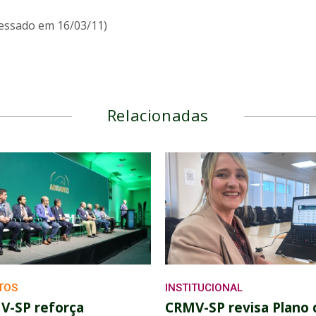
cessado em 16/03/11)
Relacionadas
TOS
INSTITUCIONAL
V-SP reforça
CRMV-SP revisa Plano 