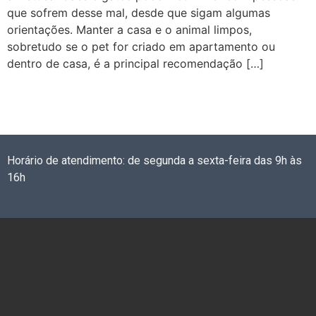
que sofrem desse mal, desde que sigam algumas
orientações. Manter a casa e o animal limpos,
sobretudo se o pet for criado em apartamento ou
dentro de casa, é a principal recomendação […]
Horário de atendimento: de segunda a sexta-feira das 9h às
16h