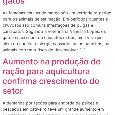
gatos
As famosas chuvas de março são um verdadeiro perigo
para os animais de estimação. Em períodos quentes e
chuvosos são comuns infestações de pulgas e
carrapatos. Segundo a veterinária Vanessa Lopes, os
gatos necessitam de cuidados extras, uma vez que,
além da coceira e alergia causados pelos parasitas, os
animais correm o risco de desenvolver […]
Aumento na produção de
ração para aquicultura
confirma crescimento do
setor
A demanda por rações para engorda de peixes e
pescados em cativeiro teve um grande aumento em