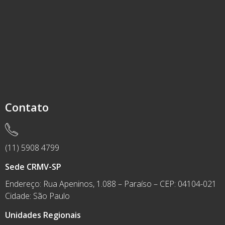
Contato
(11) 5908 4799
Sede CRMV-SP
Endereço: Rua Apeninos, 1.088 – Paraíso – CEP: 04104-021
Cidade: São Paulo
Unidades Regionais