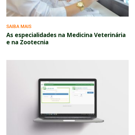
SAIBA MAIS
As especialidades na Medicina Veterinária
e na Zootecnia