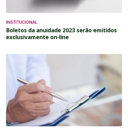
INSTITUCIONAL
Boletos da anuidade 2023 serão emitidos
exclusivamente on-line