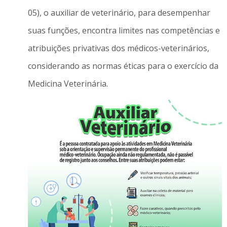
05), o auxiliar de veterinário, para desempenhar
suas funções, encontra limites nas competências e
atribuições privativas dos médicos-veterinários,
considerando as normas éticas para o exercício da
Medicina Veterinária.