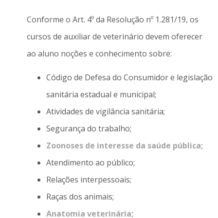
Conforme o Art. 4º da Resolução nº 1.281/19, os
cursos de auxiliar de veterinário devem oferecer
ao aluno noções e conhecimento sobre:
Código de Defesa do Consumidor e legislação
sanitária estadual e municipal;
Atividades de vigilância sanitária;
Segurança do trabalho;
Zoonoses de interesse da saúde pública;
Atendimento ao público;
Relações interpessoais;
Raças dos animais;
Anatomia veterinária;