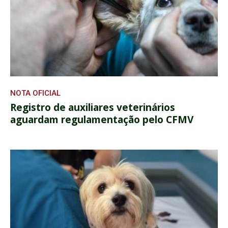
NOTA OFICIAL
Registro de auxiliares veterinários
aguardam regulamentação pelo CFMV