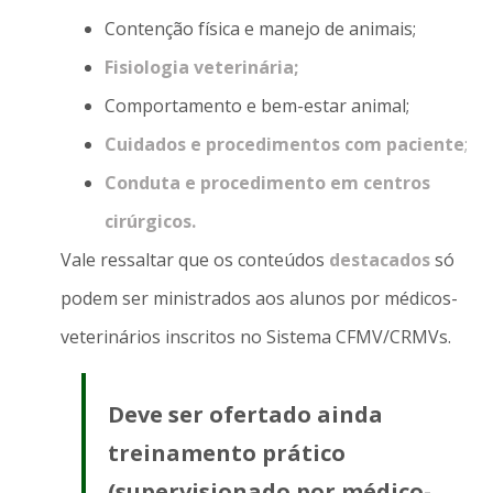
Contenção física e manejo de animais;
Fisiologia veterinária;
Comportamento e bem-estar animal;
Cuidados e procedimentos com paciente
;
Conduta e procedimento em centros
cirúrgicos.
Vale ressaltar que os conteúdos
destacados
só
podem ser ministrados aos alunos por médicos-
veterinários inscritos no Sistema CFMV/CRMVs.
Deve ser ofertado ainda
treinamento prático
(supervisionado por médico-