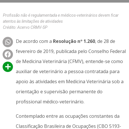
Profissão não é regulamentada e médicos-veterinários devem ficar
atentos às limitações de atividades
Crédito: Acervo CRMV-SP
De acordo com a
Resolução nº 1.260
, de 28 de
fevereiro de 2019, publicada pelo Conselho Federal
de Medicina Veterinária (CFMV), entende-se como
auxiliar de veterinário a pessoa contratada para
apoio às atividades em Medicina Veterinária sob a
orientação e supervisão permanente do
profissional médico-veterinário.
Contemplado entre as ocupações constantes da
Classificação Brasileira de Ocupações (CBO 5193-