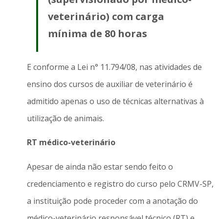
veterinário) com carga
mínima de 80 horas
E conforme a Lei n° 11.794/08, nas atividades de
ensino dos cursos de auxiliar de veterinário é
admitido apenas o uso de técnicas alternativas à
utilização de animais.
RT médico-veterinário
Apesar de ainda não estar sendo feito o
credenciamento e registro do curso pelo CRMV-SP,
a instituição pode proceder com a anotação do
médico-veterinário responsável técnico (RT) e