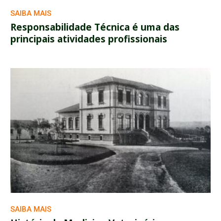
SAIBA MAIS
Responsabilidade Técnica é uma das
principais atividades profissionais
SAIBA MAIS