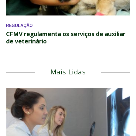
REGULAÇÃO
CFMV regulamenta os serviços de auxiliar
de veterinário
Mais Lidas