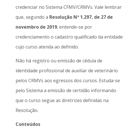
credenciar no Sistema CFMV/CRMVs. Vale lembrar
que, segundo a
Resolução Nº 1.297, de 27 de
novembro de 2019
, entende-se por
credenciamento o cadastro qualificado da entidade
cujo curso atenda ao definido.
Não há registro ou emissão de cédula de
identidade profissional de auxiliar de veterinário
pelos CRMVs aos egressos dos cursos. Estuda-se
pelo Sistema a emissão de certidão informando
que o curso segue as diretrizes definidas na
Resolução.
Conteúdos