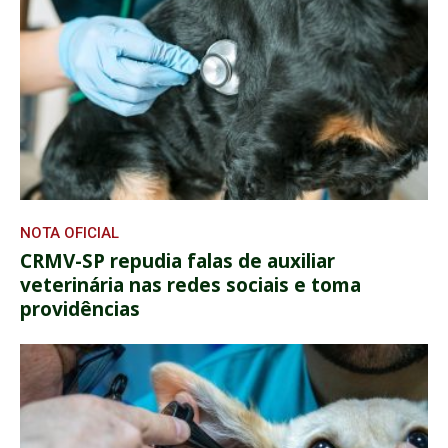
NOTA OFICIAL
CRMV-SP repudia falas de auxiliar
veterinária nas redes sociais e toma
providências