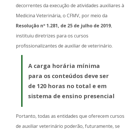
decorrentes da execução de atividades auxiliares à
Medicina Veterinária, o CFMV, por meio da
Resolução nº 1.281, de 25 de julho de 2019
,
instituiu diretrizes para os cursos
profissionalizantes de auxiliar de veterinário.
A carga horária mínima
para os conteúdos deve ser
de 120 horas no total e em
sistema de ensino presencial
Portanto, todas as entidades que oferecem cursos
de auxiliar veterinário poderão, futuramente, se