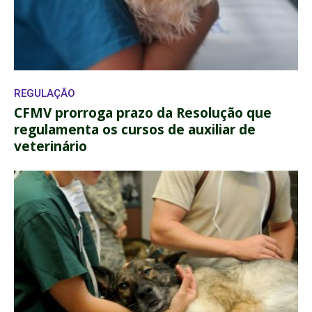
REGULAÇÃO
CFMV prorroga prazo da Resolução que
regulamenta os cursos de auxiliar de
veterinário