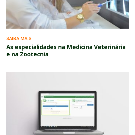
SAIBA MAIS
As especialidades na Medicina Veterinária
e na Zootecnia