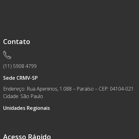
Contato
(11) 5908 4799
Sede CRMV-SP
Endereço: Rua Apeninos, 1.088 – Paraíso – CEP: 04104-021
Cidade: São Paulo
Unidades Regionais
Acesso Rápido