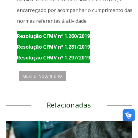
encarregado por acompanhar o cumprimento das
normas referentes à atividade.
Resolução CFMV nº 1.260/2019
Resolução CFMV nº 1.281/2019
Resolução CFMV nº 1.297/2019
auxiliar veterinário
Relacionadas