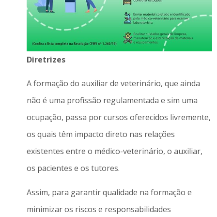
Diretrizes
A formação do auxiliar de veterinário, que ainda
não é uma profissão regulamentada e sim uma
ocupação, passa por cursos oferecidos livremente,
os quais têm impacto direto nas relações
existentes entre o médico-veterinário, o auxiliar,
os pacientes e os tutores.
Assim, para garantir qualidade na formação e
minimizar os riscos e responsabilidades