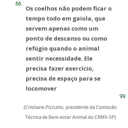
Os coelhos não podem ficar o
tempo todo em gaiola, que
servem apenas como um
ponto de descanso ou como
refúgio quando o animal
sentir necessidade. Ele
precisa fazer exercício,
precisa de espaço para se
locomover
(Cristiane Pizzutto, presidente da Comissão
Técnica de Bem-estar Animal do CRMV-SP)