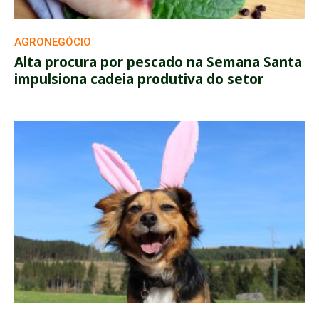
AGRONEGÓCIO
Alta procura por pescado na Semana Santa
impulsiona cadeia produtiva do setor