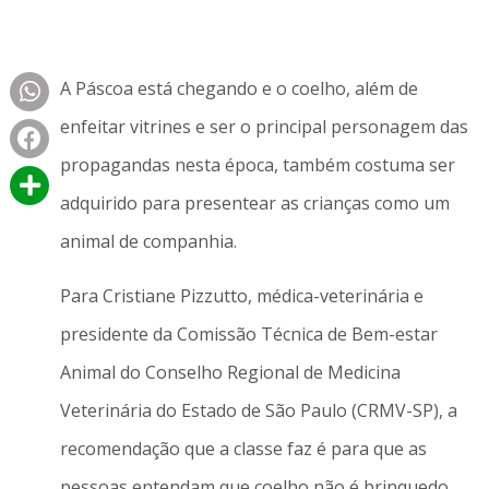
A Páscoa está chegando e o coelho, além de
enfeitar vitrines e ser o principal personagem das
propagandas nesta época, também costuma ser
adquirido para presentear as crianças como um
animal de companhia.
Para Cristiane Pizzutto, médica-veterinária e
presidente da Comissão Técnica de Bem-estar
Animal do Conselho Regional de Medicina
Veterinária do Estado de São Paulo (CRMV-SP), a
recomendação que a classe faz é para que as
pessoas entendam que coelho não é brinquedo.