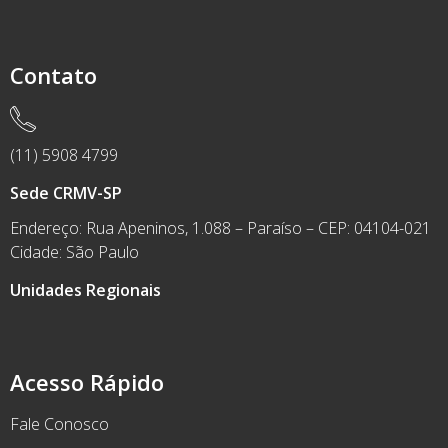
Contato
(11) 5908 4799
Sede CRMV-SP
Endereço: Rua Apeninos, 1.088 – Paraíso – CEP: 04104-021
Cidade: São Paulo
Unidades Regionais
Acesso Rápido
Fale Conosco