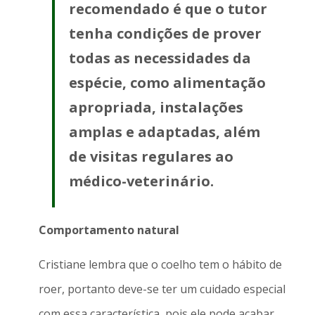
recomendado é que o tutor
tenha condições de prover
todas as necessidades da
espécie, como alimentação
apropriada, instalações
amplas e adaptadas, além
de visitas regulares ao
médico-veterinário.
Comportamento natural
Cristiane lembra que o coelho tem o hábito de
roer, portanto deve-se ter um cuidado especial
com essa característica, pois ele pode acabar