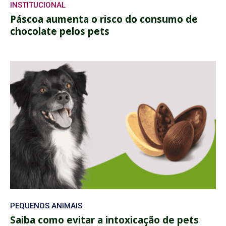
INSTITUCIONAL
Páscoa aumenta o risco do consumo de
chocolate pelos pets
PEQUENOS ANIMAIS
Saiba como evitar a intoxicação de pets