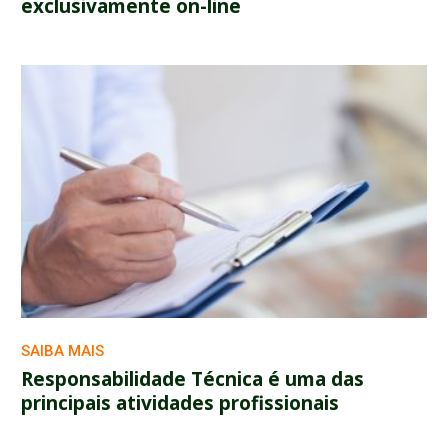
exclusivamente on-line
SAIBA MAIS
Responsabilidade Técnica é uma das
principais atividades profissionais