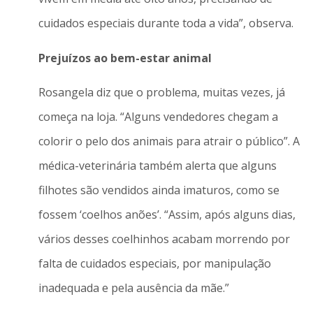
cuidados especiais durante toda a vida”, observa.
Prejuízos ao bem-estar animal
Rosangela diz que o problema, muitas vezes, já
começa na loja. “Alguns vendedores chegam a
colorir o pelo dos animais para atrair o público”. A
médica-veterinária também alerta que alguns
filhotes são vendidos ainda imaturos, como se
fossem ‘coelhos anões’. “Assim, após alguns dias,
vários desses coelhinhos acabam morrendo por
falta de cuidados especiais, por manipulação
inadequada e pela ausência da mãe.”