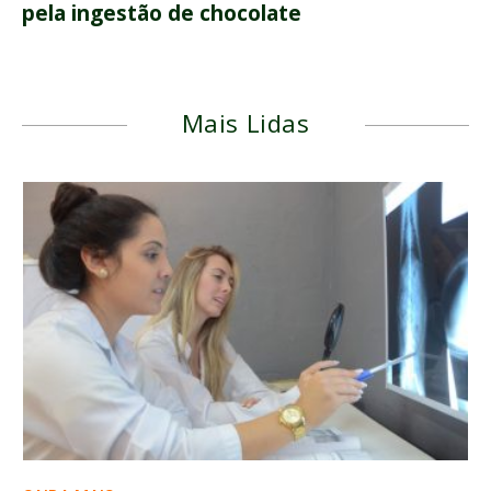
pela ingestão de chocolate
Mais Lidas