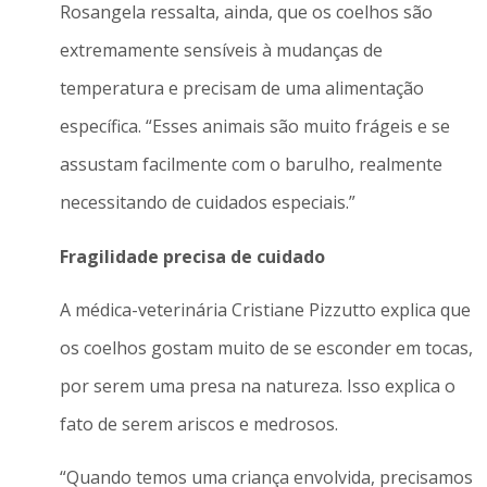
Rosangela ressalta, ainda, que os coelhos são
extremamente sensíveis à mudanças de
temperatura e precisam de uma alimentação
específica. “Esses animais são muito frágeis e se
assustam facilmente com o barulho, realmente
necessitando de cuidados especiais.”
Fragilidade precisa de cuidado
A médica-veterinária Cristiane Pizzutto explica que
os coelhos gostam muito de se esconder em tocas,
por serem uma presa na natureza. Isso explica o
fato de serem ariscos e medrosos.
“Quando temos uma criança envolvida, precisamos