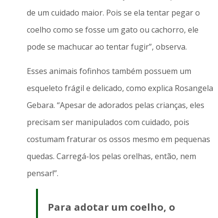
de um cuidado maior. Pois se ela tentar pegar o
coelho como se fosse um gato ou cachorro, ele
pode se machucar ao tentar fugir”, observa.
Esses animais fofinhos também possuem um
esqueleto frágil e delicado, como explica Rosangela
Gebara. “Apesar de adorados pelas crianças, eles
precisam ser manipulados com cuidado, pois
costumam fraturar os ossos mesmo em pequenas
quedas. Carregá-los pelas orelhas, então, nem
pensar!”.
Para adotar um coelho, o