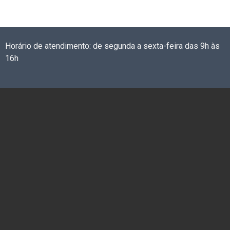
Horário de atendimento: de segunda a sexta-feira das 9h às
16h