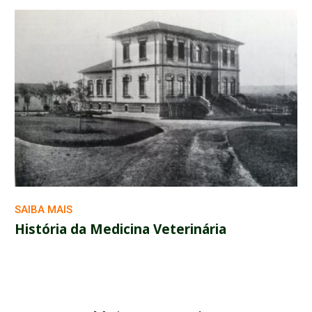
SAIBA MAIS
História da Medicina Veterinária