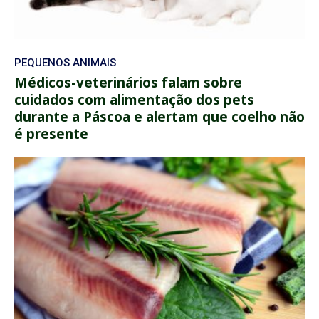
PEQUENOS ANIMAIS
Médicos-veterinários falam sobre
cuidados com alimentação dos pets
durante a Páscoa e alertam que coelho não
é presente