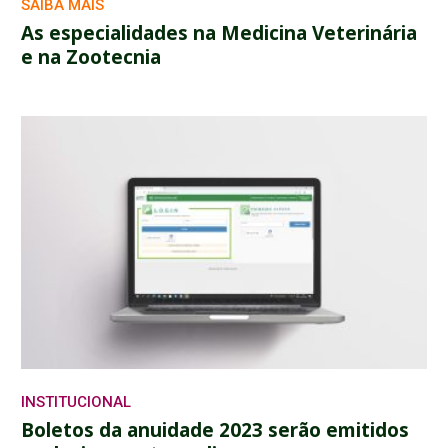
SAIBA MAIS
As especialidades na Medicina Veterinária
e na Zootecnia
INSTITUCIONAL
Boletos da anuidade 2023 serão emitidos