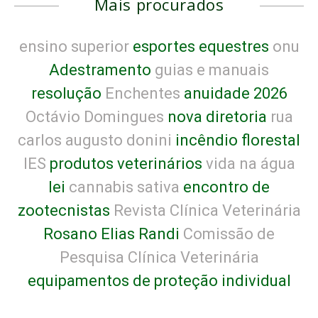
Mais procurados
ensino superior
esportes equestres
onu
Adestramento
guias e manuais
resolução
Enchentes
anuidade 2026
Octávio Domingues
nova diretoria
rua
carlos augusto donini
incêndio florestal
IES
produtos veterinários
vida na água
lei
cannabis sativa
encontro de
zootecnistas
Revista Clínica Veterinária
Rosano Elias Randi
Comissão de
Pesquisa Clínica Veterinária
equipamentos de proteção individual