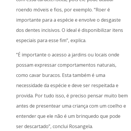
roendo móveis e fios, por exemplo. “Roer é
importante para a espécie e envolve o desgaste
dos dentes incisivos. O ideal é disponibilizar itens
especiais para esse fim”, explica.
“É importante o acesso a jardins ou locais onde
possam expressar comportamentos naturais,
como cavar buracos. Esta também é uma
necessidade da espécie e deve ser respeitada e
provida. Por tudo isso, é preciso pensar muito bem
antes de presentear uma criança com um coelho e
entender que ele não é um brinquedo que pode
ser descartado”, conclui Rosangela.