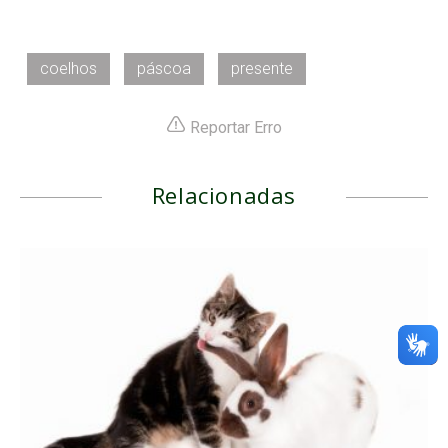
coelhos
páscoa
presente
Reportar Erro
Relacionadas