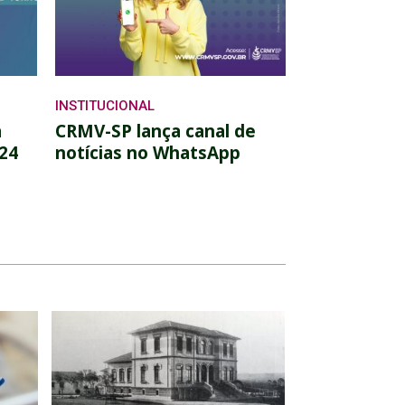
INSTITUCIONAL
a
CRMV-SP lança canal de
 24
notícias no WhatsApp