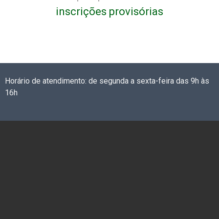
inscrições provisórias
Horário de atendimento: de segunda a sexta-feira das 9h às
16h