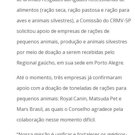
alimentos (ração seca, ração pastosa e ração para
aves e animais silvestres), a Comissão do CRMV-SP
solicitou apoio de empresas de rações de
pequenos animais, produção e animais silvestres
por meio de doação a serem recebidas pelo
Regional gaúcho, em sua sede em Porto Alegre.
Até o momento, três empresas já confirmaram
apoio com a doação de toneladas de rações para
pequenos animais: Royal Canin, Matsuda Pet e
Mars Brasil, as quais o Conselho agradece pela
colaboração nesse momento difícil.
“Nossa missão é unificar e fortalecer os médicos-