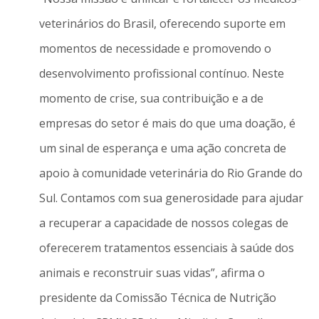
veterinários do Brasil, oferecendo suporte em
momentos de necessidade e promovendo o
desenvolvimento profissional contínuo. Neste
momento de crise, sua contribuição e a de
empresas do setor é mais do que uma doação, é
um sinal de esperança e uma ação concreta de
apoio à comunidade veterinária do Rio Grande do
Sul. Contamos com sua generosidade para ajudar
a recuperar a capacidade de nossos colegas de
oferecerem tratamentos essenciais à saúde dos
animais e reconstruir suas vidas”, afirma o
presidente da Comissão Técnica de Nutrição