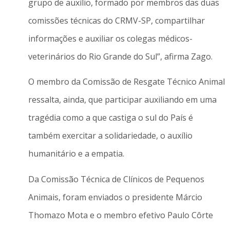
grupo de auxílio, formado por membros das duas
comissões técnicas do CRMV-SP, compartilhar
informações e auxiliar os colegas médicos-
veterinários do Rio Grande do Sul”, afirma Zago.
O membro da Comissão de Resgate Técnico Animal
ressalta, ainda, que participar auxiliando em uma
tragédia como a que castiga o sul do País é
também exercitar a solidariedade, o auxílio
humanitário e a empatia.
Da Comissão Técnica de Clínicos de Pequenos
Animais, foram enviados o presidente Márcio
Thomazo Mota e o membro efetivo Paulo Côrte