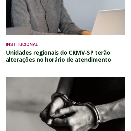
INSTITUCIONAL
Unidades regionais do CRMV-SP terão
alterações no horário de atendimento