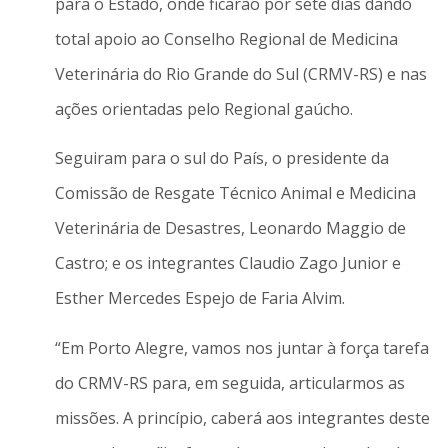
para o Estado, onde ficarão por sete dias dando
total apoio ao Conselho Regional de Medicina
Veterinária do Rio Grande do Sul (CRMV-RS) e nas
ações orientadas pelo Regional gaúcho.
Seguiram para o sul do País, o presidente da
Comissão de Resgate Técnico Animal e Medicina
Veterinária de Desastres, Leonardo Maggio de
Castro; e os integrantes Claudio Zago Junior e
Esther Mercedes Espejo de Faria Alvim.
“Em Porto Alegre, vamos nos juntar à força tarefa
do CRMV-RS para, em seguida, articularmos as
missões. A princípio, caberá aos integrantes deste