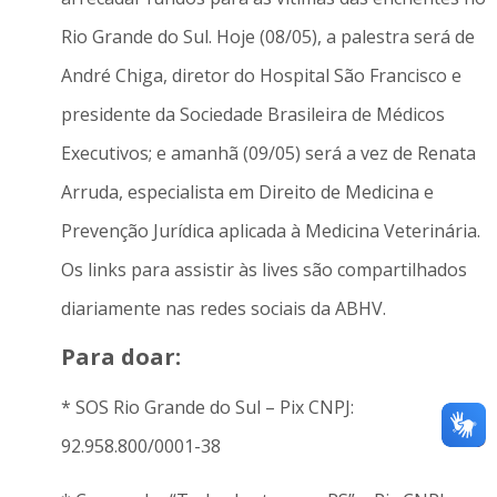
Rio Grande do Sul. Hoje (08/05), a palestra será de
André Chiga, diretor do Hospital São Francisco e
presidente da Sociedade Brasileira de Médicos
Executivos; e amanhã (09/05) será a vez de Renata
Arruda, especialista em Direito de Medicina e
Prevenção Jurídica aplicada à Medicina Veterinária.
Os links para assistir às lives são compartilhados
diariamente nas redes sociais da ABHV.
Para doar:
* SOS Rio Grande do Sul – Pix CNPJ:
92.958.800/0001-38