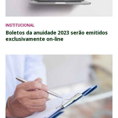
INSTITUCIONAL
Boletos da anuidade 2023 serão emitidos
exclusivamente on-line