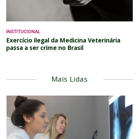
INSTITUCIONAL
Exercício ilegal da Medicina Veterinária
passa a ser crime no Brasil
Mais Lidas