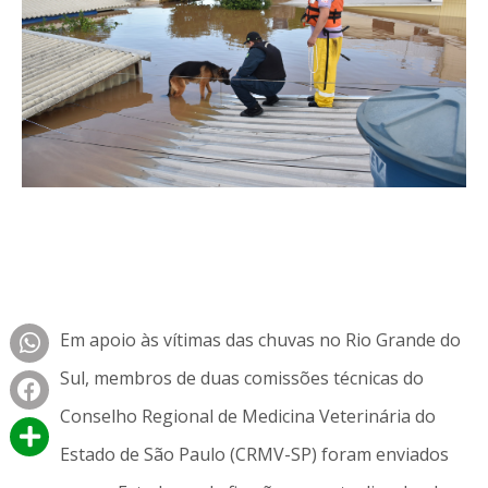
Em apoio às vítimas das chuvas no Rio Grande do
Sul, membros de duas comissões técnicas do
Conselho Regional de Medicina Veterinária do
Estado de São Paulo (CRMV-SP) foram enviados