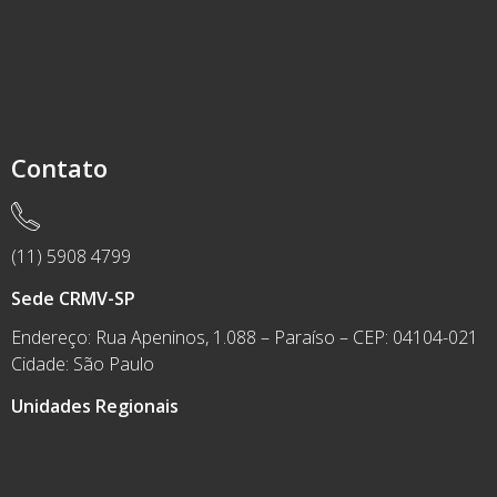
Contato
(11) 5908 4799
Sede CRMV-SP
Endereço: Rua Apeninos, 1.088 – Paraíso – CEP: 04104-021
Cidade: São Paulo
Unidades Regionais