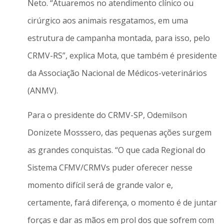
Neto. “Atuaremos no atendimento clínico ou
cirúrgico aos animais resgatamos, em uma
estrutura de campanha montada, para isso, pelo
CRMV-RS”, explica Mota, que também é presidente
da Associação Nacional de Médicos-veterinários
(ANMV).
Para o presidente do CRMV-SP, Odemilson
Donizete Mosssero, das pequenas ações surgem
as grandes conquistas. “O que cada Regional do
Sistema CFMV/CRMVs puder oferecer nesse
momento difícil será de grande valor e,
certamente, fará diferença, o momento é de juntar
forças e dar as mãos em prol dos que sofrem com