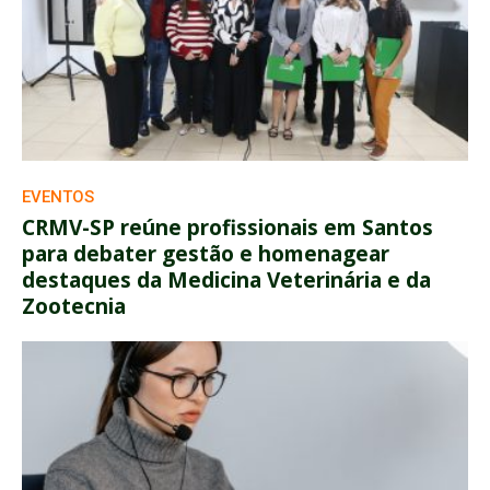
EVENTOS
CRMV-SP reúne profissionais em Santos
para debater gestão e homenagear
destaques da Medicina Veterinária e da
Zootecnia