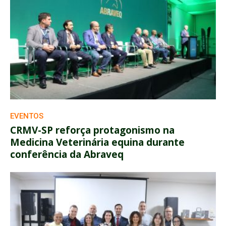
EVENTOS
CRMV-SP reforça protagonismo na
Medicina Veterinária equina durante
conferência da Abraveq