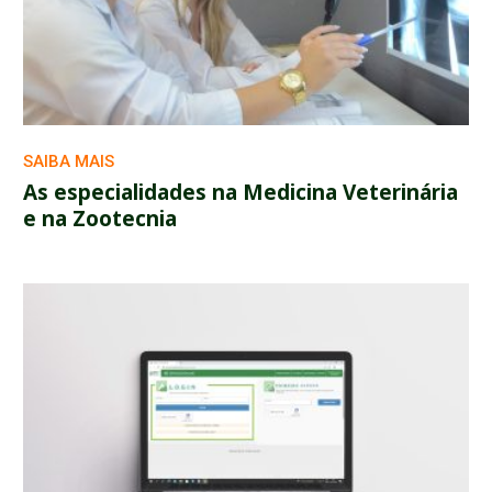
SAIBA MAIS
As especialidades na Medicina Veterinária
e na Zootecnia