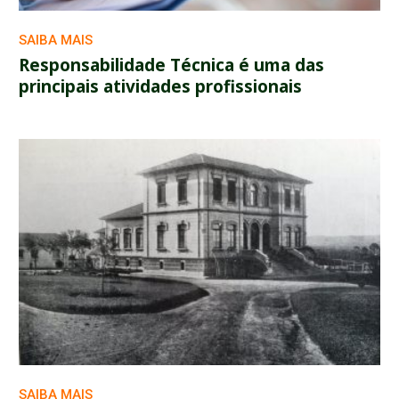
SAIBA MAIS
Responsabilidade Técnica é uma das
principais atividades profissionais
SAIBA MAIS