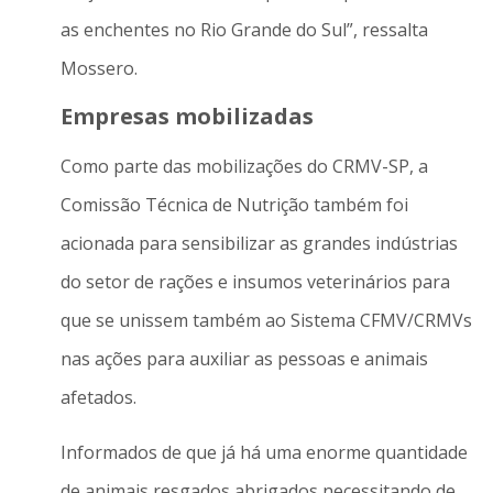
as enchentes no Rio Grande do Sul”, ressalta
Mossero.
Empresas mobilizadas
Como parte das mobilizações do CRMV-SP, a
Comissão Técnica de Nutrição também foi
acionada para sensibilizar as grandes indústrias
do setor de rações e insumos veterinários para
que se unissem também ao Sistema CFMV/CRMVs
nas ações para auxiliar as pessoas e animais
afetados.
Informados de que já há uma enorme quantidade
de animais resgados abrigados necessitando de