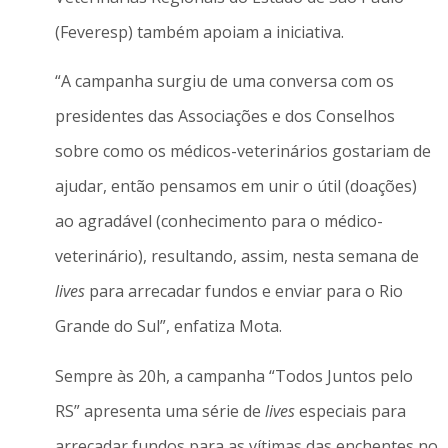
(Feveresp) também apoiam a iniciativa.
“A campanha surgiu de uma conversa com os
presidentes das Associações e dos Conselhos
sobre como os médicos-veterinários gostariam de
ajudar, então pensamos em unir o útil (doações)
ao agradável (conhecimento para o médico-
veterinário), resultando, assim, nesta semana de
lives
para arrecadar fundos e enviar para o Rio
Grande do Sul”, enfatiza Mota.
Sempre às 20h, a campanha “Todos Juntos pelo
RS” apresenta uma série de
lives
especiais para
arrecadar fundos para as vítimas das enchentes no