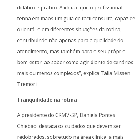
didático e prático. A ideia é que o profissional
tenha em mãos um guia de fácil consulta, capaz de
orientá-lo em diferentes situações da rotina,
contribuindo não apenas para a qualidade do
atendimento, mas também para o seu próprio
bem-estar, ao saber como agir diante de cenários
mais ou menos complexos”, explica Tália Missen
Tremori.
Tranquilidade na rotina
A presidente do CRMV-SP, Daniela Pontes
Chiebao, destaca os cuidados que devem ser
redobrados, sobretudo na área clínica, a mais