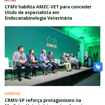
NOTAS
CFMV habilita AMEC-VET para conceder
título de especialista em
Endocanabinologia Veterinária
EVENTOS
CRMV-SP reforça protagonismo na