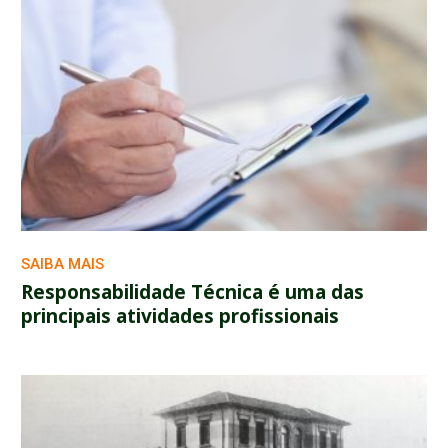
SAIBA MAIS
Responsabilidade Técnica é uma das
principais atividades profissionais