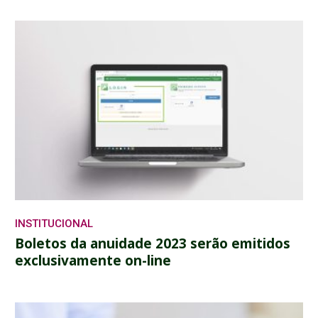
INSTITUCIONAL
Boletos da anuidade 2023 serão emitidos
exclusivamente on-line