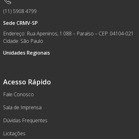
(11) 5908 4799
Sede CRMV-SP
Endereço: Rua Apeninos, 1.088 – Paraíso – CEP: 04104-021
Cidade: São Paulo
Unidades Regionais
Acesso Rápido
Fale Conosco
Sala de Imprensa
Dúvidas Frequentes
Licitações