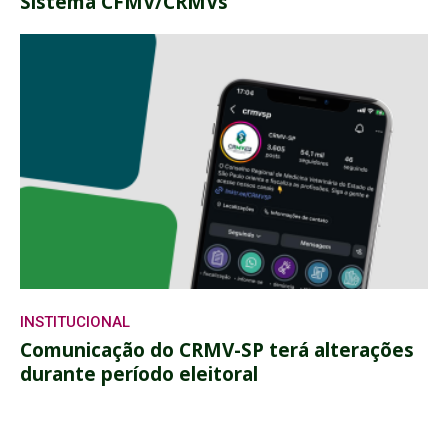
Sistema CFMV/CRMVs
INSTITUCIONAL
Comunicação do CRMV-SP terá alterações
durante período eleitoral