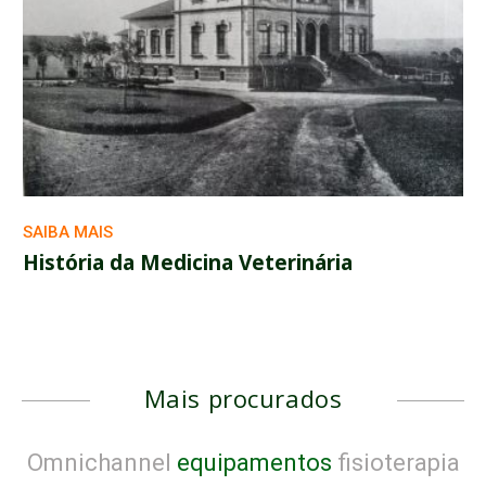
SAIBA MAIS
História da Medicina Veterinária
Mais procurados
Omnichannel
equipamentos
fisioterapia