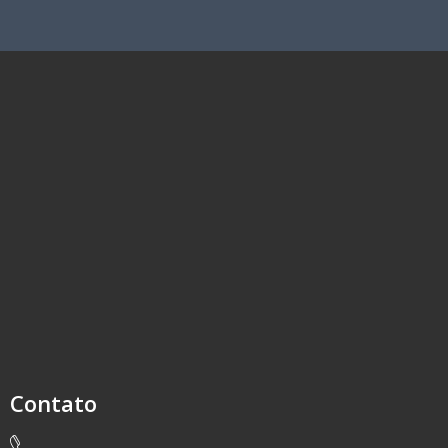
Contato