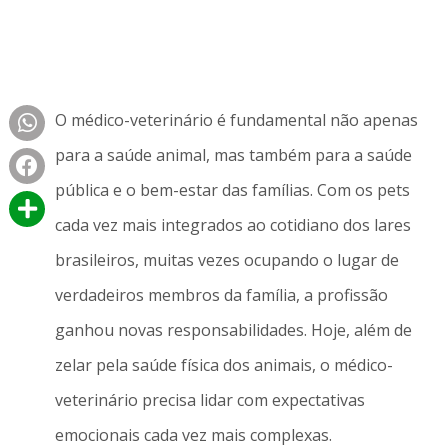
O médico-veterinário é fundamental não apenas
para a saúde animal, mas também para a saúde
pública e o bem-estar das famílias. Com os pets
cada vez mais integrados ao cotidiano dos lares
brasileiros, muitas vezes ocupando o lugar de
verdadeiros membros da família, a profissão
ganhou novas responsabilidades. Hoje, além de
zelar pela saúde física dos animais, o médico-
veterinário precisa lidar com expectativas
emocionais cada vez mais complexas.