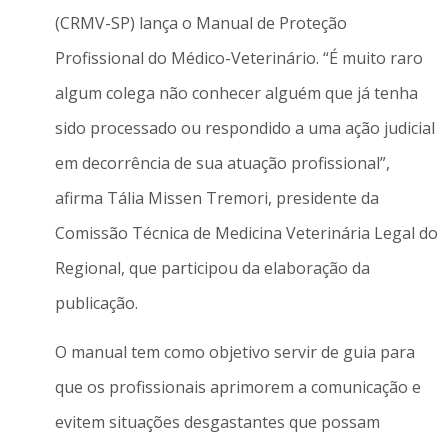
(CRMV-SP) lança o Manual de Proteção
Profissional do Médico-Veterinário. “É muito raro
algum colega não conhecer alguém que já tenha
sido processado ou respondido a uma ação judicial
em decorrência de sua atuação profissional”,
afirma Tália Missen Tremori, presidente da
Comissão Técnica de Medicina Veterinária Legal do
Regional, que participou da elaboração da
publicação.
O manual tem como objetivo servir de guia para
que os profissionais aprimorem a comunicação e
evitem situações desgastantes que possam