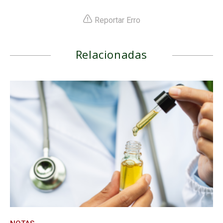
Reportar Erro
Relacionadas