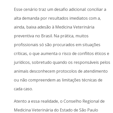
Esse cenário traz um desafio adicional: conciliar a
alta demanda por resultados imediatos com a,
ainda, baixa adesão à Medicina Veterinária
preventiva no Brasil. Na prática, muitos
profissionais só são procurados em situações
críticas, o que aumenta o risco de conflitos éticos e
jurídicos, sobretudo quando os responsáveis pelos
animais desconhecem protocolos de atendimento
ou não compreendem as limitações técnicas de
cada caso.
Atento a essa realidade, o Conselho Regional de
Medicina Veterinária do Estado de São Paulo