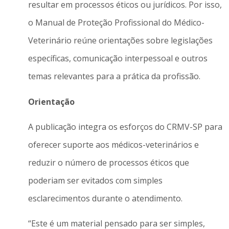
resultar em processos éticos ou jurídicos. Por isso,
o Manual de Proteção Profissional do Médico-
Veterinário reúne orientações sobre legislações
específicas, comunicação interpessoal e outros
temas relevantes para a prática da profissão.
Orientação
A publicação integra os esforços do CRMV-SP para
oferecer suporte aos médicos-veterinários e
reduzir o número de processos éticos que
poderiam ser evitados com simples
esclarecimentos durante o atendimento.
“Este é um material pensado para ser simples,