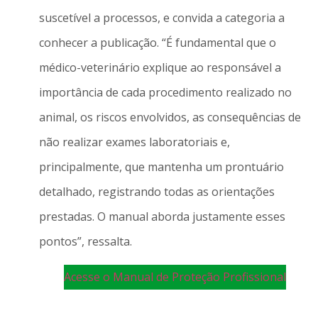
suscetível a processos, e convida a categoria a
conhecer a publicação. “É fundamental que o
médico-veterinário explique ao responsável a
importância de cada procedimento realizado no
animal, os riscos envolvidos, as consequências de
não realizar exames laboratoriais e,
principalmente, que mantenha um prontuário
detalhado, registrando todas as orientações
prestadas. O manual aborda justamente esses
pontos”, ressalta.
Acesse o Manual de Proteção Profissional