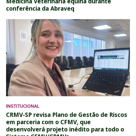
Medicina Veterinária equina durante
conferência da Abraveq
INSTITUCIONAL
CRMV-SP revisa Plano de Gestão de Riscos
em parceria com o CFMV, que
desenvolverá projeto inédito para todo o