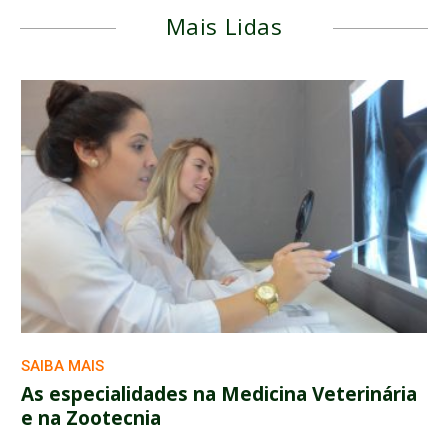
Mais Lidas
SAIBA MAIS
As especialidades na Medicina Veterinária
e na Zootecnia