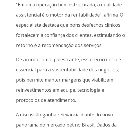
“Em uma operação bem estruturada, a qualidade
assistencial é o motor da rentabilidade”, afirma. O
especialista destaca que bons desfechos clínicos
fortalecem a confiança dos clientes, estimulando o
retorno e a recomendação dos serviços.
De acordo com o palestrante, essa recorrência é
essencial para a sustentabilidade dos negócios,
pois permite manter margens que viabilizam
reinvestimentos em equipe, tecnologia e
protocolos de atendimento.
A discussão ganha relevância diante do novo
panorama do mercado pet no Brasil. Dados da