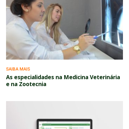
SAIBA MAIS
As especialidades na Medicina Veterinária
e na Zootecnia