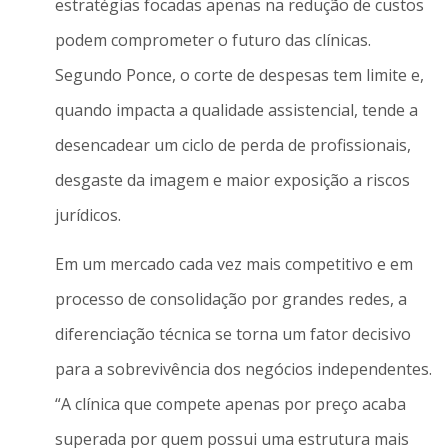
estratégias focadas apenas na redução de custos
podem comprometer o futuro das clínicas.
Segundo Ponce, o corte de despesas tem limite e,
quando impacta a qualidade assistencial, tende a
desencadear um ciclo de perda de profissionais,
desgaste da imagem e maior exposição a riscos
jurídicos.
Em um mercado cada vez mais competitivo e em
processo de consolidação por grandes redes, a
diferenciação técnica se torna um fator decisivo
para a sobrevivência dos negócios independentes.
“A clínica que compete apenas por preço acaba
superada por quem possui uma estrutura mais