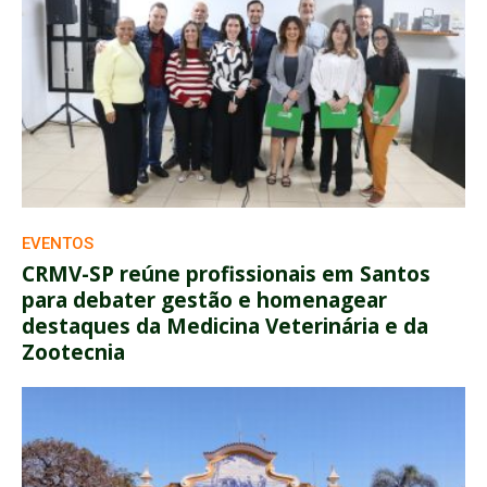
EVENTOS
CRMV-SP reúne profissionais em Santos
para debater gestão e homenagear
destaques da Medicina Veterinária e da
Zootecnia