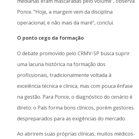
medianas eram mascaradas pelo volume”, observa
Ponce. “Hoje, a margem vem da disciplina
operacional, e não mais da maré”, conclui.
O ponto cego da formação
O debate promovido pelo CRMV-SP busca suprir
uma lacuna histórica na formação dos
profissionais, tradicionalmente voltada à
excelência técnica e clínica, mas com pouca ênfase
na gestão. Para Ponce, o diagnóstico do cenário é
direto: o País forma bons clínicos, porém gestores
despreparados para as exigências do mercado.
Ao abrirem suas próprias clínicas, muitos médicos-