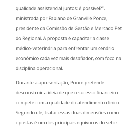
qualidade assistencial juntos: é possível?”,
ministrada por Fabiano de Granville Ponce,
presidente da Comissão de Gestão e Mercado Pet
do Regional. A proposta é capacitar a classe
médico-veterinária para enfrentar um cenário
econômico cada vez mais desafiador, com foco na
disciplina operacional.
Durante a apresentação, Ponce pretende
desconstruir a ideia de que o sucesso financeiro
compete com a qualidade do atendimento clínico.
Segundo ele, tratar essas duas dimensões como
opostas é um dos principais equívocos do setor.