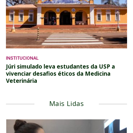
INSTITUCIONAL
Júri simulado leva estudantes da USP a
vivenciar desafios éticos da Medicina
Veterinária
Mais Lidas