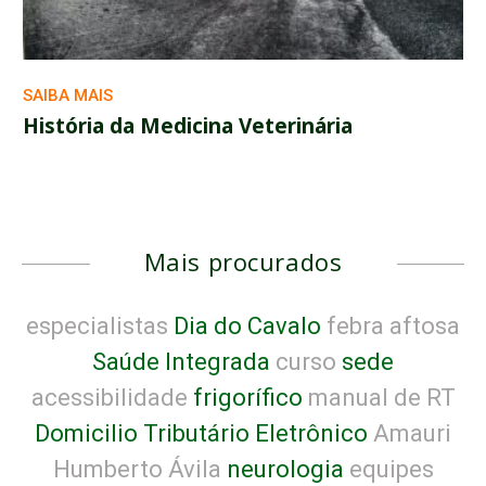
SAIBA MAIS
História da Medicina Veterinária
Mais procurados
especialistas
Dia do Cavalo
febra aftosa
Saúde Integrada
curso
sede
acessibilidade
frigorífico
manual de RT
Domicilio Tributário Eletrônico
Amauri
Humberto Ávila
neurologia
equipes