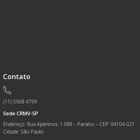
Contato
(11) 5908 4799
Sede CRMV-SP
Endereço: Rua Apeninos, 1.088 – Paraíso – CEP: 04104-021
Cidade: São Paulo