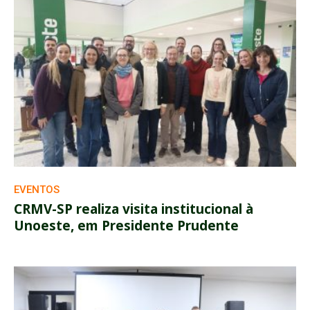
EVENTOS
CRMV-SP realiza visita institucional à
Unoeste, em Presidente Prudente