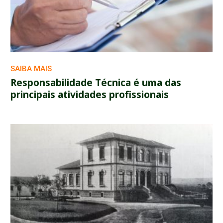
SAIBA MAIS
Responsabilidade Técnica é uma das
principais atividades profissionais