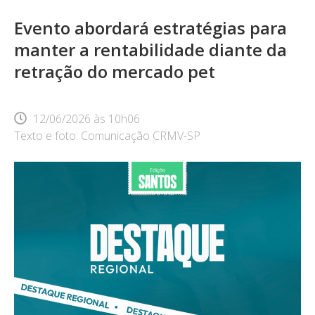
Evento abordará estratégias para
manter a rentabilidade diante da
retração do mercado pet
12/06/2026
às
10h06
Texto e foto: Comunicação CRMV-SP