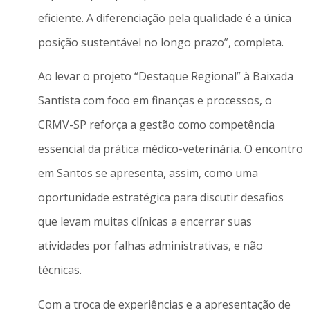
eficiente. A diferenciação pela qualidade é a única
posição sustentável no longo prazo”, completa.
Ao levar o projeto “Destaque Regional” à Baixada
Santista com foco em finanças e processos, o
CRMV-SP reforça a gestão como competência
essencial da prática médico-veterinária. O encontro
em Santos se apresenta, assim, como uma
oportunidade estratégica para discutir desafios
que levam muitas clínicas a encerrar suas
atividades por falhas administrativas, e não
técnicas.
Com a troca de experiências e a apresentação de