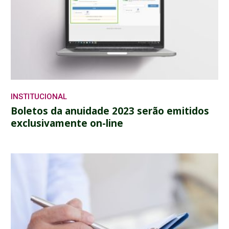
INSTITUCIONAL
Boletos da anuidade 2023 serão emitidos
exclusivamente on-line