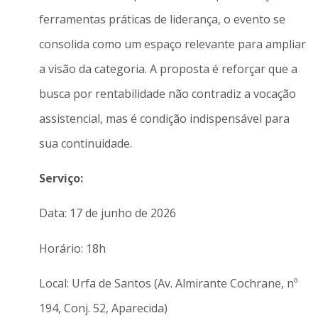
ferramentas práticas de liderança, o evento se
consolida como um espaço relevante para ampliar
a visão da categoria. A proposta é reforçar que a
busca por rentabilidade não contradiz a vocação
assistencial, mas é condição indispensável para
sua continuidade.
Serviço:
Data: 17 de junho de 2026
Horário: 18h
Local: Urfa de Santos (Av. Almirante Cochrane, nº
194, Conj. 52, Aparecida)