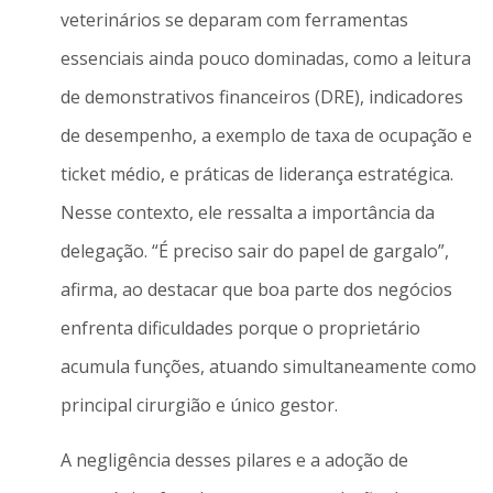
veterinários se deparam com ferramentas
essenciais ainda pouco dominadas, como a leitura
de demonstrativos financeiros (DRE), indicadores
de desempenho, a exemplo de taxa de ocupação e
ticket médio, e práticas de liderança estratégica.
Nesse contexto, ele ressalta a importância da
delegação. “É preciso sair do papel de gargalo”,
afirma, ao destacar que boa parte dos negócios
enfrenta dificuldades porque o proprietário
acumula funções, atuando simultaneamente como
principal cirurgião e único gestor.
A negligência desses pilares e a adoção de