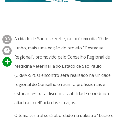
A cidade de Santos recebe, no próximo dia 17 de
junho, mais uma edição do projeto “Destaque
Regional”, promovido pelo Conselho Regional de
Medicina Veterinária do Estado de São Paulo
(CRMV-SP). O encontro será realizado na unidade
regional do Conselho e reunirá profissionais e
estudantes para discutir a viabilidade econômica
aliada à excelência dos serviços.
O tema central será abordado na palestra “Lucro e