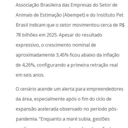
Associação Brasileira das Empresas do Setor de
Animais de Estimação (Abempet) e do Instituto Pet
Brasil indicam que o setor movimentou cerca de R$
78 bilhões em 2025. Apesar do resultado
expressivo, o crescimento nominal de
aproximadamente 3,45% ficou abaixo da inflação
de 4,26%, configurando a primeira retração real
em seis anos.
O cenário acende um alerta para empreendedores
da área, especialmente após o fim do ciclo de
expansão acelerada observado no período pós-
pandemia. “Enquanto a maré subia, gestões