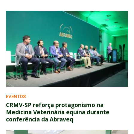
EVENTOS
CRMV-SP reforça protagonismo na
Medicina Veterinária equina durante
conferência da Abraveq