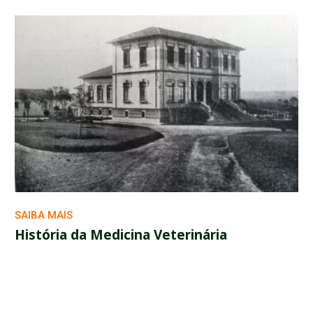
SAIBA MAIS
História da Medicina Veterinária