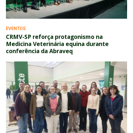
EVENTOS
CRMV-SP reforça protagonismo na
Medicina Veterinária equina durante
conferência da Abraveq