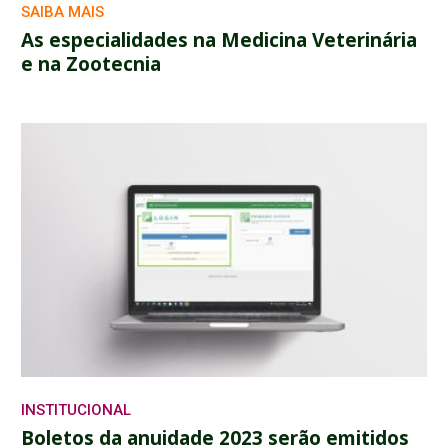
SAIBA MAIS
As especialidades na Medicina Veterinária
e na Zootecnia
INSTITUCIONAL
Boletos da anuidade 2023 serão emitidos