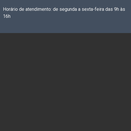
Horário de atendimento: de segunda a sexta-feira das 9h às
16h