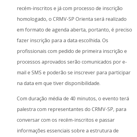
recém-inscritos e já com processo de inscrição
homologado, o CRMV-SP Orienta será realizado
em formato de agenda aberta, portanto, é preciso
fazer inscrição para a data escolhida. Os
profissionais com pedido de primeira inscrição e
processos aprovados serão comunicados por e-
mail e SMS e poderão se inscrever para participar
na data em que tiver disponibilidade.
Com duração média de 40 minutos, o evento terá
palestra com representantes do CRMV-SP, para
conversar com os recém-inscritos e passar
informações essenciais sobre a estrutura de