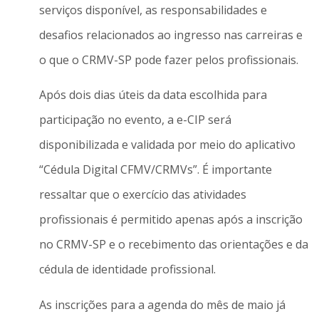
serviços disponível, as responsabilidades e
desafios relacionados ao ingresso nas carreiras e
o que o CRMV-SP pode fazer pelos profissionais.
Após dois dias úteis da data escolhida para
participação no evento, a e-CIP será
disponibilizada e validada por meio do aplicativo
“Cédula Digital CFMV/CRMVs”. É importante
ressaltar que o exercício das atividades
profissionais é permitido apenas após a inscrição
no CRMV-SP e o recebimento das orientações e da
cédula de identidade profissional.
As inscrições para a agenda do mês de maio já