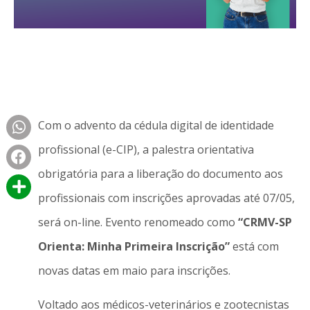
Com o advento da cédula digital de identidade
profissional (e-CIP), a palestra orientativa
obrigatória para a liberação do documento aos
profissionais com inscrições aprovadas até 07/05,
será on-line. Evento renomeado como
“CRMV-SP
Orienta: Minha Primeira Inscrição”
está com
novas datas em maio para inscrições.
Voltado aos médicos-veterinários e zootecnistas