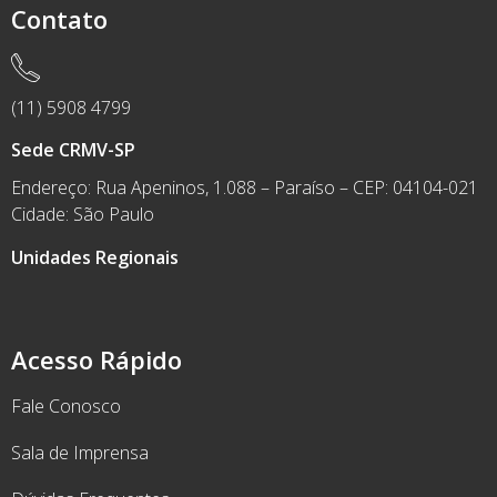
Contato
(11) 5908 4799
Sede CRMV-SP
Endereço: Rua Apeninos, 1.088 – Paraíso – CEP: 04104-021
Cidade: São Paulo
Unidades Regionais
Acesso Rápido
Fale Conosco
Sala de Imprensa