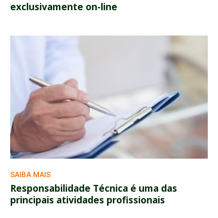
exclusivamente on-line
SAIBA MAIS
Responsabilidade Técnica é uma das
principais atividades profissionais