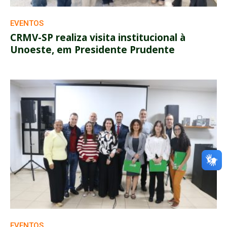
EVENTOS
CRMV-SP realiza visita institucional à
Unoeste, em Presidente Prudente
EVENTOS