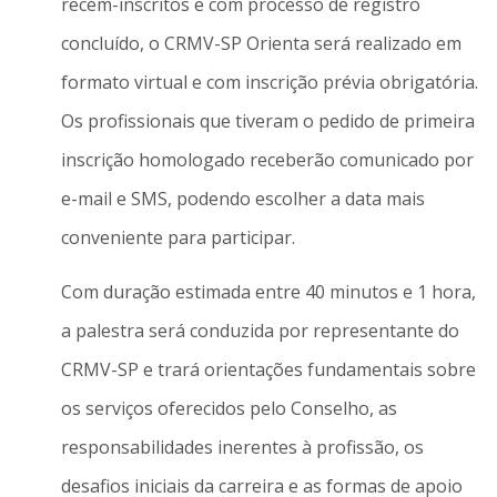
recém-inscritos e com processo de registro
concluído, o CRMV-SP Orienta será realizado em
formato virtual e com inscrição prévia obrigatória.
Os profissionais que tiveram o pedido de primeira
inscrição homologado receberão comunicado por
e-mail e SMS, podendo escolher a data mais
conveniente para participar.
Com duração estimada entre 40 minutos e 1 hora,
a palestra será conduzida por representante do
CRMV-SP e trará orientações fundamentais sobre
os serviços oferecidos pelo Conselho, as
responsabilidades inerentes à profissão, os
desafios iniciais da carreira e as formas de apoio