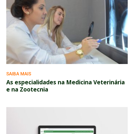
SAIBA MAIS
As especialidades na Medicina Veterinária
e na Zootecnia