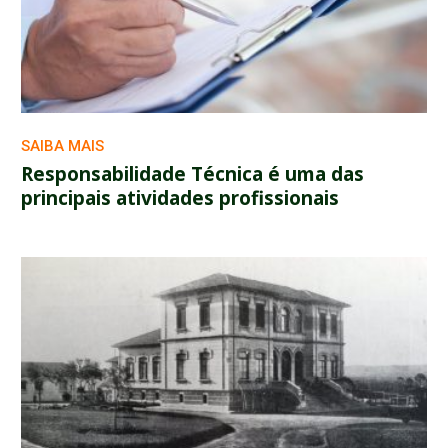
SAIBA MAIS
Responsabilidade Técnica é uma das
principais atividades profissionais