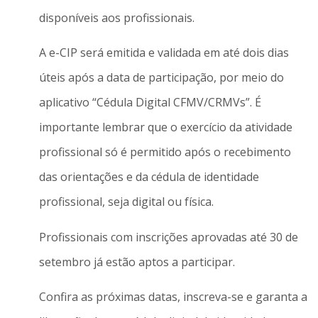
disponíveis aos profissionais.
A e-CIP será emitida e validada em até dois dias
úteis após a data de participação, por meio do
aplicativo “Cédula Digital CFMV/CRMVs”. É
importante lembrar que o exercício da atividade
profissional só é permitido após o recebimento
das orientações e da cédula de identidade
profissional, seja digital ou física.
Profissionais com inscrições aprovadas até 30 de
setembro já estão aptos a participar.
Confira as próximas datas, inscreva-se e garanta a