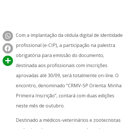
Com a implantação da cédula digital de identidade
profissional (e-CIP), a participação na palestra
obrigatória para emissão do documento,
destinada aos profissionais com inscrições
aprovadas até 30/09, será totalmente on-line. O
encontro, denominado “CRMV-SP Orienta: Minha
Primeira Inscrição”, contará com duas edições
neste mês de outubro.
Destinado a médicos-veterinários e zootecnistas