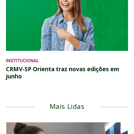
INSTITUCIONAL
CRMV-SP Orienta traz novas edições em
junho
Mais Lidas