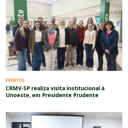
EVENTOS
CRMV-SP realiza visita institucional à
Unoeste, em Presidente Prudente