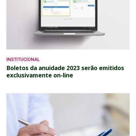
INSTITUCIONAL
Boletos da anuidade 2023 serão emitidos
exclusivamente on-line