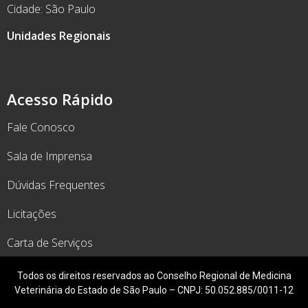
Cidade: São Paulo
Unidades Regionais
Acesso Rápido
Fale Conosco
Sala de Imprensa
Dúvidas Frequentes
Licitações
Carta de Serviços
Todos os direitos reservados ao Conselho Regional de Medicina
Veterinária do Estado de São Paulo – CNPJ: 50.052.885/0011-12