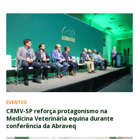
EVENTOS
CRMV-SP reforça protagonismo na
Medicina Veterinária equina durante
conferência da Abraveq