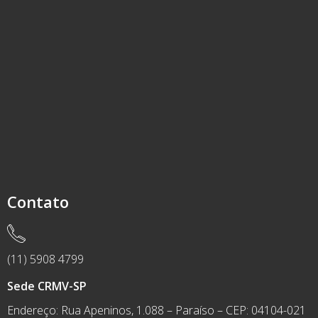
Contato
(11) 5908 4799
Sede CRMV-SP
Endereço: Rua Apeninos, 1.088 – Paraíso – CEP: 04104-021