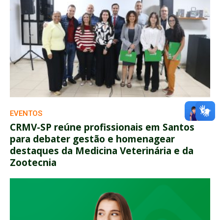
EVENTOS
CRMV-SP reúne profissionais em Santos
para debater gestão e homenagear
destaques da Medicina Veterinária e da
Zootecnia