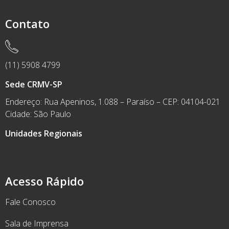
Contato
(11) 5908 4799
Sede CRMV-SP
Endereço: Rua Apeninos, 1.088 – Paraíso – CEP: 04104-021
Cidade: São Paulo
Unidades Regionais
Acesso Rápido
Fale Conosco
Sala de Imprensa