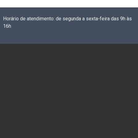
Horário de atendimento: de segunda a sexta-feira das 9h às
16h