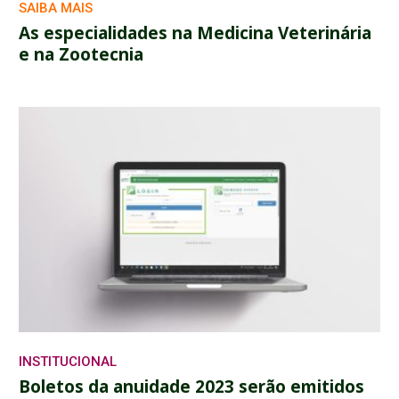
SAIBA MAIS
As especialidades na Medicina Veterinária
e na Zootecnia
INSTITUCIONAL
Boletos da anuidade 2023 serão emitidos