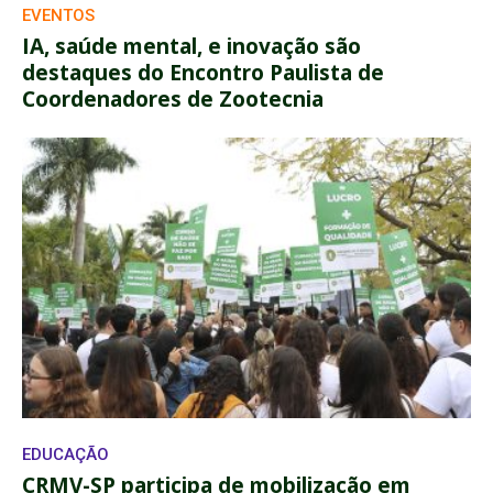
EVENTOS
IA, saúde mental, e inovação são
destaques do Encontro Paulista de
Coordenadores de Zootecnia
EDUCAÇÃO
CRMV-SP participa de mobilização em