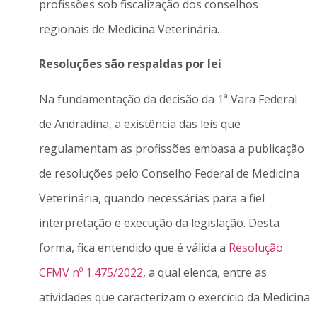
profissões sob fiscalização dos conselhos
regionais de Medicina Veterinária.
Resoluções são respaldas por lei
Na fundamentação da decisão da 1ª Vara Federal
de Andradina, a existência das leis que
regulamentam as profissões embasa a publicação
de resoluções pelo Conselho Federal de Medicina
Veterinária, quando necessárias para a fiel
interpretação e execução da legislação. Desta
forma, fica entendido que é válida a
Resolução
CFMV nº 1.475/2022
, a qual elenca, entre as
atividades que caracterizam o exercício da Medicina