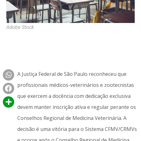
Adobe Stock
A Justiça Federal de São Paulo reconheceu que
profissionais médicos-veterinários e zootecnistas
que exercem a docência com dedicação exclusiva
devem manter inscrição ativa e regular perante os
Conselhos Regional de Medicina Veterinária. A
decisão é uma vitória para o Sistema CFMV/CRMVs
e ocorre após o Conselho Regional de Medicina