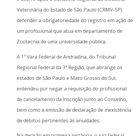
Veterinária do Estado de São Paulo (CRMV-SP)
defender a obrigatoriedade do registro em ação de
um profissional que atua em departamento de
Zootecnia de uma universidade pública.
A 1ª Vara Federal de Andradina, do Tribunal
Regional Federal da 3ª Região, que abrange os
estados de São Paulo e Mato Grosso do Sul,
entendeu por negar a requisição do profissional
de cancelamento da inscrição junto ao Conselho,
bem como a emissão de declaração de inexistência
de débitos pertinentes às anuidades.
Na decisão em primeira instância, o juiz federal