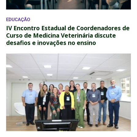
EDUCAÇÃO
IV Encontro Estadual de Coordenadores de
Curso de Medicina Veterinária discute
desafios e inovações no ensino