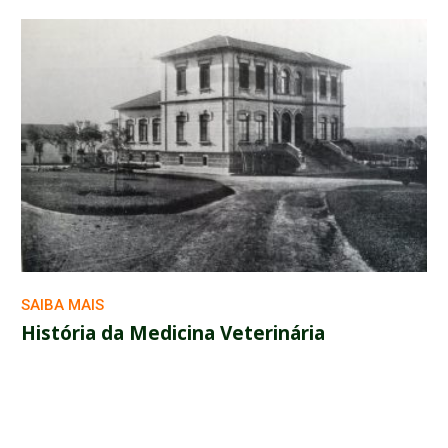
SAIBA MAIS
História da Medicina Veterinária