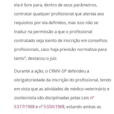
ela é livre para, dentro de seus parâmetros,
contratar qualquer profissional que atenda aos
requisitos por ela definidos, mas isso não se
traduz na permissão a que o profissional
contratado seja isento de inscrição em conselhos
profissionais, caso haja previsão normativa para
tanto”, destacou o juiz.
Durante a ação, o CRMV-SP defendeu a
obrigatoriedade da inscrição do profissional, tendo
em vista que as atividades de médico-veterinário e
zootecnista são disciplinadas pelas Leis
nº
5.517/1968
e
nº 5.550/1968
, estando ambas as