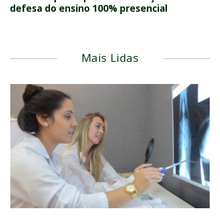
defesa do ensino 100% presencial
Mais Lidas