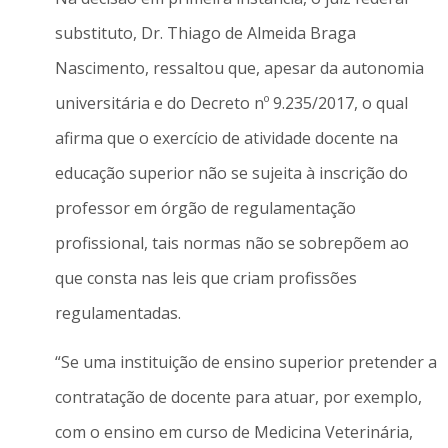
substituto, Dr. Thiago de Almeida Braga
Nascimento, ressaltou que, apesar da autonomia
universitária e do Decreto nº 9.235/2017, o qual
afirma que o exercício de atividade docente na
educação superior não se sujeita à inscrição do
professor em órgão de regulamentação
profissional, tais normas não se sobrepõem ao
que consta nas leis que criam profissões
regulamentadas.
“Se uma instituição de ensino superior pretender a
contratação de docente para atuar, por exemplo,
com o ensino em curso de Medicina Veterinária,