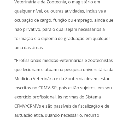
Veterinária e da Zootecnia, o magistério em
qualquer nível, ou outras atividades, inclusive a
ocupação de cargo, função ou emprego, ainda que
não privativo, para o qual sejam necessários a
formação e o diploma de graduação em qualquer
uma das áreas.
“Profissionais médicos-veterinários e zootecnistas
que lecionam e atuam na pesquisa universitária da
Medicina Veterinária e da Zootecnia devem estar
inscritos no CRMV-SP, pois estão sujeitos, em seu
exercício profissional, às normas do Sistema
CFMV/CRMVs e são passíveis de fiscalização e de
autuação ética, quando necessário, recurso