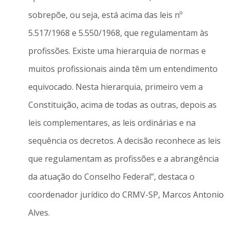
sobrepõe, ou seja, está acima das leis nº
5.517/1968 e 5.550/1968, que regulamentam às
profissões. Existe uma hierarquia de normas e
muitos profissionais ainda têm um entendimento
equivocado. Nesta hierarquia, primeiro vem a
Constituição, acima de todas as outras, depois as
leis complementares, as leis ordinárias e na
sequência os decretos. A decisão reconhece as leis
que regulamentam as profissões e a abrangência
da atuação do Conselho Federal”, destaca o
coordenador jurídico do CRMV-SP, Marcos Antonio
Alves.