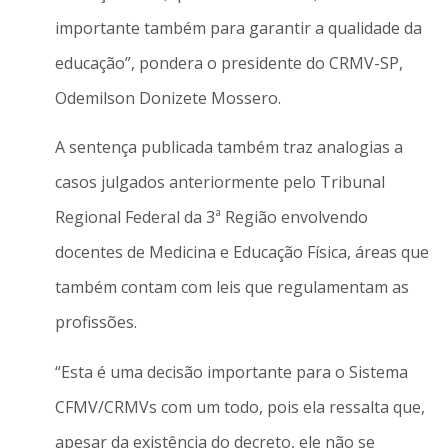
importante também para garantir a qualidade da
educação”, pondera o presidente do CRMV-SP,
Odemilson Donizete Mossero.
A sentença publicada também traz analogias a
casos julgados anteriormente pelo Tribunal
Regional Federal da 3ª Região envolvendo
docentes de Medicina e Educação Física, áreas que
também contam com leis que regulamentam as
profissões.
“Esta é uma decisão importante para o Sistema
CFMV/CRMVs com um todo, pois ela ressalta que,
apesar da existência do decreto, ele não se