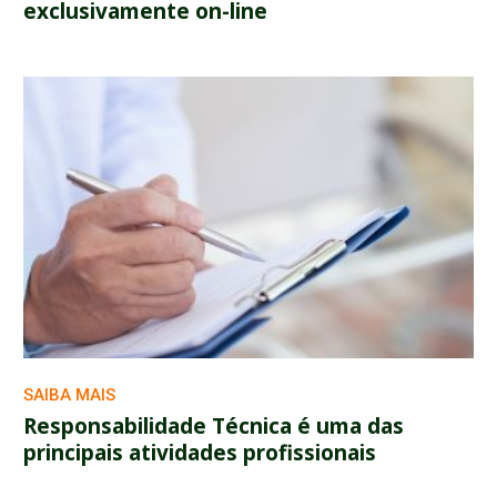
exclusivamente on-line
SAIBA MAIS
Responsabilidade Técnica é uma das
principais atividades profissionais