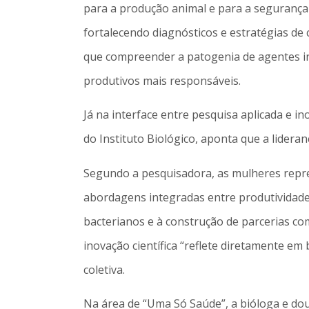
para a produção animal e para a segurança 
fortalecendo diagnósticos e estratégias de 
que compreender a patogenia de agentes in
produtivos mais responsáveis.
Já na interface entre pesquisa aplicada e i
do Instituto Biológico, aponta que a lideran
Segundo a pesquisadora, as mulheres repre
abordagens integradas entre produtividade,
bacterianos e à construção de parcerias co
inovação científica “reflete diretamente em
coletiva.
Na área de “Uma Só Saúde”, a bióloga e do