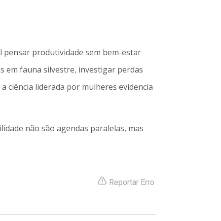
l pensar produtividade sem bem-estar
 em fauna silvestre, investigar perdas
a ciência liderada por mulheres evidencia
ilidade não são agendas paralelas, mas
Reportar Erro