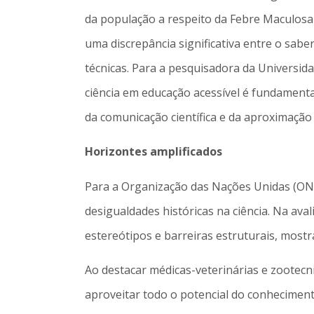
da população a respeito da Febre Maculosa 
uma discrepância significativa entre o sab
técnicas. Para a pesquisadora da Universid
ciência em educação acessível é fundament
da comunicação científica e da aproximação
Horizontes amplificados
Para a Organização das Nações Unidas (ONU 
desigualdades históricas na ciência. Na aval
estereótipos e barreiras estruturais, mostr
Ao destacar médicas-veterinárias e zootecn
aproveitar todo o potencial do conheciment