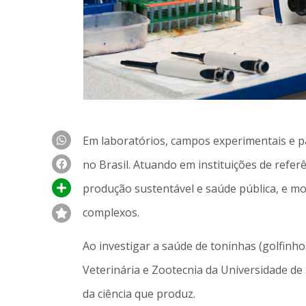
Em laboratórios, campos experimentais e p
no Brasil. Atuando em instituições de refe
produção sustentável e saúde pública, e mo
complexos.
Ao investigar a saúde de toninhas (golfin
Veterinária e Zootecnia da Universidade de
da ciência que produz.