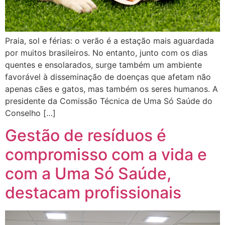
Praia, sol e férias: o verão é a estação mais aguardada
por muitos brasileiros. No entanto, junto com os dias
quentes e ensolarados, surge também um ambiente
favorável à disseminação de doenças que afetam não
apenas cães e gatos, mas também os seres humanos. A
presidente da Comissão Técnica de Uma Só Saúde do
Conselho […]
Gestão de resíduos é
compromisso com a vida e
com a Uma Só Saúde,
destacam profissionais