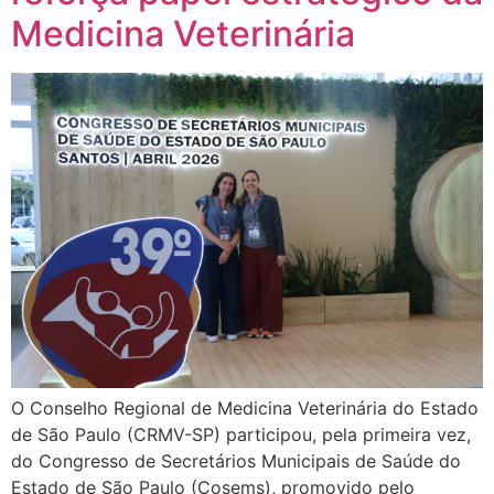
Medicina Veterinária
O Conselho Regional de Medicina Veterinária do Estado
de São Paulo (CRMV-SP) participou, pela primeira vez,
do Congresso de Secretários Municipais de Saúde do
Estado de São Paulo (Cosems), promovido pelo