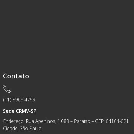
Contato
(11) 5908 4799
Sede CRMV-SP
Endereço: Rua Apeninos, 1.088 – Paraíso – CEP: 04104-021
Cidade: São Paulo