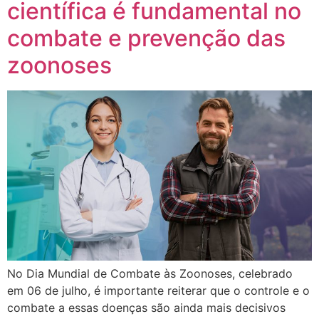
científica é fundamental no
combate e prevenção das
zoonoses
No Dia Mundial de Combate às Zoonoses, celebrado
em 06 de julho, é importante reiterar que o controle e o
combate a essas doenças são ainda mais decisivos