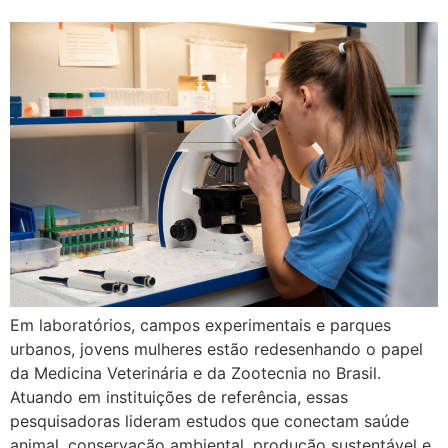
Em laboratórios, campos experimentais e parques
urbanos, jovens mulheres estão redesenhando o papel
da Medicina Veterinária e da Zootecnia no Brasil.
Atuando em instituições de referência, essas
pesquisadoras lideram estudos que conectam saúde
animal, conservação ambiental, produção sustentável e