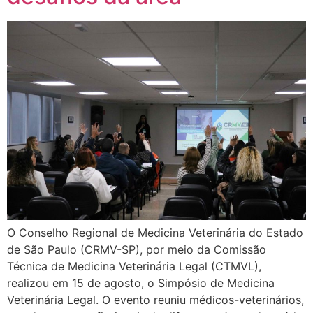
O Conselho Regional de Medicina Veterinária do Estado
de São Paulo (CRMV-SP), por meio da Comissão
Técnica de Medicina Veterinária Legal (CTMVL),
realizou em 15 de agosto, o Simpósio de Medicina
Veterinária Legal. O evento reuniu médicos-veterinários,