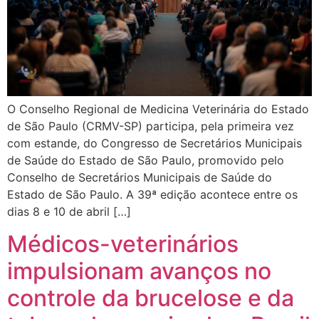
O Conselho Regional de Medicina Veterinária do Estado
de São Paulo (CRMV-SP) participa, pela primeira vez
com estande, do Congresso de Secretários Municipais
de Saúde do Estado de São Paulo, promovido pelo
Conselho de Secretários Municipais de Saúde do
Estado de São Paulo. A 39ª edição acontece entre os
dias 8 e 10 de abril […]
Médicos-veterinários
impulsionam avanços no
controle da brucelose e da