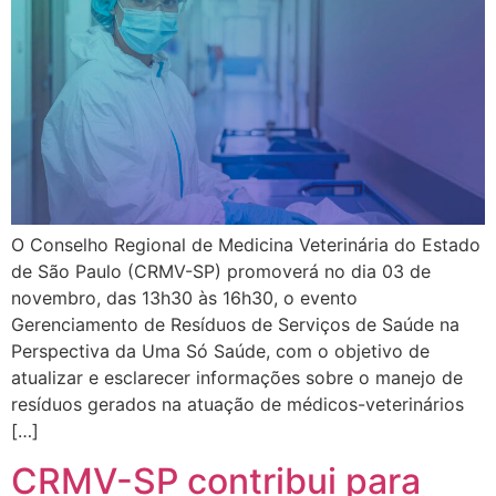
O Conselho Regional de Medicina Veterinária do Estado
de São Paulo (CRMV-SP) promoverá no dia 03 de
novembro, das 13h30 às 16h30, o evento
Gerenciamento de Resíduos de Serviços de Saúde na
Perspectiva da Uma Só Saúde, com o objetivo de
atualizar e esclarecer informações sobre o manejo de
resíduos gerados na atuação de médicos-veterinários
[…]
CRMV-SP contribui para