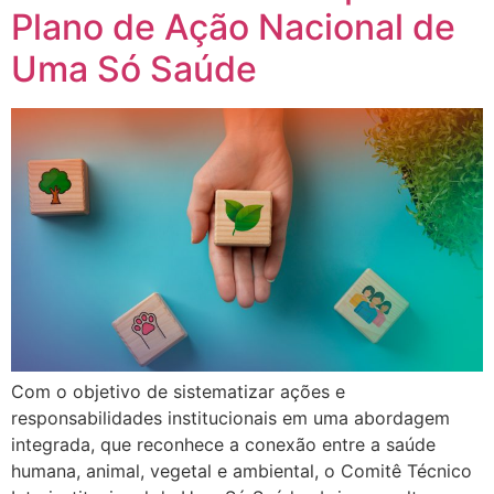
Plano de Ação Nacional de
Uma Só Saúde
Com o objetivo de sistematizar ações e
responsabilidades institucionais em uma abordagem
integrada, que reconhece a conexão entre a saúde
humana, animal, vegetal e ambiental, o Comitê Técnico