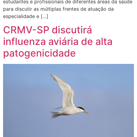
estudantes e profissionais de diferentes áreas da saúde
para discutir as múltiplas frentes de atuação da
especialidade e […]
CRMV-SP discutirá
influenza aviária de alta
patogenicidade