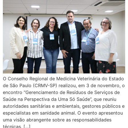
O Conselho Regional de Medicina Veterinária do Estado
de São Paulo (CRMV-SP) realizou, em 3 de novembro, o
encontro “Gerenciamento de Resíduos de Serviços de
Saúde na Perspectiva da Uma Só Saúde”, que reuniu
autoridades sanitárias e ambientais, gestores públicos e
especialistas em sanidade animal. O evento apresentou
uma visão abrangente sobre as responsabilidades
técnicas, […]