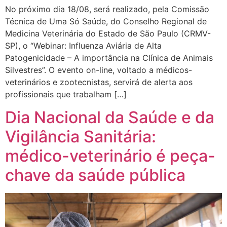
No próximo dia 18/08, será realizado, pela Comissão
Técnica de Uma Só Saúde, do Conselho Regional de
Medicina Veterinária do Estado de São Paulo (CRMV-
SP), o “Webinar: Influenza Aviária de Alta
Patogenicidade – A importância na Clínica de Animais
Silvestres”. O evento on-line, voltado a médicos-
veterinários e zootecnistas, servirá de alerta aos
profissionais que trabalham […]
Dia Nacional da Saúde e da
Vigilância Sanitária:
médico-veterinário é peça-
chave da saúde pública