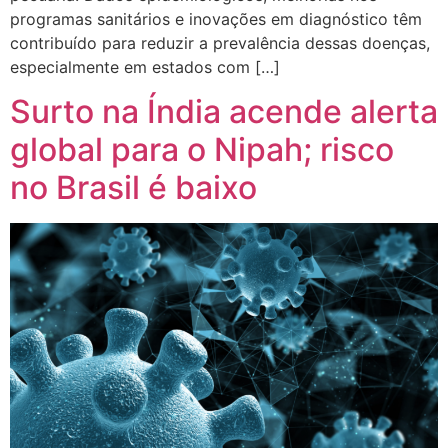
programas sanitários e inovações em diagnóstico têm
contribuído para reduzir a prevalência dessas doenças,
especialmente em estados com […]
Surto na Índia acende alerta
global para o Nipah; risco
no Brasil é baixo