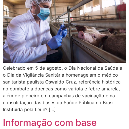
Celebrado em 5 de agosto, o Dia Nacional da Saúde e
o Dia da Vigilância Sanitária homenageiam o médico
sanitarista paulista Oswaldo Cruz, referência histórica
no combate a doenças como varíola e febre amarela,
além de pioneiro em campanhas de vacinação e na
consolidação das bases da Saúde Pública no Brasil.
Instituída pela Lei nº […]
Informação com base