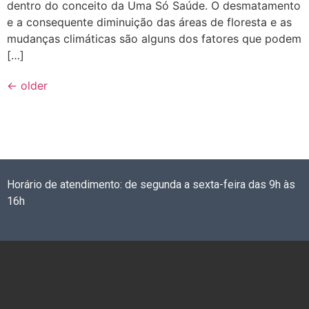
dentro do conceito da Uma Só Saúde. O desmatamento
e a consequente diminuição das áreas de floresta e as
mudanças climáticas são alguns dos fatores que podem
[…]
←
older
Horário de atendimento: de segunda a sexta-feira das 9h às
16h