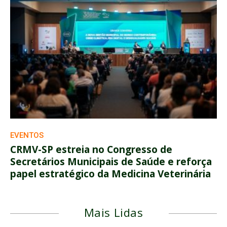
EVENTOS
CRMV-SP estreia no Congresso de
Secretários Municipais de Saúde e reforça
papel estratégico da Medicina Veterinária
Mais Lidas