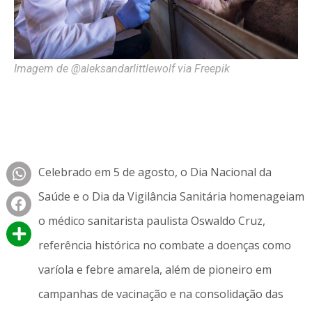
Imagem de @aleksandarlittlewolf via Freepik
Celebrado em 5 de agosto, o Dia Nacional da
Saúde e o Dia da Vigilância Sanitária homenageiam
o médico sanitarista paulista Oswaldo Cruz,
referência histórica no combate a doenças como
varíola e febre amarela, além de pioneiro em
campanhas de vacinação e na consolidação das