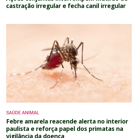
castração irregular e fecha canil irregular
SAÚDE ANIMAL
Febre amarela reacende alerta no interior
paulista e reforça papel dos primatas na
vigilância da doença