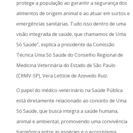
protege a população ao garantir a segurança dos
alimentos de origem animal e ao atuar em surtos e
emergências sanitárias. Tudo isso dentro de uma
visão integrada de saúde, que chamamos de Uma
Só Saúde”, explica a presidente da Comissão
Técnica Uma Só Saúde do Conselho Regional de
Medicina Veterinária do Estado de São Paulo
(CRMV-SP), Vera Lettície de Azevedo Ruiz.
O papel do médico-veterinário na Saúde Pública
está diretamente relacionado ao conceito de Uma
Só Saúde, que busca integra a saúde humana,
animal e ambiental, promovendo uma convivência
harmônica entre as espécies e o ecossistema.