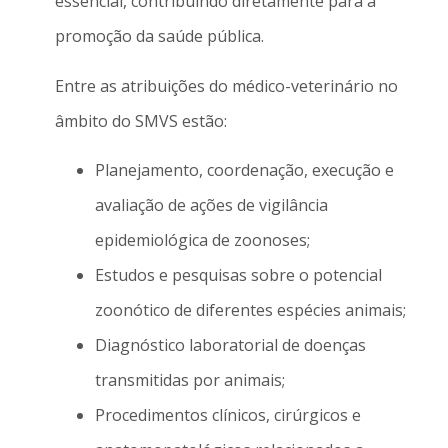
essencial, contribuindo diretamente para a
promoção da saúde pública.
Entre as atribuições do médico-veterinário no
âmbito do SMVS estão:
Planejamento, coordenação, execução e
avaliação de ações de vigilância
epidemiológica de zoonoses;
Estudos e pesquisas sobre o potencial
zoonótico de diferentes espécies animais;
Diagnóstico laboratorial de doenças
transmitidas por animais;
Procedimentos clínicos, cirúrgicos e