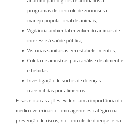
anatomopatológicos relacionados a
programas de controle de zoonoses e
manejo populacional de animais;
Vigilância ambiental envolvendo animais de
interesse à saúde pública;
Vistorias sanitárias em estabelecimentos;
Coleta de amostras para análise de alimentos
e bebidas;
Investigação de surtos de doenças
transmitidas por alimentos.
Essas e outras ações evidenciam a importância do
médico-veterinário como agente estratégico na
prevenção de riscos, no controle de doenças e na