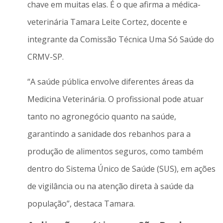
chave em muitas elas. É o que afirma a médica-
veterinária Tamara Leite Cortez, docente e
integrante da Comissão Técnica Uma Só Saúde do
CRMV-SP.
“A saúde pública envolve diferentes áreas da
Medicina Veterinária. O profissional pode atuar
tanto no agronegócio quanto na saúde,
garantindo a sanidade dos rebanhos para a
produção de alimentos seguros, como também
dentro do Sistema Único de Saúde (SUS), em ações
de vigilância ou na atenção direta à saúde da
população”, destaca Tamara.