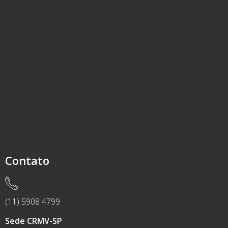
Contato
(11) 5908 4799
Sede CRMV-SP