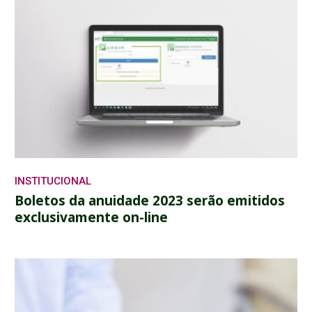
INSTITUCIONAL
Boletos da anuidade 2023 serão emitidos
exclusivamente on-line