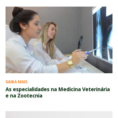
SAIBA MAIS
As especialidades na Medicina Veterinária
e na Zootecnia