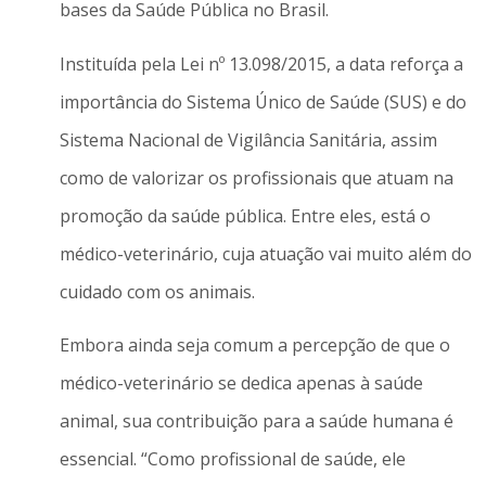
bases da Saúde Pública no Brasil.
Instituída pela Lei nº 13.098/2015, a data reforça a
importância do Sistema Único de Saúde (SUS) e do
Sistema Nacional de Vigilância Sanitária, assim
como de valorizar os profissionais que atuam na
promoção da saúde pública. Entre eles, está o
médico-veterinário, cuja atuação vai muito além do
cuidado com os animais.
Embora ainda seja comum a percepção de que o
médico-veterinário se dedica apenas à saúde
animal, sua contribuição para a saúde humana é
essencial. “Como profissional de saúde, ele