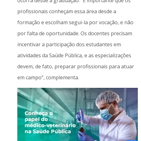
ocorra desde a graduação. “É importante que os
profissionais conheçam essa área desde a
formação e escolham segui-la por vocação, e não
por falta de oportunidade. Os docentes precisam
incentivar a participação dos estudantes em
atividades da Saúde Pública, e as especializações
devem, de fato, preparar profissionais para atuar
em campo”, complementa.