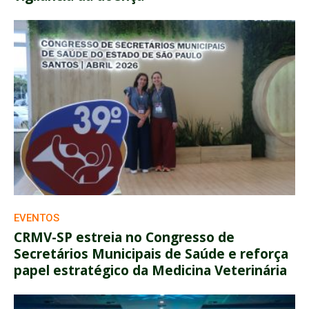
EVENTOS
CRMV-SP estreia no Congresso de
Secretários Municipais de Saúde e reforça
papel estratégico da Medicina Veterinária