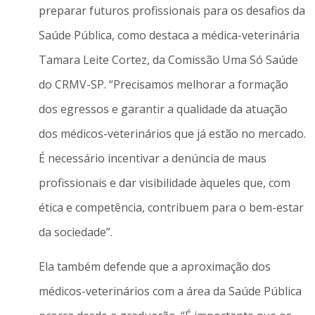
preparar futuros profissionais para os desafios da
Saúde Pública, como destaca a médica-veterinária
Tamara Leite Cortez, da Comissão Uma Só Saúde
do CRMV-SP. “Precisamos melhorar a formação
dos egressos e garantir a qualidade da atuação
dos médicos-veterinários que já estão no mercado.
É necessário incentivar a denúncia de maus
profissionais e dar visibilidade àqueles que, com
ética e competência, contribuem para o bem-estar
da sociedade”.
Ela também defende que a aproximação dos
médicos-veterinários com a área da Saúde Pública