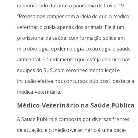
demonstrado durante a pandemia de Covid-19.
“Precisamos romper com a ideia de que o médico-
veterinário cuida apenas dos animais. Ele é um
profissional da saúde, com formação sólida em
microbiologia, epidemiologia, toxicologia e saúde
ambiental. É fundamental que esteja inserido nas
equipes do SUS, com reconhecimento legal e
inclusão efetiva nos concursos públicos”, destaca a
médica-veterinária.
Médico-Veterinário na Saúde Pública
A Saúde Pública é composta por diversas frentes
de atuação, e o médico-veterinário é uma peça-