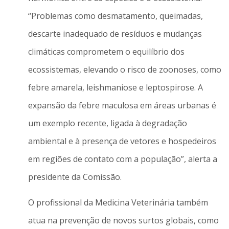
“Problemas como desmatamento, queimadas,
descarte inadequado de resíduos e mudanças
climáticas comprometem o equilíbrio dos
ecossistemas, elevando o risco de zoonoses, como
febre amarela, leishmaniose e leptospirose. A
expansão da febre maculosa em áreas urbanas é
um exemplo recente, ligada à degradação
ambiental e à presença de vetores e hospedeiros
em regiões de contato com a população”, alerta a
presidente da Comissão.
O profissional da Medicina Veterinária também
atua na prevenção de novos surtos globais, como