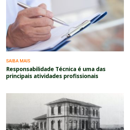
SAIBA MAIS
Responsabilidade Técnica é uma das
principais atividades profissionais