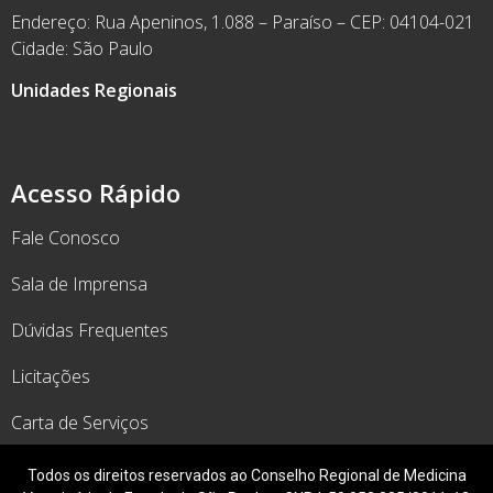
Endereço: Rua Apeninos, 1.088 – Paraíso – CEP: 04104-021
Cidade: São Paulo
Unidades Regionais
Acesso Rápido
Fale Conosco
Sala de Imprensa
Dúvidas Frequentes
Licitações
Carta de Serviços
Todos os direitos reservados ao Conselho Regional de Medicina