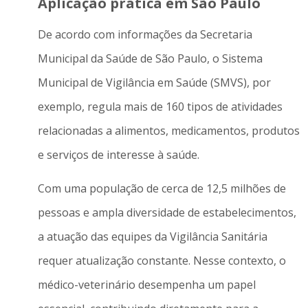
Aplicação prática em São Paulo
De acordo com informações da Secretaria
Municipal da Saúde de São Paulo, o Sistema
Municipal de Vigilância em Saúde (SMVS), por
exemplo, regula mais de 160 tipos de atividades
relacionadas a alimentos, medicamentos, produtos
e serviços de interesse à saúde.
Com uma população de cerca de 12,5 milhões de
pessoas e ampla diversidade de estabelecimentos,
a atuação das equipes da Vigilância Sanitária
requer atualização constante. Nesse contexto, o
médico-veterinário desempenha um papel