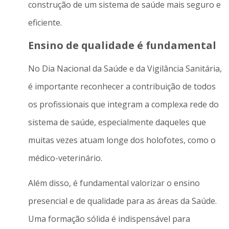
construção de um sistema de saúde mais seguro e
eficiente.
Ensino de qualidade é fundamental
No Dia Nacional da Saúde e da Vigilância Sanitária,
é importante reconhecer a contribuição de todos
os profissionais que integram a complexa rede do
sistema de saúde, especialmente daqueles que
muitas vezes atuam longe dos holofotes, como o
médico-veterinário.
Além disso, é fundamental valorizar o ensino
presencial e de qualidade para as áreas da Saúde.
Uma formação sólida é indispensável para