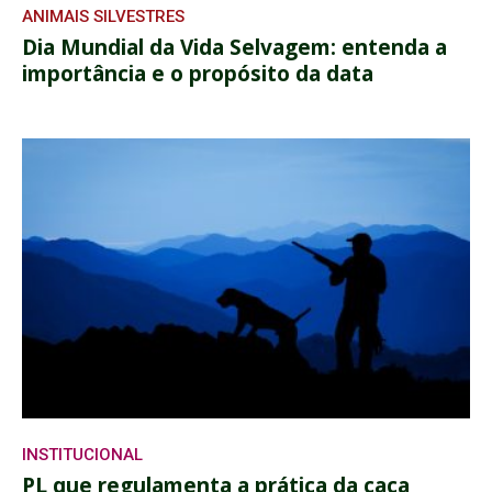
ANIMAIS SILVESTRES
Dia Mundial da Vida Selvagem: entenda a
importância e o propósito da data
INSTITUCIONAL
PL que regulamenta a prática da caça