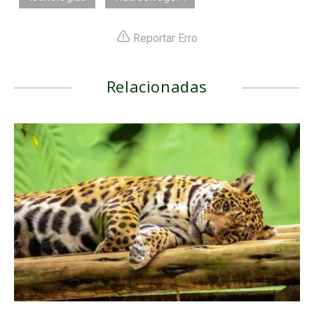
Reportar Erro
Relacionadas