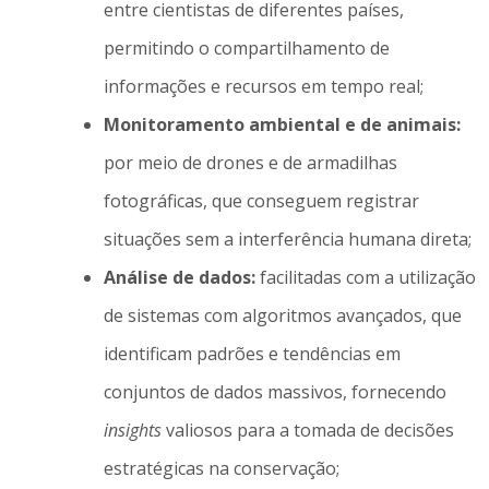
entre cientistas de diferentes países,
permitindo o compartilhamento de
informações e recursos em tempo real;
Monitoramento ambiental e de animais:
por meio de drones e de armadilhas
fotográficas, que conseguem registrar
situações sem a interferência humana direta;
Análise de dados:
facilitadas com a utilização
de sistemas com algoritmos avançados, que
identificam padrões e tendências em
conjuntos de dados massivos, fornecendo
insights
valiosos para a tomada de decisões
estratégicas na conservação;