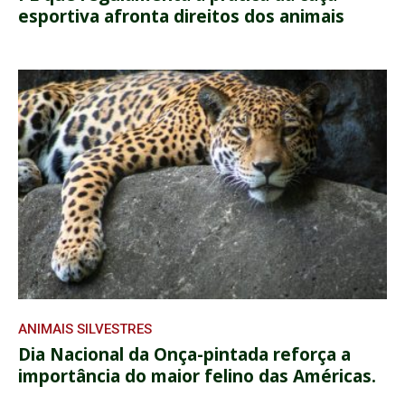
esportiva afronta direitos dos animais
ANIMAIS SILVESTRES
Dia Nacional da Onça-pintada reforça a
importância do maior felino das Américas.