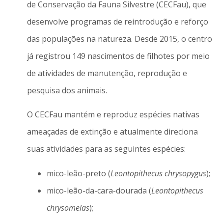
de Conservação da Fauna Silvestre (CECFau), que
desenvolve programas de reintrodução e reforço
das populações na natureza. Desde 2015, o centro
já registrou 149 nascimentos de filhotes por meio
de atividades de manutenção, reprodução e
pesquisa dos animais.
O CECFau mantém e reproduz espécies nativas
ameaçadas de extinção e atualmente direciona
suas atividades para as seguintes espécies:
mico-leão-preto (
Leontopithecus chrysopygus
);
mico-leão-da-cara-dourada (
Leontopithecus
chrysomelas
);