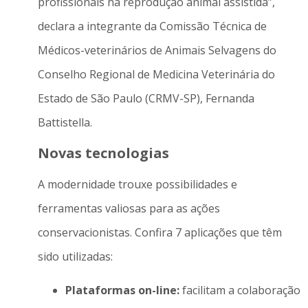
profissionais na reprodução animal assistida”,
declara a integrante da Comissão Técnica de
Médicos-veterinários de Animais Selvagens do
Conselho Regional de Medicina Veterinária do
Estado de São Paulo (CRMV-SP), Fernanda
Battistella.
Novas tecnologias
A modernidade trouxe possibilidades e
ferramentas valiosas para as ações
conservacionistas. Confira 7 aplicações que têm
sido utilizadas:
P
lataformas on-line:
facilitam a colaboração