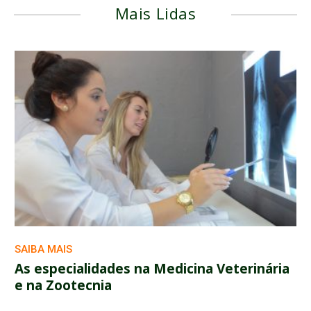
Mais Lidas
SAIBA MAIS
As especialidades na Medicina Veterinária
e na Zootecnia