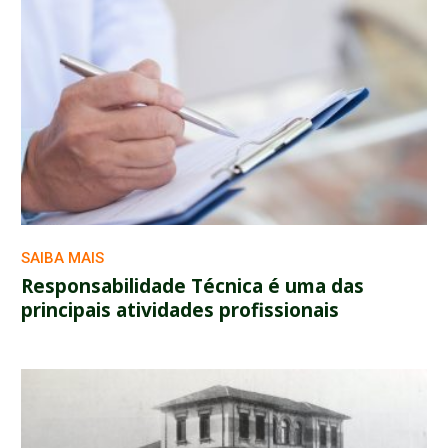
SAIBA MAIS
Responsabilidade Técnica é uma das
principais atividades profissionais