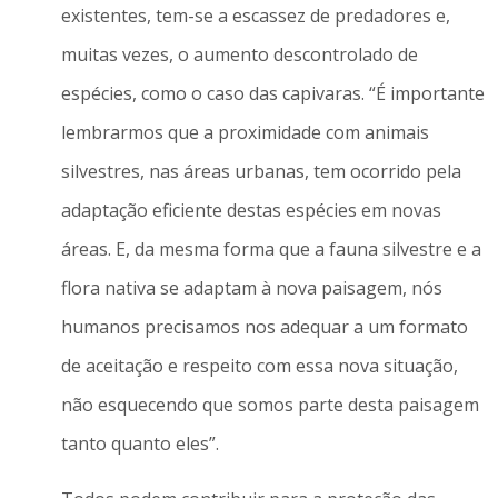
existentes, tem-se a escassez de predadores e,
muitas vezes, o aumento descontrolado de
espécies, como o caso das capivaras. “É importante
lembrarmos que a proximidade com animais
silvestres, nas áreas urbanas, tem ocorrido pela
adaptação eficiente destas espécies em novas
áreas. E, da mesma forma que a fauna silvestre e a
flora nativa se adaptam à nova paisagem, nós
humanos precisamos nos adequar a um formato
de aceitação e respeito com essa nova situação,
não esquecendo que somos parte desta paisagem
tanto quanto eles”.