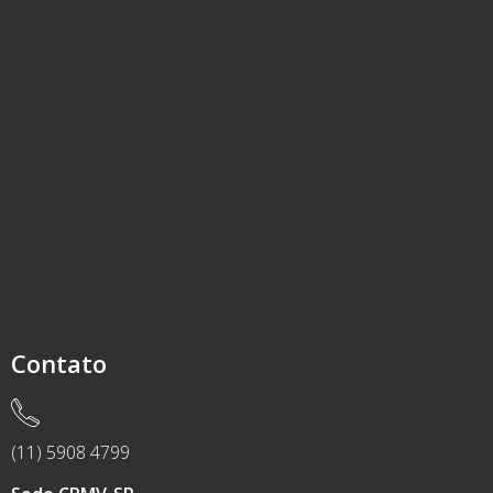
Contato
(11) 5908 4799