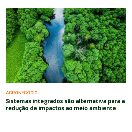
AGRONEGÓCIO
Sistemas integrados são alternativa para a
redução de impactos ao meio ambiente