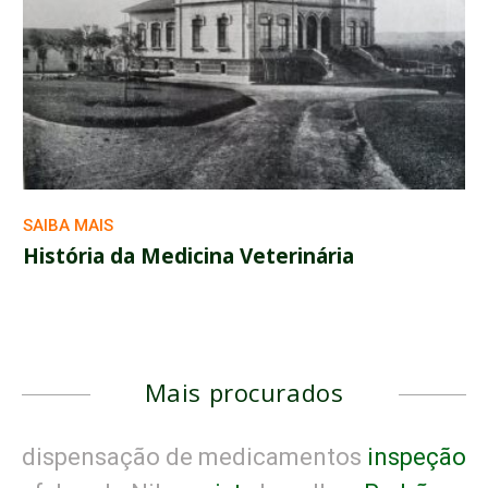
SAIBA MAIS
História da Medicina Veterinária
Mais procurados
dispensação de medicamentos
inspeção