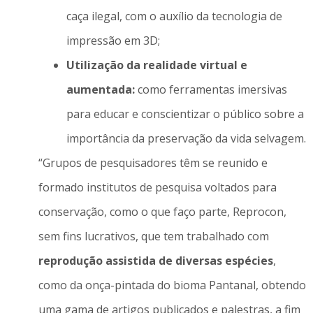
caça ilegal, com o auxílio da tecnologia de
impressão em 3D;
U
tilização da
r
ealidade virtual e
aumentada:
como ferramentas imersivas
para educar e conscientizar o público sobre a
importância da preservação da vida selvagem.
“Grupos de pesquisadores têm se reunido e
formado institutos de pesquisa voltados para
conservação, como o que faço parte, Reprocon,
sem fins lucrativos, que tem trabalhado com
reprodução assistida de diversas espécies
,
como da onça-pintada do bioma Pantanal, obtendo
uma gama de artigos publicados e palestras, a fim