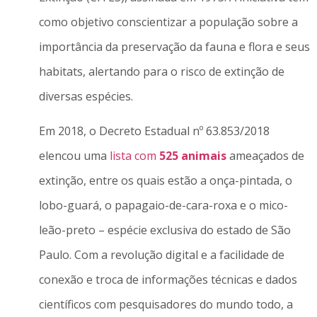
como objetivo conscientizar a população sobre a
importância da preservação da fauna e flora e seus
habitats, alertando para o risco de extinção de
diversas espécies.
Em 2018, o Decreto Estadual nº 63.853/2018
elencou uma
lista com
525 animais
ameaçados de
extinção, entre os quais estão a onça-pintada, o
lobo-guará, o papagaio-de-cara-roxa e o mico-
leão-preto – espécie exclusiva do estado de São
Paulo. Com a revolução digital e a facilidade de
conexão e troca de informações técnicas e dados
científicos com pesquisadores do mundo todo, a