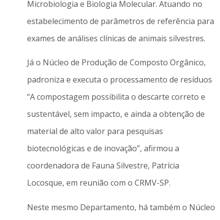
Microbiologia e Biologia Molecular. Atuando no
estabelecimento de parâmetros de referência para
exames de análises clínicas de animais silvestres.
Já o Núcleo de Produção de Composto Orgânico,
padroniza e executa o processamento de resíduos
“A compostagem possibilita o descarte correto e
sustentável, sem impacto, e ainda a obtenção de
material de alto valor para pesquisas
biotecnológicas e de inovação”, afirmou a
coordenadora de Fauna Silvestre, Patrícia
Locosque, em reunião com o CRMV-SP.
Neste mesmo Departamento, há também o Núcleo