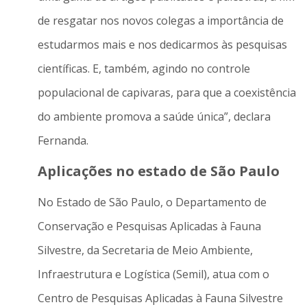
de resgatar nos novos colegas a importância de
estudarmos mais e nos dedicarmos às pesquisas
científicas. E, também, agindo no controle
populacional de capivaras, para que a coexistência
do ambiente promova a saúde única”, declara
Fernanda.
Aplicações no estado de São Paulo
No Estado de São Paulo, o Departamento de
Conservação e Pesquisas Aplicadas à Fauna
Silvestre, da Secretaria de Meio Ambiente,
Infraestrutura e Logística (Semil), atua com o
Centro de Pesquisas Aplicadas à Fauna Silvestre