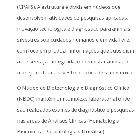
(CPAFS). A estrutura é divida em núcleos que
desenvolvem atividades de pesquisas aplicadas,
inovação tecnológica e diagnóstico para animais
silvestres sob cuidados humanos e em vida livre,
com foco em produzir informações que subsidiem
a conservação integrada, o bem-estar animal, o
manejo da fauna silvestre e ações de saúde única.
O Núcleo de Biotecnologia e Diagnóstico Clínico
(NBDC) mantém um complexo laboratorial onde
são realizados exames de diagnóstico e pesquisas
nas áreas de Análises Clínicas (Hematologia,
Bioquímica, Parasitologia e Urinálise),