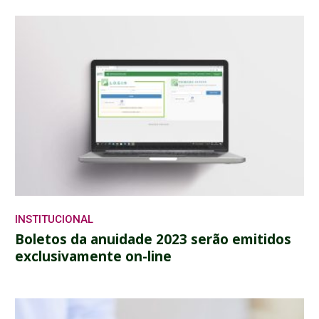
INSTITUCIONAL
Boletos da anuidade 2023 serão emitidos
exclusivamente on-line