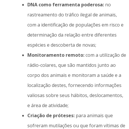
DNA como ferramenta poderosa:
no
rastreamento do tráfico ilegal de animais,
com a identificação de populações em risco e
determinação da relação entre diferentes
espécies e descoberta de novas;
M
onitoramento remoto:
com a utilização de
rádio-colares, que são mantidos junto ao
corpo dos animais e monitoram a saúde e a
localização destes, fornecendo informações
valiosas sobre seus hábitos, deslocamentos,
e área de atividade;
Criação de próteses:
para animais que
sofreram mutilações ou que foram vítimas de