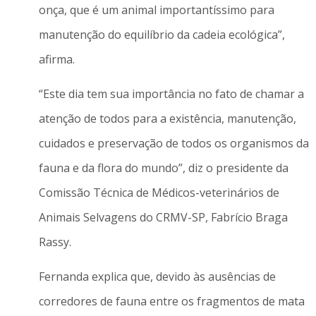
onça, que é um animal importantíssimo para
manutenção do equilíbrio da cadeia ecológica”,
afirma.
“Este dia tem sua importância no fato de chamar a
atenção de todos para a existência, manutenção,
cuidados e preservação de todos os organismos da
fauna e da flora do mundo”, diz o presidente da
Comissão Técnica de Médicos-veterinários de
Animais Selvagens do CRMV-SP, Fabrício Braga
Rassy.
Fernanda explica que, devido às ausências de
corredores de fauna entre os fragmentos de mata