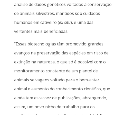
análise de dados genéticos voltados à conservação
de animais silvestres, mantidos sob cuidados
humanos em cativeiro (
ex situ
), é uma das
vertentes mais beneficiadas.
“Essas biotecnologias têm promovido grandes
avanços na preservação das espécies em risco de
extinção na natureza, o que só é possível com o
monitoramento constante de um plantel de
animais selvagens voltado para o bem-estar
animal e aumento do conhecimento científico, que
ainda tem escassez de publicações, abrangendo,
assim, um novo nicho de trabalho para os