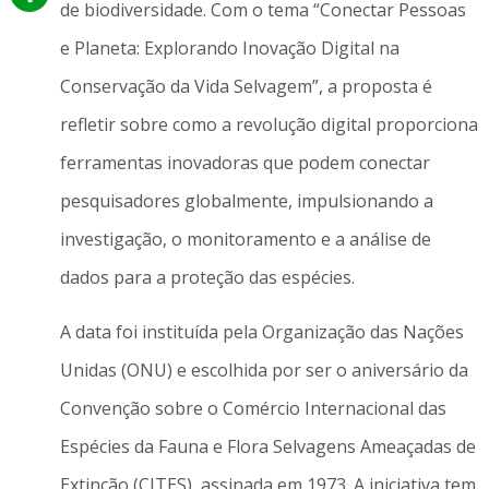
de biodiversidade. Com o tema “Conectar Pessoas
e Planeta: Explorando Inovação Digital na
Conservação da Vida Selvagem”, a proposta é
refletir sobre como a revolução digital proporciona
ferramentas inovadoras que podem conectar
pesquisadores globalmente, impulsionando a
investigação, o monitoramento e a análise de
dados para a proteção das espécies.
A data foi instituída pela Organização das Nações
Unidas (ONU) e escolhida por ser o aniversário da
Convenção sobre o Comércio Internacional das
Espécies da Fauna e Flora Selvagens Ameaçadas de
Extinção (CITES), assinada em 1973. A iniciativa tem