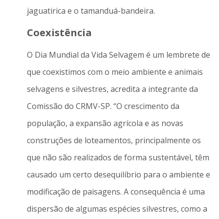
jaguatirica e o tamanduá-bandeira.
Coexistência
O Dia Mundial da Vida Selvagem é um lembrete de
que coexistimos com o meio ambiente e animais
selvagens e silvestres, acredita a integrante da
Comissão do CRMV-SP. “O crescimento da
população, a expansão agrícola e as novas
construções de loteamentos, principalmente os
que não são realizados de forma sustentável, têm
causado um certo desequilíbrio para o ambiente e
modificação de paisagens. A consequência é uma
dispersão de algumas espécies silvestres, como a