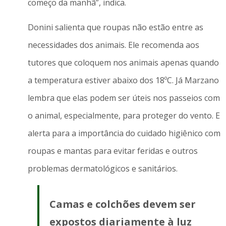
começo da manhã”, indica.
Donini salienta que roupas não estão entre as
necessidades dos animais. Ele recomenda aos
tutores que coloquem nos animais apenas quando
a temperatura estiver abaixo dos 18ºC. Já Marzano
lembra que elas podem ser úteis nos passeios com
o animal, especialmente, para proteger do vento. E
alerta para a importância do cuidado higiênico com
roupas e mantas para evitar feridas e outros
problemas dermatológicos e sanitários.
Camas e colchões devem ser
expostos diariamente à luz