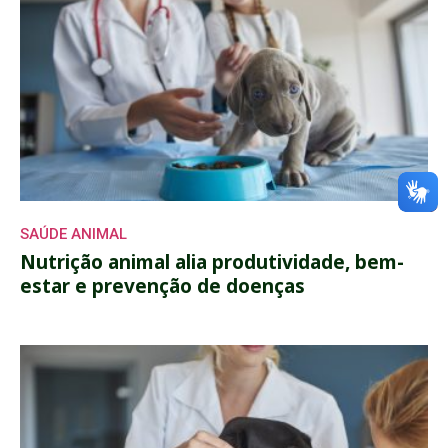
SAÚDE ANIMAL
Nutrição animal alia produtividade, bem-
estar e prevenção de doenças