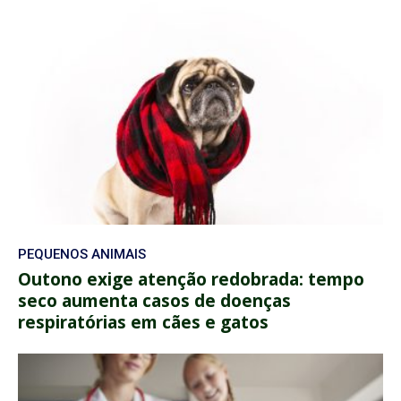
PEQUENOS ANIMAIS
Outono exige atenção redobrada: tempo
seco aumenta casos de doenças
respiratórias em cães e gatos