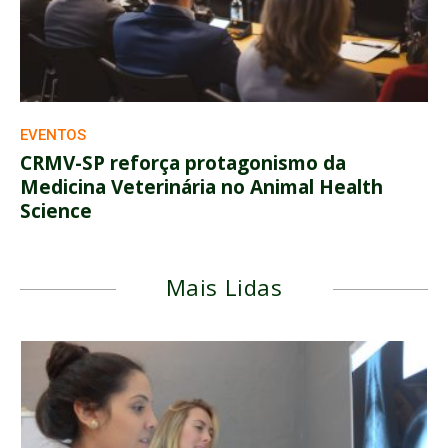
EVENTOS
CRMV-SP reforça protagonismo da
Medicina Veterinária no Animal Health
Science
Mais Lidas