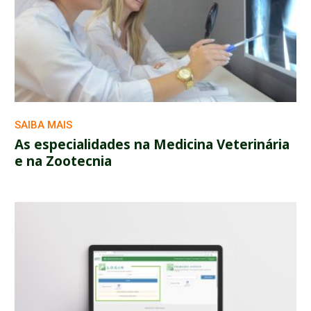
SAIBA MAIS
As especialidades na Medicina Veterinária
e na Zootecnia