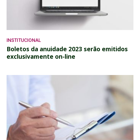
INSTITUCIONAL
Boletos da anuidade 2023 serão emitidos
exclusivamente on-line