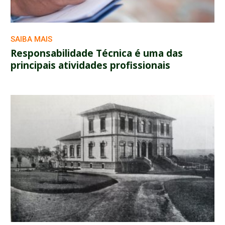
SAIBA MAIS
Responsabilidade Técnica é uma das
principais atividades profissionais