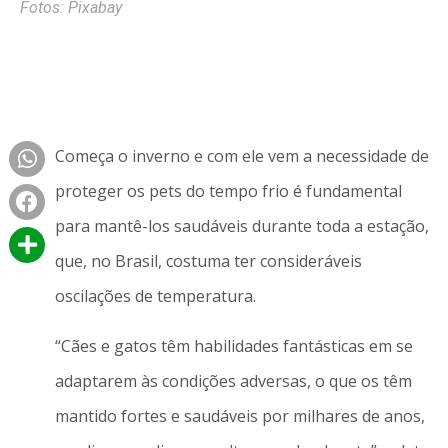
Fotos: Pixabay
Começa o inverno e com ele vem a necessidade de
proteger os pets do tempo frio é fundamental
para mantê-los saudáveis durante toda a estação,
que, no Brasil, costuma ter consideráveis
oscilações de temperatura.
“Cães e gatos têm habilidades fantásticas em se
adaptarem às condições adversas, o que os têm
mantido fortes e saudáveis por milhares de anos,