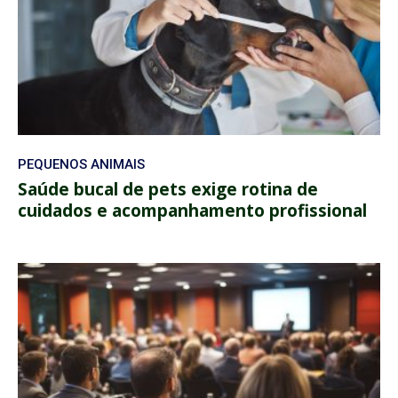
PEQUENOS ANIMAIS
Saúde bucal de pets exige rotina de
cuidados e acompanhamento profissional