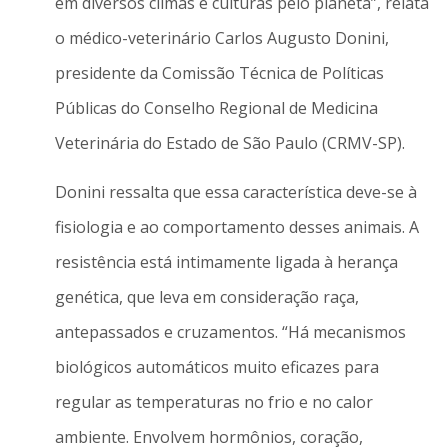
em diversos climas e culturas pelo planeta”, relata
o médico-veterinário Carlos Augusto Donini,
presidente da Comissão Técnica de Políticas
Públicas do Conselho Regional de Medicina
Veterinária do Estado de São Paulo (CRMV-SP).
Donini ressalta que essa característica deve-se à
fisiologia e ao comportamento desses animais. A
resistência está intimamente ligada à herança
genética, que leva em consideração raça,
antepassados e cruzamentos. “Há mecanismos
biológicos automáticos muito eficazes para
regular as temperaturas no frio e no calor
ambiente. Envolvem hormônios, coração,