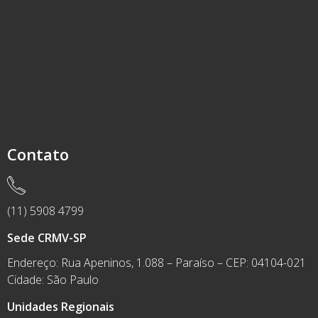
Contato
(11) 5908 4799
Sede CRMV-SP
Endereço: Rua Apeninos, 1.088 – Paraíso – CEP: 04104-021
Cidade: São Paulo
Unidades Regionais