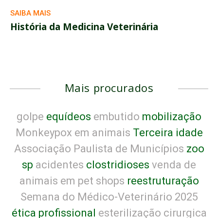
SAIBA MAIS
História da Medicina Veterinária
Mais procurados
golpe
equídeos
embutido
mobilização
Monkeypox em animais
Terceira idade
Associação Paulista de Municípios
zoo
sp
acidentes
clostridioses
venda de
animais em pet shops
reestruturação
Semana do Médico-Veterinário 2025
ética profissional
esterilização cirurgica