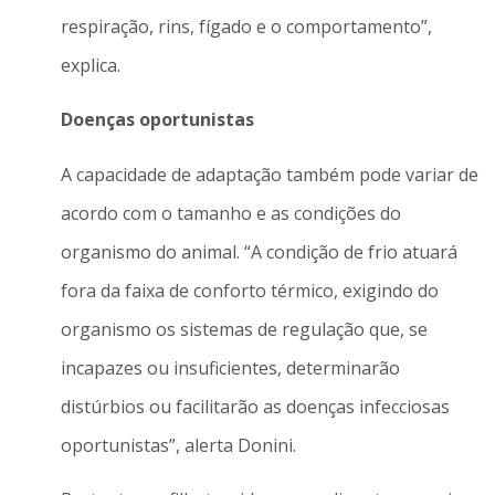
respiração, rins, fígado e o comportamento”,
explica.
Doenças oportunistas
A capacidade de adaptação também pode variar de
acordo com o tamanho e as condições do
organismo do animal. “A condição de frio atuará
fora da faixa de conforto térmico, exigindo do
organismo os sistemas de regulação que, se
incapazes ou insuficientes, determinarão
distúrbios ou facilitarão as doenças infecciosas
oportunistas”, alerta Donini.