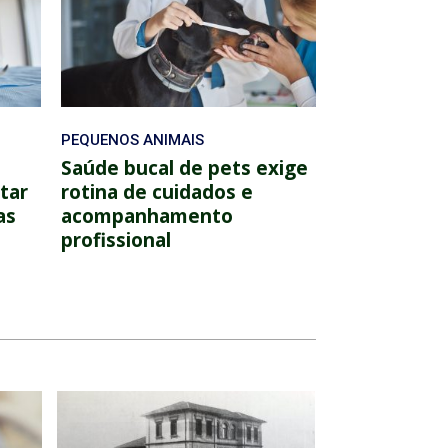
PEQUENOS ANIMAIS
Saúde bucal de pets exige
tar
rotina de cuidados e
as
acompanhamento
profissional