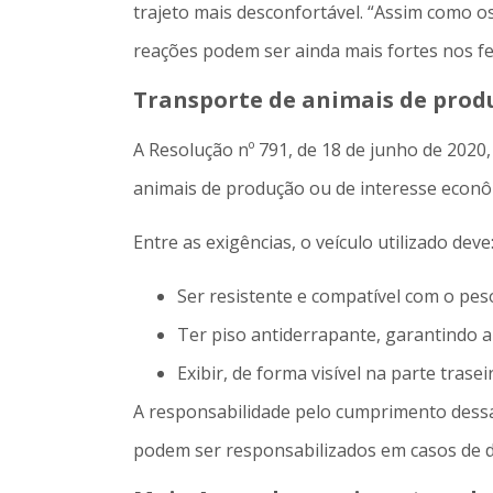
trajeto mais desconfortável. “Assim como o
reações podem ser ainda mais fortes nos fe
Transporte de animais de prod
A Resolução nº 791, de 18 de junho de 2020,
animais de produção ou de interesse econô
Entre as exigências, o veículo utilizado deve
Ser resistente e compatível com o pe
Ter piso antiderrapante, garantindo 
Exibir, de forma visível na parte tras
A responsabilidade pelo cumprimento dessas
podem ser responsabilizados em casos de d