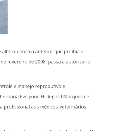
 alterou norma anterior que proibia e
de fevereiro de 2008, passa a autorizar o
ontrole e manejo reprodutivo e
eterinária Evelynne Hildegard Marques de
a profissional aos médicos-veterinários