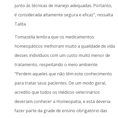
junto às técnicas de manejo adequadas. Portanto,
é considerada altamente segura e eficaz”, ressalta
Talita.
Tomazella lembra que os medicamentos
homeopáticos melhoram muito a qualidade de vida
desses indivíduos com um custo muito menor de
tratamento, respeitando o meio ambiente.
“Perdem aqueles que não têm este conhecimento
para tratar seus pacientes. De um modo geral,
acredito que todos os médicos-veterinários
deveriam conhecer a Homeopatia, e esta deveria
fazer parte da grade de ensino obrigatório das