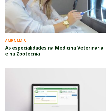
SAIBA MAIS
As especialidades na Medicina Veterinária
e na Zootecnia