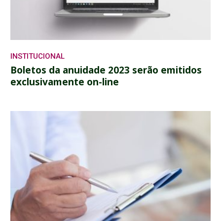
INSTITUCIONAL
Boletos da anuidade 2023 serão emitidos
exclusivamente on-line