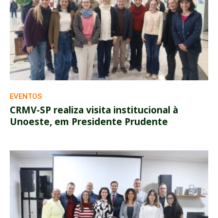
EVENTOS
CRMV-SP realiza visita institucional à
Unoeste, em Presidente Prudente