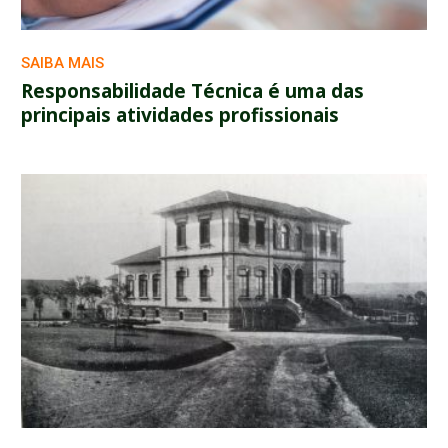
SAIBA MAIS
Responsabilidade Técnica é uma das
principais atividades profissionais