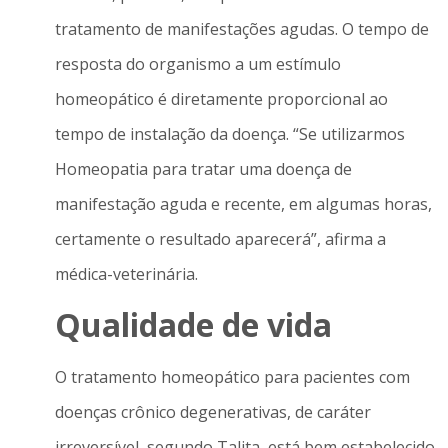
tratamento de manifestações agudas. O tempo de
resposta do organismo a um estímulo
homeopático é diretamente proporcional ao
tempo de instalação da doença. “Se utilizarmos
Homeopatia para tratar uma doença de
manifestação aguda e recente, em algumas horas,
certamente o resultado aparecerá”, afirma a
médica-veterinária.
Qualidade de vida
O tratamento homeopático para pacientes com
doenças crônico degenerativas, de caráter
irreversível, segundo Talita, está bem estabelecido