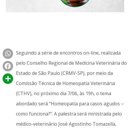
Seguindo a série de encontros on-line, realizada
pelo Conselho Regional de Medicina Veterinária do
Estado de São Paulo (CRMV-SP), por meio da
Comissão Técnica de Homeopatia Veterinária
(CTHV), no próximo dia 7/06, às 19h, o tema
abordado será “Homeopatia para casos agudos –
como funciona?”. A palestra será ministrada pelo
médico-veterinário José Agostinho Tomazella,