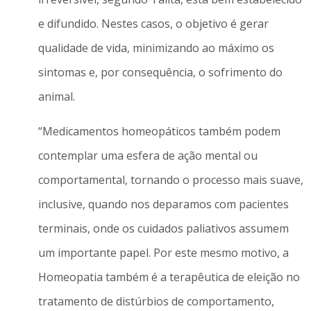
e difundido. Nestes casos, o objetivo é gerar
qualidade de vida, minimizando ao máximo os
sintomas e, por consequência, o sofrimento do
animal.
“Medicamentos homeopáticos também podem
contemplar uma esfera de ação mental ou
comportamental, tornando o processo mais suave,
inclusive, quando nos deparamos com pacientes
terminais, onde os cuidados paliativos assumem
um importante papel. Por este mesmo motivo, a
Homeopatia também é a terapêutica de eleição no
tratamento de distúrbios de comportamento,