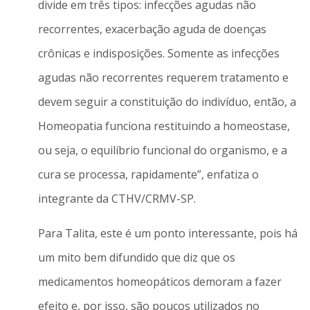
divide em três tipos: infecções agudas não
recorrentes, exacerbação aguda de doenças
crônicas e indisposições. Somente as infecções
agudas não recorrentes requerem tratamento e
devem seguir a constituição do indivíduo, então, a
Homeopatia funciona restituindo a homeostase,
ou seja, o equilíbrio funcional do organismo, e a
cura se processa, rapidamente”, enfatiza o
integrante da CTHV/CRMV-SP.
Para Talita, este é um ponto interessante, pois há
um mito bem difundido que diz que os
medicamentos homeopáticos demoram a fazer
efeito e, por isso, são poucos utilizados no