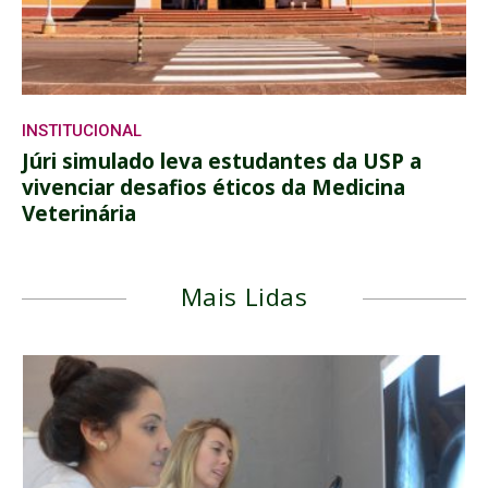
INSTITUCIONAL
Júri simulado leva estudantes da USP a
vivenciar desafios éticos da Medicina
Veterinária
Mais Lidas