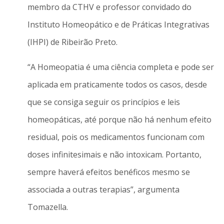
membro da CTHV e professor convidado do
Instituto Homeopático e de Práticas Integrativas
(IHPI) de Ribeirão Preto.
“A Homeopatia é uma ciência completa e pode ser
aplicada em praticamente todos os casos, desde
que se consiga seguir os princípios e leis
homeopáticas, até porque não há nenhum efeito
residual, pois os medicamentos funcionam com
doses infinitesimais e não intoxicam. Portanto,
sempre haverá efeitos benéficos mesmo se
associada a outras terapias”, argumenta
Tomazella.