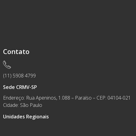
Contato
(11) 5908 4799
Sede CRMV-SP
Endereço: Rua Apeninos, 1.088 – Paraíso – CEP: 04104-021
Cidade: São Paulo
Unidades Regionais