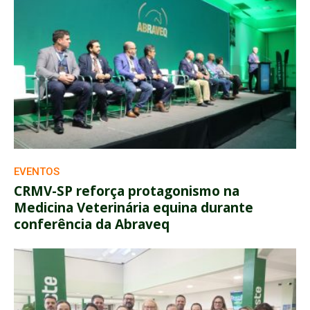
EVENTOS
CRMV-SP reforça protagonismo na
Medicina Veterinária equina durante
conferência da Abraveq