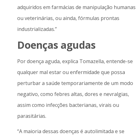
adquiridos em farmácias de manipulação humanas
ou veterinárias, ou ainda, fórmulas prontas
industrializadas.”
Doenças agudas
Por doença aguda, explica Tomazella, entende-se
qualquer mal estar ou enfermidade que possa
perturbar a saúde temporariamente de um modo
negativo, como febres altas, dores e nevralgias,
assim como infecções bacterianas, virais ou
parasitárias.
“A maioria dessas doenças é autolimitada e se