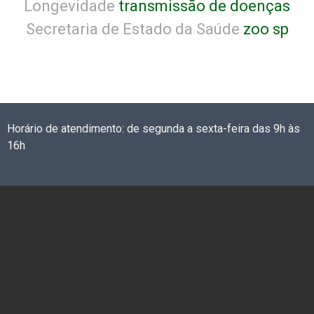
Longevidade
transmissão de doenças
Secretaria de Estado da Saúde
zoo sp
Horário de atendimento: de segunda a sexta-feira das 9h às
16h