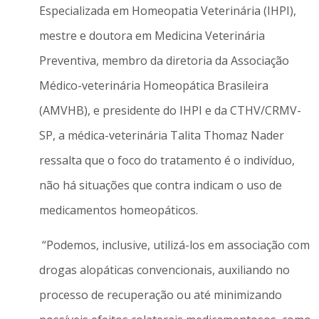
Especializada em Homeopatia Veterinária (IHPI),
mestre e doutora em Medicina Veterinária
Preventiva, membro da diretoria da Associação
Médico-veterinária Homeopática Brasileira
(AMVHB), e presidente do IHPI e da CTHV/CRMV-
SP, a médica-veterinária Talita Thomaz Nader
ressalta que o foco do tratamento é o indivíduo,
não há situações que contra indicam o uso de
medicamentos homeopáticos.
“Podemos, inclusive, utilizá-los em associação com
drogas alopáticas convencionais, auxiliando no
processo de recuperação ou até minimizando