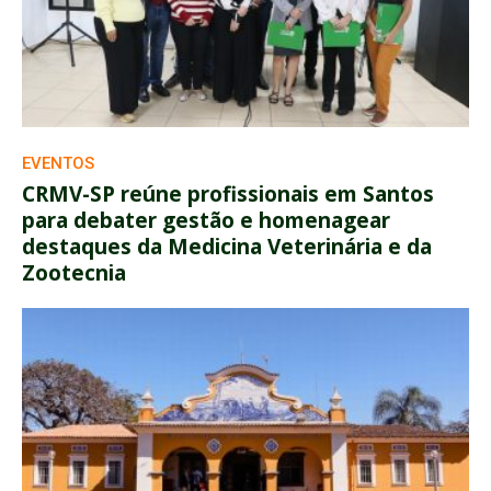
EVENTOS
CRMV-SP reúne profissionais em Santos
para debater gestão e homenagear
destaques da Medicina Veterinária e da
Zootecnia