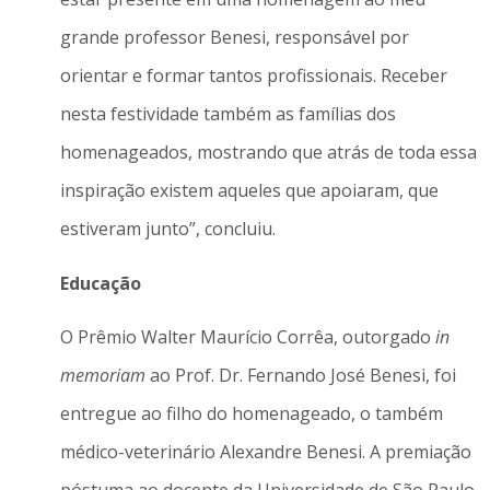
grande professor Benesi, responsável por
orientar e formar tantos profissionais. Receber
nesta festividade também as famílias dos
homenageados, mostrando que atrás de toda essa
inspiração existem aqueles que apoiaram, que
estiveram junto”, concluiu.
Educação
O Prêmio Walter Maurício Corrêa, outorgado
in
memoriam
ao Prof. Dr. Fernando José Benesi, foi
entregue ao filho do homenageado, o também
médico-veterinário Alexandre Benesi. A premiação