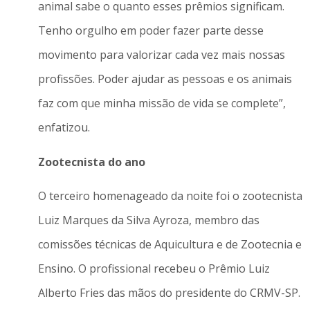
animal sabe o quanto esses prêmios significam.
Tenho orgulho em poder fazer parte desse
movimento para valorizar cada vez mais nossas
profissões. Poder ajudar as pessoas e os animais
faz com que minha missão de vida se complete”,
enfatizou.
Zootecnista do ano
O terceiro homenageado da noite foi o zootecnista
Luiz Marques da Silva Ayroza, membro das
comissões técnicas de Aquicultura e de Zootecnia e
Ensino. O profissional recebeu o Prêmio Luiz
Alberto Fries das mãos do presidente do CRMV-SP.