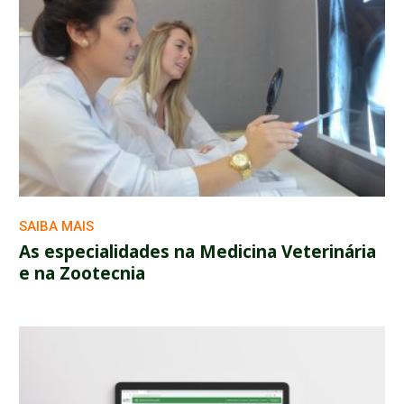
SAIBA MAIS
As especialidades na Medicina Veterinária
e na Zootecnia