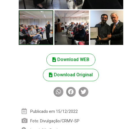
Download WEB
Download Original
Publicado em 15/12/2022
Foto: Divulgação/CRMV-SP