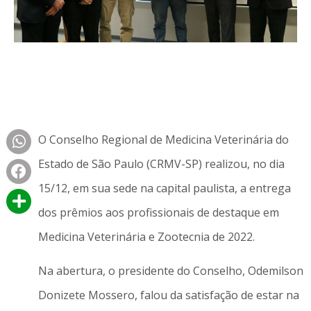
O Conselho Regional de Medicina Veterinária do
Estado de São Paulo (CRMV-SP) realizou, no dia
15/12, em sua sede na capital paulista, a entrega
dos prêmios aos profissionais de destaque em
Medicina Veterinária e Zootecnia de 2022.
Na abertura, o presidente do Conselho, Odemilson
Donizete Mossero, falou da satisfação de estar na