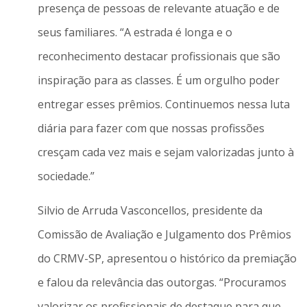
presença de pessoas de relevante atuação e de
seus familiares. “A estrada é longa e o
reconhecimento destacar profissionais que são
inspiração para as classes. É um orgulho poder
entregar esses prêmios. Continuemos nessa luta
diária para fazer com que nossas profissões
cresçam cada vez mais e sejam valorizadas junto à
sociedade.”
Silvio de Arruda Vasconcellos, presidente da
Comissão de Avaliação e Julgamento dos Prêmios
do CRMV-SP, apresentou o histórico da premiação
e falou da relevância das outorgas. “Procuramos
valorizar os profissionais de destaque para que