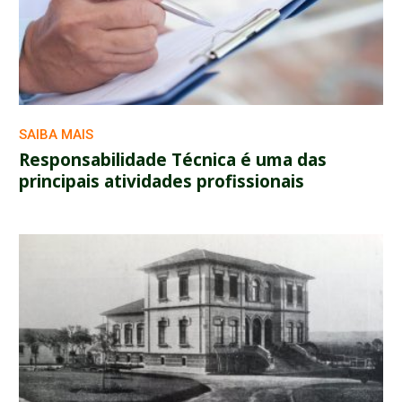
SAIBA MAIS
Responsabilidade Técnica é uma das
principais atividades profissionais