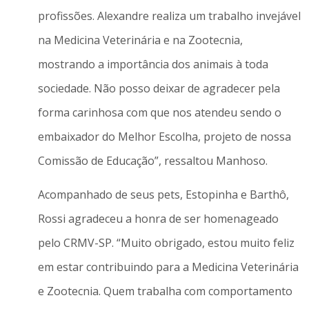
profissões. Alexandre realiza um trabalho invejável
na Medicina Veterinária e na Zootecnia,
mostrando a importância dos animais à toda
sociedade. Não posso deixar de agradecer pela
forma carinhosa com que nos atendeu sendo o
embaixador do Melhor Escolha, projeto de nossa
Comissão de Educação”, ressaltou Manhoso.
Acompanhado de seus pets, Estopinha e Barthô,
Rossi agradeceu a honra de ser homenageado
pelo CRMV-SP. “Muito obrigado, estou muito feliz
em estar contribuindo para a Medicina Veterinária
e Zootecnia. Quem trabalha com comportamento