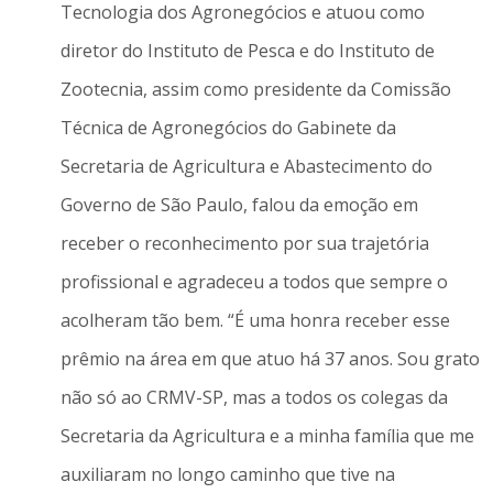
Tecnologia dos Agronegócios e atuou como
diretor do Instituto de Pesca e do Instituto de
Zootecnia, assim como presidente da Comissão
Técnica de Agronegócios do Gabinete da
Secretaria de Agricultura e Abastecimento do
Governo de São Paulo, falou da emoção em
receber o reconhecimento por sua trajetória
profissional e agradeceu a todos que sempre o
acolheram tão bem. “É uma honra receber esse
prêmio na área em que atuo há 37 anos. Sou grato
não só ao CRMV-SP, mas a todos os colegas da
Secretaria da Agricultura e a minha família que me
auxiliaram no longo caminho que tive na