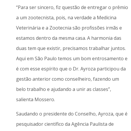
“Para ser sincero, fiz questão de entregar o prêmio
a um zootecnista, pois, na verdade a Medicina
Veterinária e a Zootecnia são profissões irmãs e
estamos dentro da mesma casa. A harmonia das
duas tem que existir, precisamos trabalhar juntos.
Aqui em São Paulo temos um bom entrosamento e
é com esse espírito que o Dr. Ayroza participou da
gestão anterior como conselheiro, fazendo um
belo trabalho e ajudando a unir as classes”,
salienta Mossero.
Saudando o presidente do Conselho, Ayroza, que é
pesquisador científico da Agência Paulista de