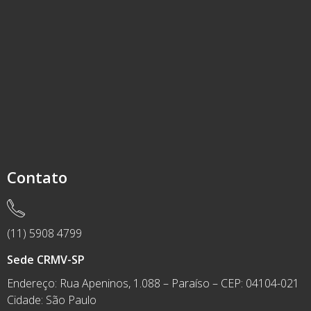
Contato
(11) 5908 4799
Sede CRMV-SP
Endereço: Rua Apeninos, 1.088 – Paraíso – CEP: 04104-021
Cidade: São Paulo