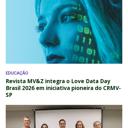
EDUCAÇÃO
Revista MV&Z integra o Love Data Day
Brasil 2026 em iniciativa pioneira do CRMV-
SP