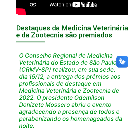
Destaques da Medicina Veterinária
e da Zootecnia são premiados
O Conselho Regional de Medicina
Veterinária do Estado de São Paulo
(CRMV-SP) realizou, em sua sede,
dia 15/12, a entrega dos prêmios aos
profissionais de destaque em
Medicina Veterinária e Zootecnia de
2022. O presidente Odemilson
Donizete Mossero abriu o evento
agradecendo a presença de todos e
parabenizando os homenageados da
noite.