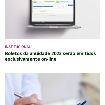
INSTITUCIONAL
Boletos da anuidade 2023 serão emitidos
exclusivamente on-line