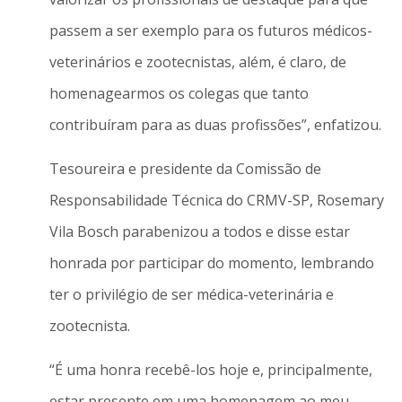
passem a ser exemplo para os futuros médicos-
veterinários e zootecnistas, além, é claro, de
homenagearmos os colegas que tanto
contribuíram para as duas profissões”, enfatizou.
Tesoureira e presidente da Comissão de
Responsabilidade Técnica do CRMV-SP, Rosemary
Vila Bosch parabenizou a todos e disse estar
honrada por participar do momento, lembrando
ter o privilégio de ser médica-veterinária e
zootecnista.
“É uma honra recebê-los hoje e, principalmente,
estar presente em uma homenagem ao meu