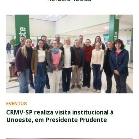
EVENTOS
CRMV-SP realiza visita institucional à
Unoeste, em Presidente Prudente