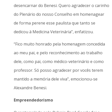
desencarnar do Benesi. Quero agradecer o carinho
do Plenário do nosso Conselho em homenagear
de forma perene esse paulista que tanto se
dedicou à Medicina Veterinária”, enfatizou.
“Fico muito honrado pela homenagem concedida
ao meu pai, e pelo reconhecimento ao trabalho
dele, como pai, como médico-veterinário e como
professor. Só posso agradecer por vocês terem
mantido a memória dele viva”, emocionou-se
Alexandre Benesi.
Empreendedorismo