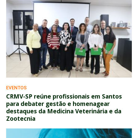
EVENTOS
CRMV-SP reúne profissionais em Santos
para debater gestão e homenagear
destaques da Medicina Veterinária e da
Zootecnia