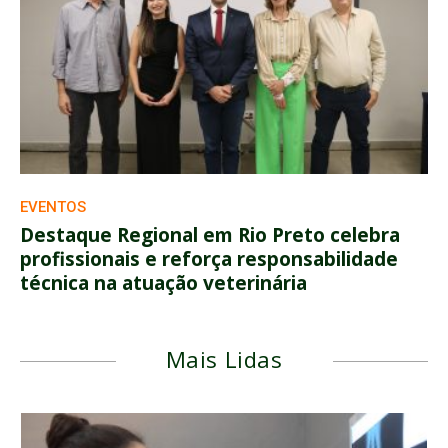
EVENTOS
Destaque Regional em Rio Preto celebra
profissionais e reforça responsabilidade
técnica na atuação veterinária
Mais Lidas