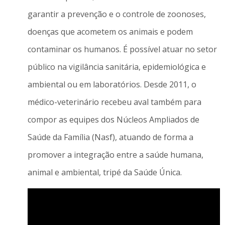
garantir a prevenção e o controle de zoonoses,
doenças que acometem os animais e podem
contaminar os humanos. É possível atuar no setor
público na vigilância sanitária, epidemiológica e
ambiental ou em laboratórios. Desde 2011, o
médico-veterinário recebeu aval também para
compor as equipes dos Núcleos Ampliados de
Saúde da Família (Nasf), atuando de forma a
promover a integração entre a saúde humana,
animal e ambiental, tripé da Saúde Única.