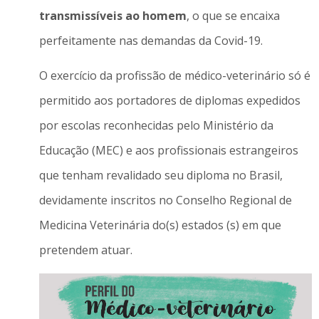
transmissíveis ao homem
, o que se encaixa
perfeitamente nas demandas da Covid-19.
O exercício da profissão de médico-veterinário só é
permitido aos portadores de diplomas expedidos
por escolas reconhecidas pelo Ministério da
Educação (MEC) e aos profissionais estrangeiros
que tenham revalidado seu diploma no Brasil,
devidamente inscritos no Conselho Regional de
Medicina Veterinária do(s) estados (s) em que
pretendem atuar.