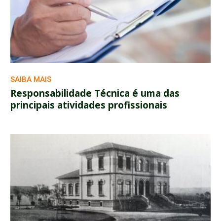
SAIBA MAIS
Responsabilidade Técnica é uma das
principais atividades profissionais