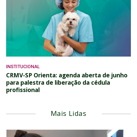
INSTITUCIONAL
CRMV-SP Orienta: agenda aberta de junho
para palestra de liberação da cédula
profissional
Mais Lidas