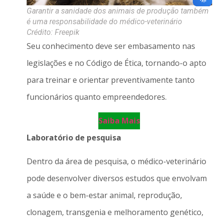
Garantir a sanidade dos animais de produção também
é uma responsabilidade do médico-veterinário
Crédito: Freepik
Seu conhecimento deve ser embasamento nas
legislações e no Código de Ética, tornando-o apto
para treinar e orientar preventivamente tanto
funcionários quanto empreendedores.
Saiba Mais
Laboratório de pesquisa
Dentro da área de pesquisa, o médico-veterinário
pode desenvolver diversos estudos que envolvam
a saúde e o bem-estar animal, reprodução,
clonagem, transgenia e melhoramento genético,