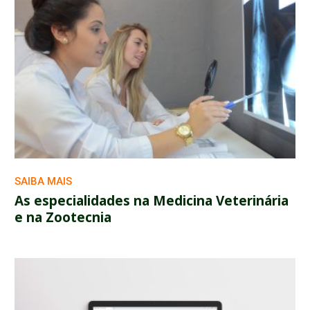
SAIBA MAIS
As especialidades na Medicina Veterinária
e na Zootecnia