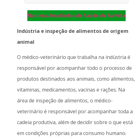
Núcleos Ampliados de Saúde da Família
Indústria e inspeção de alimentos de origem
animal
O médico-veterinário que trabalha na indústria é
responsável por acompanhar todo o processo de
produtos destinados aos animais, como alimentos,
vitaminas, medicamentos, vacinas e rações. Na
área de inspeção de alimentos, o médico-
veterinário é responsável por acompanhar toda a
cadeia produtiva, além de decidir sobre o que está
em condições próprias para consumo humano.