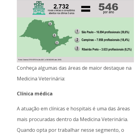
Conheça algumas das áreas de maior destaque na
Medicina Veterinária:
Clínica médica
A atuação em clínicas e hospitais é uma das áreas
mais procuradas dentro da Medicina Veterinária.
Quando opta por trabalhar nesse segmento, o