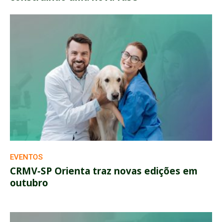
EVENTOS
CRMV-SP Orienta traz novas edições em
outubro