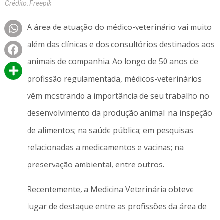
Crédito: Freepik
A área de atuação do médico-veterinário vai muito
além das clínicas e dos consultórios destinados aos
animais de companhia. Ao longo de 50 anos de
profissão regulamentada, médicos-veterinários
vêm mostrando a importância de seu trabalho no
desenvolvimento da produção animal; na inspeção
de alimentos; na saúde pública; em pesquisas
relacionadas a medicamentos e vacinas; na
preservação ambiental, entre outros.
Recentemente, a Medicina Veterinária obteve
lugar de destaque entre as profissões da área de