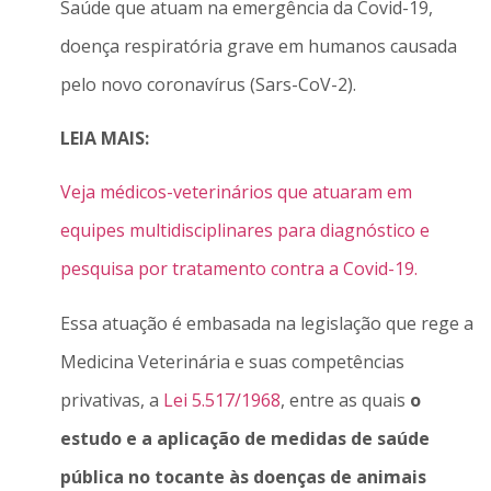
Saúde que atuam na emergência da Covid-19,
doença respiratória grave em humanos causada
pelo novo coronavírus (Sars-CoV-2).
LEIA MAIS:
Veja médicos-veterinários que atuaram em
equipes multidisciplinares para diagnóstico e
pesquisa por tratamento contra a Covid-19.
Essa atuação é embasada na legislação que rege a
Medicina Veterinária e suas competências
privativas, a
Lei 5.517/1968
, entre as quais
o
estudo e a aplicação de medidas de saúde
pública no tocante às doenças de animais