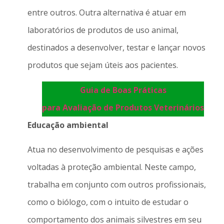
entre outros. Outra alternativa é atuar em
laboratórios de produtos de uso animal,
destinados a desenvolver, testar e lançar novos
produtos que sejam úteis aos pacientes.
Guia de Boas Práticas
para Avaliação de Produtos Veterinários
Educação ambiental
Atua no desenvolvimento de pesquisas e ações
voltadas à proteção ambiental. Neste campo,
trabalha em conjunto com outros profissionais,
como o biólogo, com o intuito de estudar o
comportamento dos animais silvestres em seu