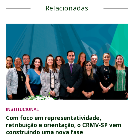
Relacionadas
INSTITUCIONAL
Com foco em representatividade,
retribuição e orientação, o CRMV-SP vem
construindo uma nova fase