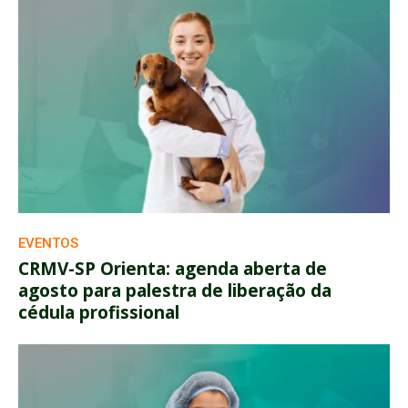
EVENTOS
CRMV-SP Orienta: agenda aberta de
agosto para palestra de liberação da
cédula profissional