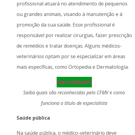
profissional atuará no atendimento de pequenos
ou grandes animais, visando à manutenção e à
promoção da sua saúde. Esse profissional é
responsável por realizar cirurgias, fazer prescrição
de remédios e tratar doenças. Alguns médicos-
veterinários optam por se especializar em áreas
mais específicas, como Ortopedia e Dermatologia.
Especialidades
Saiba quais são reconhecidas pelo CFMV e como
funciona o título de especialista
Saúde pública
Na saúde pública, o médico-veterinário deve