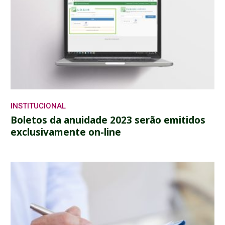
INSTITUCIONAL
Boletos da anuidade 2023 serão emitidos
exclusivamente on-line