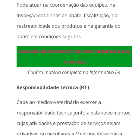
Pode atuar na coordenação das equipes, na
inspeção das linhas de abate, fiscalização, na
rastreabilidade dos produtos e na garantia do
abate em condições seguras.
Inspeção de alimentos garante segurança dos
produtos
Confira matéria completa no Informativo 64
Responsabilidade técnica (RT)
Cabe ao médico-veterinário exercer a
responsabilidade técnica junto a estabelecimentos
cujas atividades e prestação de serviços sejam
privativas ou peculiares à Medicina Veterinária.