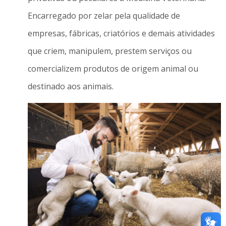
Encarregado por zelar pela qualidade de
empresas, fábricas, criatórios e demais atividades
que criem, manipulem, prestem serviços ou
comercializem produtos de origem animal ou
destinado aos animais.