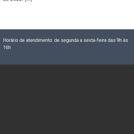
Horário de atendimento: de segunda a sexta-feira das 9h às
16h