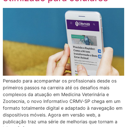
Pensado para acompanhar os profissionais desde os
primeiros passos na carreira até os desafios mais
complexos da atuação em Medicina Veterinária e
Zootecnia, o novo Informativo CRMV-SP chega em um
formato totalmente digital e adaptado à navegação em
dispositivos móveis. Agora em versão web, a
publicação traz uma série de melhorias que tornam a