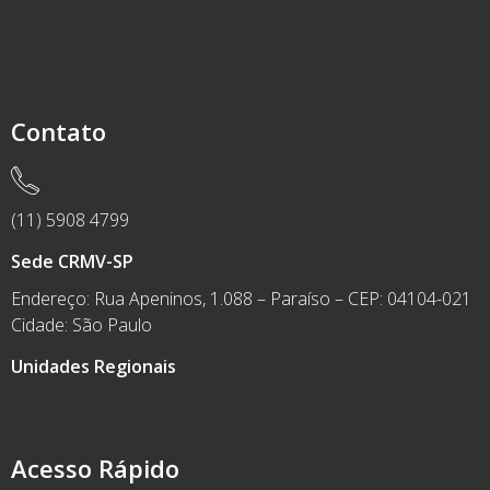
Contato
(11) 5908 4799
Sede CRMV-SP
Endereço: Rua Apeninos, 1.088 – Paraíso – CEP: 04104-021
Cidade: São Paulo
Unidades Regionais
Acesso Rápido