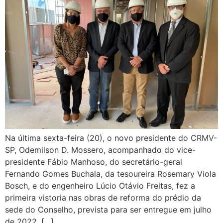
Na última sexta-feira (20), o novo presidente do CRMV-
SP, Odemilson D. Mossero, acompanhado do vice-
presidente Fábio Manhoso, do secretário-geral
Fernando Gomes Buchala, da tesoureira Rosemary Viola
Bosch, e do engenheiro Lúcio Otávio Freitas, fez a
primeira vistoria nas obras de reforma do prédio da
sede do Conselho, prevista para ser entregue em julho
de 2022. […]