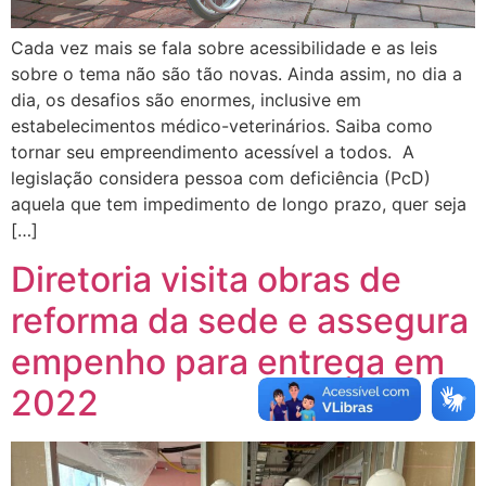
Cada vez mais se fala sobre acessibilidade e as leis
sobre o tema não são tão novas. Ainda assim, no dia a
dia, os desafios são enormes, inclusive em
estabelecimentos médico-veterinários. Saiba como
tornar seu empreendimento acessível a todos. A
legislação considera pessoa com deficiência (PcD)
aquela que tem impedimento de longo prazo, quer seja
[…]
Diretoria visita obras de
reforma da sede e assegura
empenho para entrega em
2022