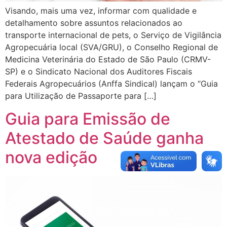
Visando, mais uma vez, informar com qualidade e
detalhamento sobre assuntos relacionados ao
transporte internacional de pets, o Serviço de Vigilância
Agropecuária local (SVA/GRU), o Conselho Regional de
Medicina Veterinária do Estado de São Paulo (CRMV-
SP) e o Sindicato Nacional dos Auditores Fiscais
Federais Agropecuários (Anffa Sindical) lançam o “Guia
para Utilização de Passaporte para […]
Guia para Emissão de
Atestado de Saúde ganha
nova edição