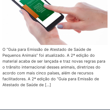
O “Guia para Emissão de Atestado de Saúde de
Pequenos Animais” foi atualizado. A 2ª edição do
material acaba de ser lançada e traz novas regras para
o trânsito internacional desses animais, diretrizes do
acordo com mais cinco países, além de recursos
facilitadores. A 2ª edição do “Guia para Emissão de
Atestado de Saúde de […]