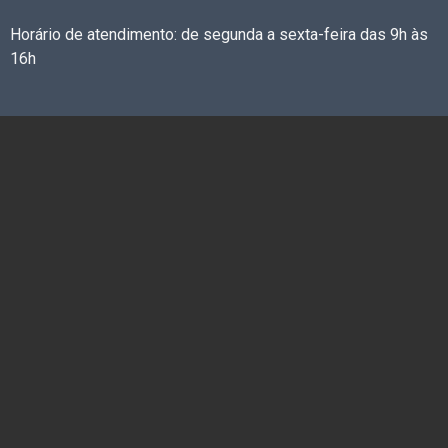
Horário de atendimento: de segunda a sexta-feira das 9h às
16h