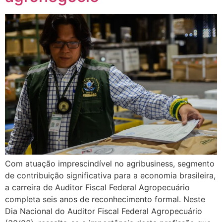
Com atuação imprescindível no agribusiness, segmento
de contribuição significativa para a economia brasileira,
a carreira de Auditor Fiscal Federal Agropecuário
completa seis anos de reconhecimento formal. Neste
Dia Nacional do Auditor Fiscal Federal Agropecuário