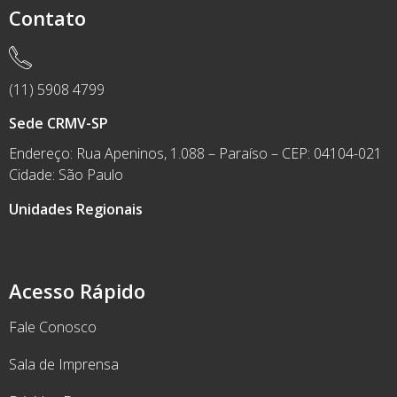
Contato
(11) 5908 4799
Sede CRMV-SP
Endereço: Rua Apeninos, 1.088 – Paraíso – CEP: 04104-021
Cidade: São Paulo
Unidades Regionais
Acesso Rápido
Fale Conosco
Sala de Imprensa