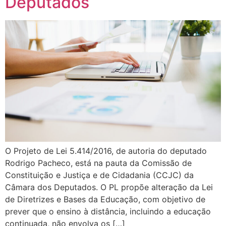
Deputados
O Projeto de Lei 5.414/2016, de autoria do deputado
Rodrigo Pacheco, está na pauta da Comissão de
Constituição e Justiça e de Cidadania (CCJC) da
Câmara dos Deputados. O PL propõe alteração da Lei
de Diretrizes e Bases da Educação, com objetivo de
prever que o ensino à distância, incluindo a educação
continuada, não envolva os […]