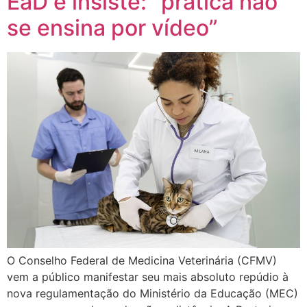
EaD e insiste: “prática não
se ensina por vídeo”
O Conselho Federal de Medicina Veterinária (CFMV)
vem a público manifestar seu mais absoluto repúdio à
nova regulamentação do Ministério da Educação (MEC)