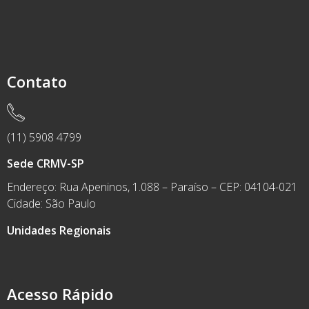
Contato
(11) 5908 4799
Sede CRMV-SP
Endereço: Rua Apeninos, 1.088 – Paraíso – CEP: 04104-021
Cidade: São Paulo
Unidades Regionais
Acesso Rápido