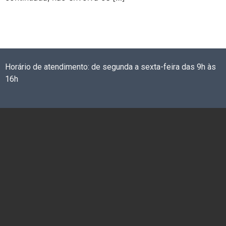
Horário de atendimento: de segunda a sexta-feira das 9h às
16h