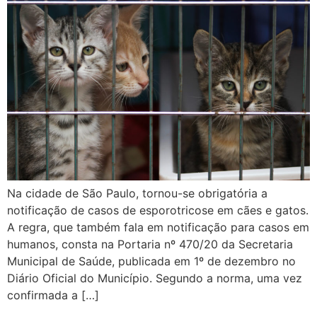
Na cidade de São Paulo, tornou-se obrigatória a
notificação de casos de esporotricose em cães e gatos.
A regra, que também fala em notificação para casos em
humanos, consta na Portaria nº 470/20 da Secretaria
Municipal de Saúde, publicada em 1º de dezembro no
Diário Oficial do Município. Segundo a norma, uma vez
confirmada a […]