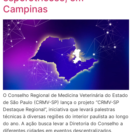
Campinas
O Conselho Regional de Medicina Veterinária do Estado
de São Paulo (CRMV-SP) lança o projeto “CRMV-SP
Destaque Regional”, iniciativa que levará palestras
técnicas à diversas regiões do interior paulista ao longo
do ano. A ação busca levar a Diretoria do Conselho a
diferentes cidades em eventos descentralizados,