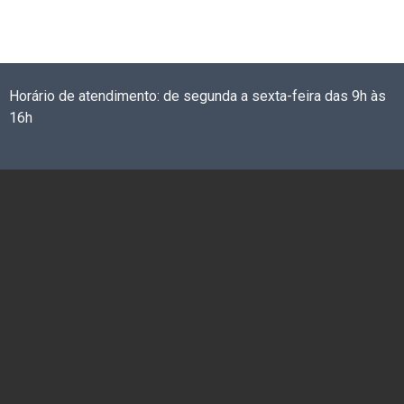
Horário de atendimento: de segunda a sexta-feira das 9h às
16h