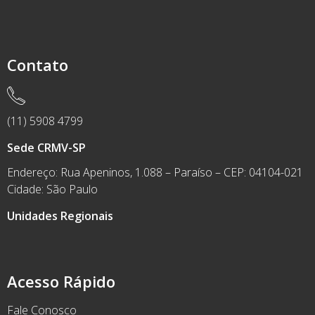
Contato
(11) 5908 4799
Sede CRMV-SP
Endereço: Rua Apeninos, 1.088 – Paraíso – CEP: 04104-021
Cidade: São Paulo
Unidades Regionais
Acesso Rápido
Fale Conosco