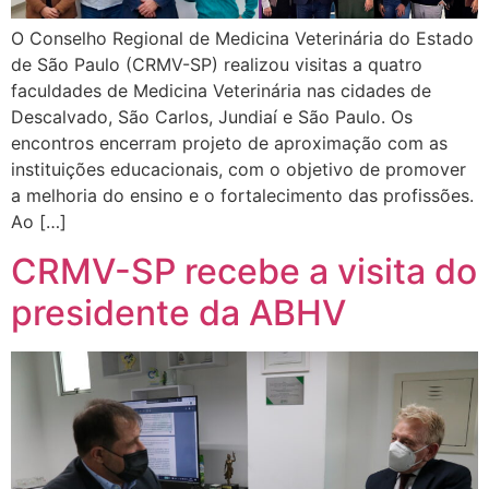
O Conselho Regional de Medicina Veterinária do Estado
de São Paulo (CRMV-SP) realizou visitas a quatro
faculdades de Medicina Veterinária nas cidades de
Descalvado, São Carlos, Jundiaí e São Paulo. Os
encontros encerram projeto de aproximação com as
instituições educacionais, com o objetivo de promover
a melhoria do ensino e o fortalecimento das profissões.
Ao […]
CRMV-SP recebe a visita do
presidente da ABHV