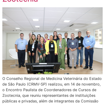
O Conselho Regional de Medicina Veterinária do Estado
de São Paulo (CRMV-SP) realizou, em 14 de novembro,
o Encontro Paulista de Coordenadores de Cursos de
Zootecnia, que reuniu representantes de instituições
públicas e privadas, além de integrantes da Comissão