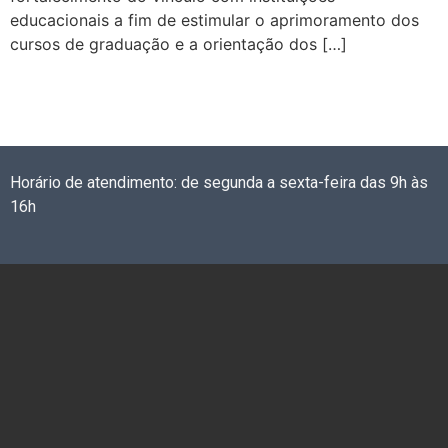
educacionais a fim de estimular o aprimoramento dos
cursos de graduação e a orientação dos […]
Horário de atendimento: de segunda a sexta-feira das 9h às
16h