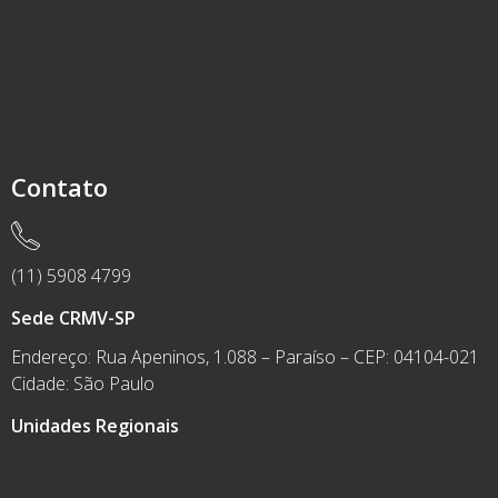
Contato
(11) 5908 4799
Sede CRMV-SP
Endereço: Rua Apeninos, 1.088 – Paraíso – CEP: 04104-021
Cidade: São Paulo
Unidades Regionais