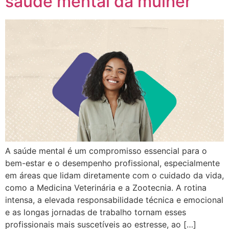
saúde mental da mulher
A saúde mental é um compromisso essencial para o
bem-estar e o desempenho profissional, especialmente
em áreas que lidam diretamente com o cuidado da vida,
como a Medicina Veterinária e a Zootecnia. A rotina
intensa, a elevada responsabilidade técnica e emocional
e as longas jornadas de trabalho tornam esses
profissionais mais suscetíveis ao estresse, ao […]