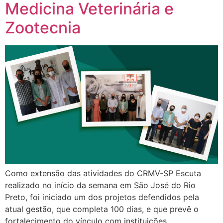
Medicina Veterinária e
Zootecnia
Como extensão das atividades do CRMV-SP Escuta
realizado no início da semana em São José do Rio
Preto, foi iniciado um dos projetos defendidos pela
atual gestão, que completa 100 dias, e que prevê o
fortalecimento do vínculo com instituições