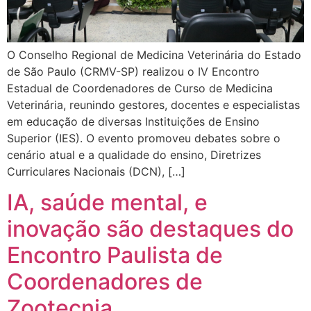
O Conselho Regional de Medicina Veterinária do Estado
de São Paulo (CRMV-SP) realizou o IV Encontro
Estadual de Coordenadores de Curso de Medicina
Veterinária, reunindo gestores, docentes e especialistas
em educação de diversas Instituições de Ensino
Superior (IES). O evento promoveu debates sobre o
cenário atual e a qualidade do ensino, Diretrizes
Curriculares Nacionais (DCN), […]
IA, saúde mental, e
inovação são destaques do
Encontro Paulista de
Coordenadores de
Zootecnia