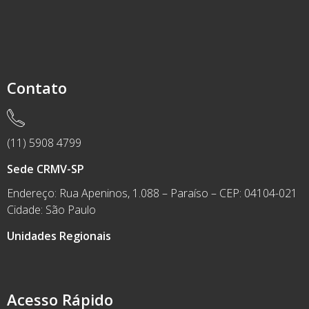
Contato
(11) 5908 4799
Sede CRMV-SP
Endereço: Rua Apeninos, 1.088 – Paraíso – CEP: 04104-021
Cidade: São Paulo
Unidades Regionais
Acesso Rápido