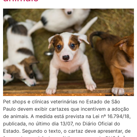
Pet shops e clínicas veterinárias no Estado de São
Paulo devem exibir cartazes que incentivem a adoção
de animais. A medida está prevista na Lei nº 16.794/18,
publicada, no último dia 13/07, no Diário Oficial do
Estado. Segundo o texto, o cartaz deve apresentar, de