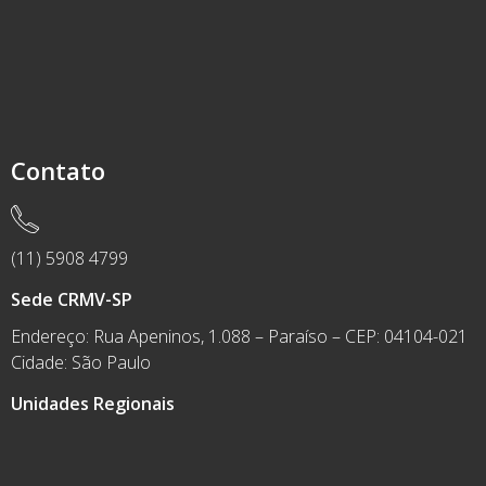
Contato
(11) 5908 4799
Sede CRMV-SP
Endereço: Rua Apeninos, 1.088 – Paraíso – CEP: 04104-021
Cidade: São Paulo
Unidades Regionais