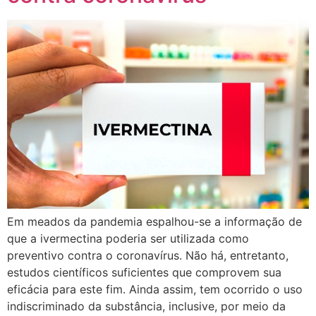
Em meados da pandemia espalhou-se a informação de
que a ivermectina poderia ser utilizada como
preventivo contra o coronavírus. Não há, entretanto,
estudos científicos suficientes que comprovem sua
eficácia para este fim. Ainda assim, tem ocorrido o uso
indiscriminado da substância, inclusive, por meio da