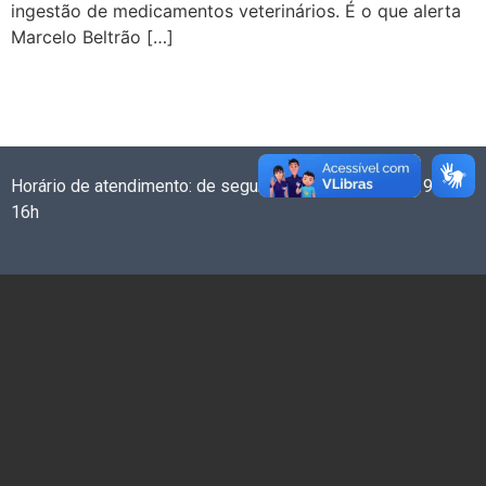
ingestão de medicamentos veterinários. É o que alerta
Marcelo Beltrão […]
Horário de atendimento: de segunda a sexta-feira das 9h às
16h