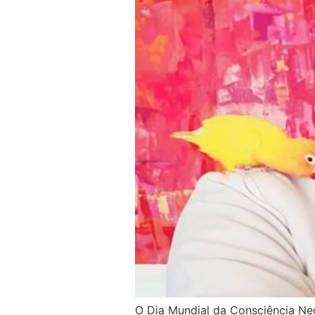
O Dia Mundial da Consciência Ne