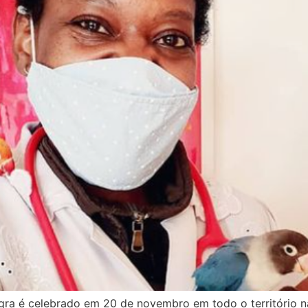
gra é celebrado em 20 de novembro em todo o território 