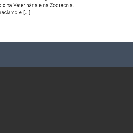
icina Veterinária e na Zootecnia,
racismo e […]