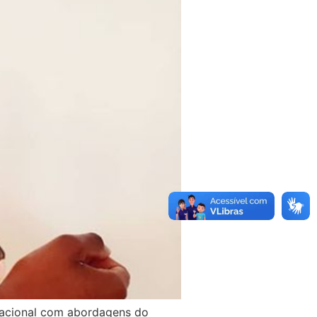
nacional com abordagens do