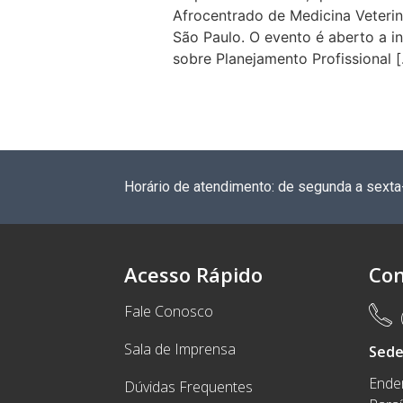
Afrocentrado de Medicina Veterin
São Paulo. O evento é aberto a i
sobre Planejamento Profissional 
Horário de atendimento: de segunda a sexta
Acesso Rápido
Con
Fale Conosco
Sala de Imprensa
Sed
Ender
Dúvidas Frequentes